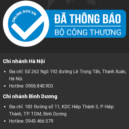
Chi nhánh Hà Nội
Địa chỉ: Số 262 Ngõ 192 đường Lê Trọng Tấn, Thanh Xuân,
Hà Nội.
Hotline:
0906.840.903
Chi nhánh Bình Dương
Địa chỉ: 183 Đường số 11, KDC Hiệp Thành 3, P. Hiệp
Thành, TP. TDM, Bình Dương
Hotline:
0943.466.579