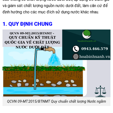
và giám sát chất lượng nguồn nước dưới đất, làm căn cứ để
định hướng cho các mục đích sử dụng nước khác nhau.
1. QUY ĐỊNH CHUNG
QCVN 09-MT:2015/BTNMT Quy chuẩn chất lượng Nước ngầm