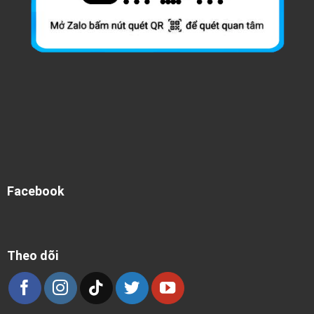
Facebook
Theo dõi