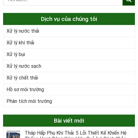
Dịch vụ của chúng tôi
Xử lý nước thải
Xử lý khí thải
Xử lý bụi
Xử lý nước sạch
Xử lý chất thải
Hồ sơ môi trường
Phân tích môi trường
Bài viết mới
Tháp Hấp Phụ Khí Thải: 5 Lỗi Thiết Kế Khiến Hệ