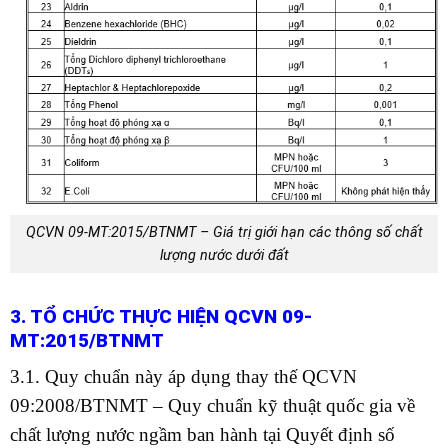
QCVN 09-MT:2015/BTNMT – Giá trị giới hạn các thông số chất
lượng nước dưới đất
3. TỔ CHỨC THỰC HIỆN QCVN 09-
MT:2015/BTNMT
3.1. Quy chuẩn này áp dụng thay thế QCVN
09:2008/BTNMT – Quy chuẩn kỹ thuật quốc gia về
chất lượng nước ngầm ban hành tại Quyết định số