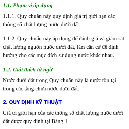
1.1. Phạm vi áp dụng
1.1.1. Quy chuẩn này quy định giá trị giới hạn các
thông số chất lượng nước dưới đất.
1.1.2. Quy chuẩn này áp dụng để đánh giá và giám sát
chất lượng nguồn nước dưới đất, làm căn cứ để định
hướng cho các mục đích sử dụng nước khác nhau.
1.2. Giải thích từ ngữ
Nước dưới đất trong Quy chuẩn này là nước tồn tại
trong các tầng chứa nước dưới đất.
2. QUY ĐỊNH KỸ THUẬT
Giá trị giới hạn của các thông số chất lượng nước dưới
đất được quy định tại Bảng 1