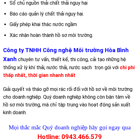
Sổ chủ nguồn thải chất thải nguy hại
Báo cáo quản lý chất thải nguy hại.
Giấy phép khai thác nước ngầm
Xác nhận hoàn thành hồ sơ môi trường.
Công ty TNHH Công nghệ Môi trường Hòa Bình
Xanh
chuyên tư vấn, thiết kế, thi công, cải tạo những hệ
thống xử lý khí thải, nước thải, nước sạch trọn gói với
chi phí
thấp nhất, thời gian nhanh nhất
.
Giải quyết và tháo gỡ mọi rác rối đối với hồ sơ về môi trường
cho doanh nghiệp. Quý doanh nghiệp không còn bận tâm về
hồ sơ môi trường, mà chỉ tập trung vào hoạt động sản xuất
kinh doanh.
Mọi thắc mắc Quý doanh nghiệp hãy gọi ngay qua
Hotline:
0943.466.579