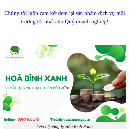
Chúng tôi luôn cam kết đem lại sản phẩm dịch vụ môi
trường tốt nhất cho Quý doanh nghiệp!
Liên hệ công ty Hòa Bình Xanh