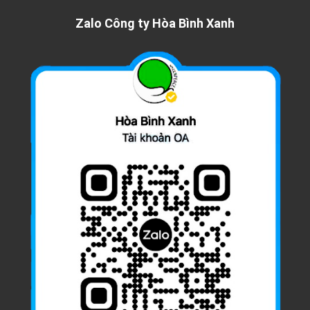
Zalo Công ty Hòa Bình Xanh