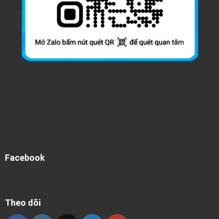
Facebook
Theo dõi