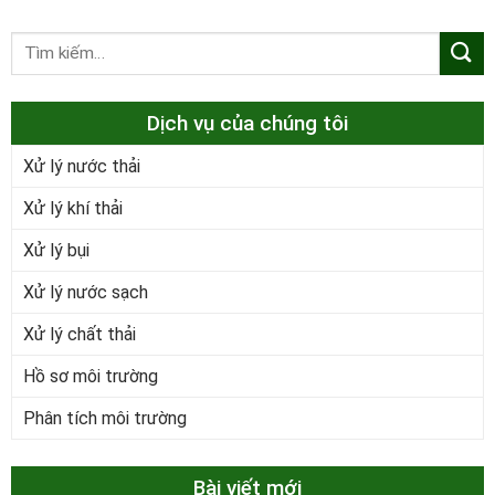
Dịch vụ của chúng tôi
Xử lý nước thải
Xử lý khí thải
Xử lý bụi
Xử lý nước sạch
Xử lý chất thải
Hồ sơ môi trường
Phân tích môi trường
Bài viết mới