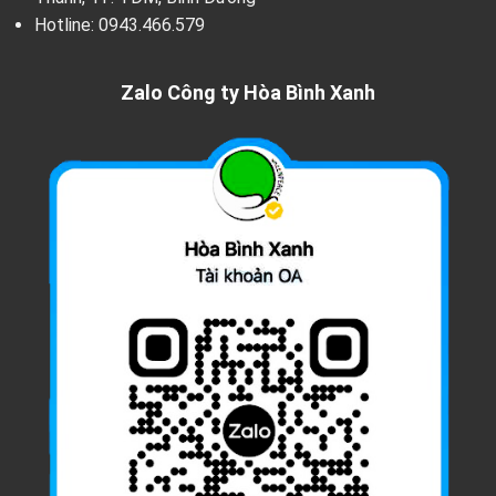
Hotline:
0943.466.579
Zalo Công ty Hòa Bình Xanh