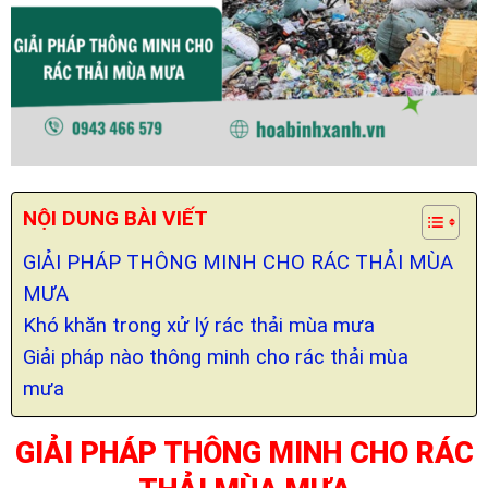
NỘI DUNG BÀI VIẾT
GIẢI PHÁP THÔNG MINH CHO RÁC THẢI MÙA
MƯA
Khó khăn trong xử lý rác thải mùa mưa
Giải pháp nào thông minh cho rác thải mùa
mưa
GIẢI PHÁP THÔNG MINH CHO RÁC