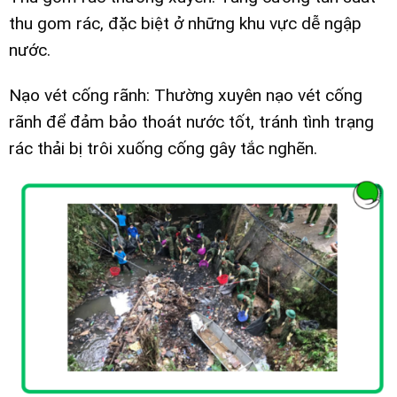
thu gom rác, đặc biệt ở những khu vực dễ ngập
nước.
Nạo vét cống rãnh: Thường xuyên nạo vét cống
rãnh để đảm bảo thoát nước tốt, tránh tình trạng
rác thải bị trôi xuống cống gây tắc nghẽn.