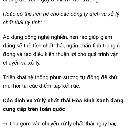
Hoặc có thể liện hệ cho các công ty dịch vụ xử lý
chất thải uy tính:
Áp dụng công nghệ nghiền, nén rác giúp giảm
đáng kể thể tích chất thải, ngăn chặn tình trạng ứ
đọng và tạo điều kiện thuận lợi cho quá trình vận
chuyển và xử lý.
Triển khai hệ thống phun sương tự động để khử
mùi hôi tại các điểm tập kết rác.
Các dịch vụ xử lý chất thải Hòa Bình Xanh đang
cung cấp trên toàn quốc
⇒ Thu gom vận chuyển xử lý chất thải nguy hại,