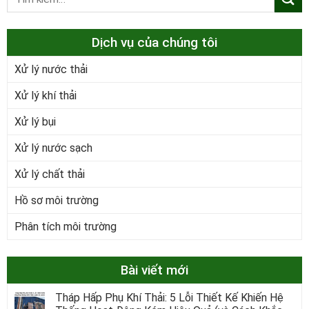
Dịch vụ của chúng tôi
Xử lý nước thải
Xử lý khí thải
Xử lý bụi
Xử lý nước sạch
Xử lý chất thải
Hồ sơ môi trường
Phân tích môi trường
Bài viết mới
Tháp Hấp Phụ Khí Thải: 5 Lỗi Thiết Kế Khiến Hệ