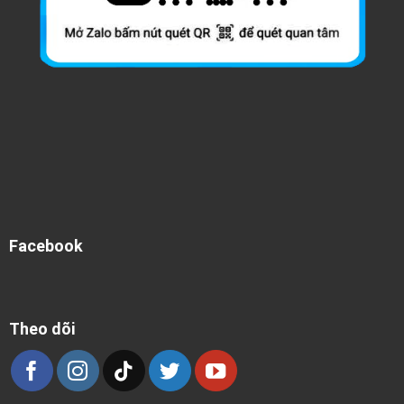
Facebook
Theo dõi