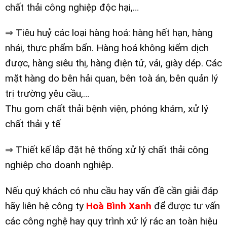
chất thải công nghiệp độc hại,…
⇒ Tiêu huỷ các loại hàng hoá: hàng hết hạn, hàng
nhái, thực phẩm bẩn. Hàng hoá không kiểm dịch
được, hàng siêu thị, hàng điện tử, vải, giày dép. Các
mặt hàng do bên hải quan, bên toà án, bên quản lý
trị trường yêu cầu,…
Thu gom chất thải bệnh viện, phóng khám, xử lý
chất thải y tế
⇒ Thiết kế lắp đặt hệ thống xử lý chất thải công
nghiệp cho doanh nghiệp.
Nếu quý khách có nhu cầu hay vấn đề cần giải đáp
hãy liên hệ công ty
Hoà Bình Xanh
để được tư vấn
các công nghệ hay quy trình xử lý rác an toàn hiệu