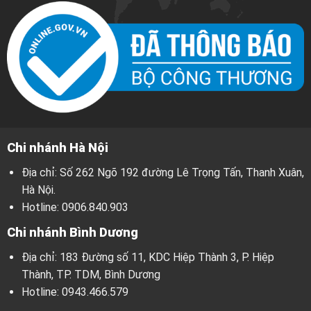
Chi nhánh Hà Nội
Địa chỉ: Số 262 Ngõ 192 đường Lê Trọng Tấn, Thanh Xuân,
Hà Nội.
Hotline:
0906.840.903
Chi nhánh Bình Dương
Địa chỉ: 183 Đường số 11, KDC Hiệp Thành 3, P. Hiệp
Thành, TP. TDM, Bình Dương
Hotline:
0943.466.579