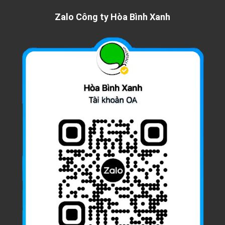
Zalo Công ty Hòa Bình Xanh