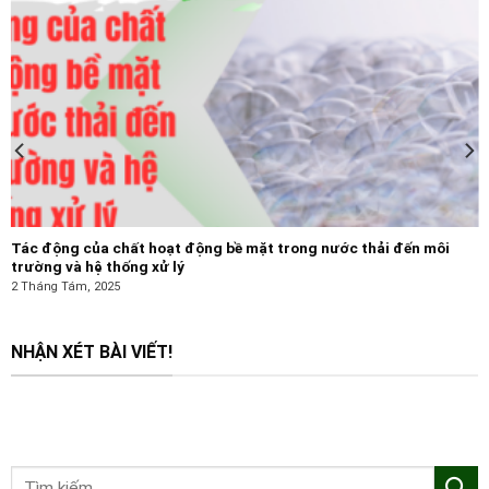
Tác động của chất hoạt động bề mặt trong nước thải đến môi
trường và hệ thống xử lý
2 Tháng Tám, 2025
NHẬN XÉT BÀI VIẾT!