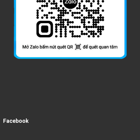
Facebook