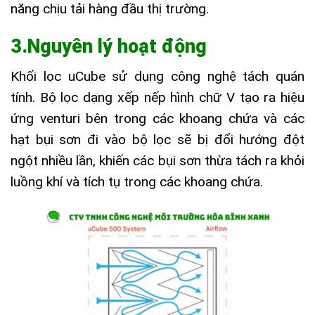
năng chịu tải hàng đầu thị trường.
3.Nguyên lý hoạt động
Khối lọc uCube sử dụng công nghệ tách quán
tính. Bộ lọc dạng xếp nếp hình chữ V tạo ra hiệu
ứng venturi bên trong các khoang chứa và các
hạt bụi sơn đi vào bộ lọc sẽ bị đổi hướng đột
ngột nhiều lần, khiến các bụi sơn thừa tách ra khỏi
luồng khí và tích tụ trong các khoang chứa.