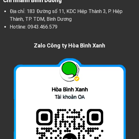
Chi nhánh Bình Dương
Địa chỉ: 183 Đường số 11, KDC Hiệp Thành 3, P. Hiệp
Thành, TP. TDM, Bình Dương
Hotline:
0943.466.579
Zalo Công ty Hòa Bình Xanh