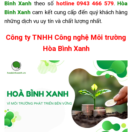
Bình Xanh
theo số
hotline 0943 466 579
.
Hòa
Bình Xanh
cam kết cung cấp đến quý khách hàng
những dịch vụ uy tín và chất lượng nhất.
Công ty TNHH Công nghệ Môi trường
Hòa Bình Xanh