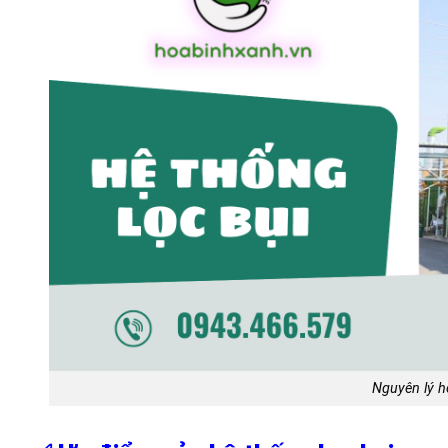
Nguyên lý h