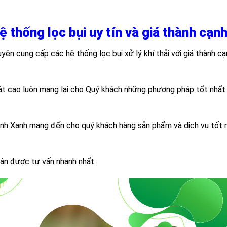
thống lọc bụi uy tín và giá thành cạnh
yên cung cấp các hệ thống lọc bụi xử lý khí thải với giá thành cạ
uật cao luôn mang lại cho Quý khách những phương pháp tốt nhất 
Bình Xanh mang đến cho quý khách hàng sản phẩm và dịch vụ tốt 
ân được tư vấn nhanh nhất