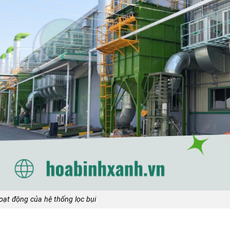
oạt động của hệ thống lọc bụi