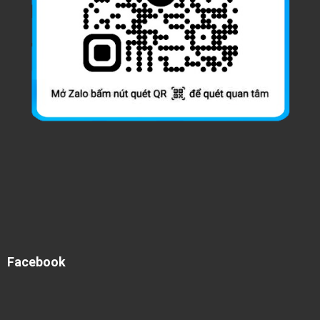
Facebook