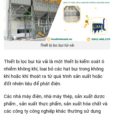
Thiết bị lọc bụi túi vải
Thiết bị lọc bụi túi vải là một thiết bị kiểm soát ô
nhiễm không khí, loại bỏ các hạt bụi trong không
khí hoặc khí thoát ra từ quá trình sản xuất hoặc
đốt nhiên liệu để phát điện.
Các nhà máy điện, nhà máy thép, sản xuất dược
phẩm , sản xuất thực phẩm, sản xuất hóa chất và
các công ty công nghiệp khác thường sử dụng