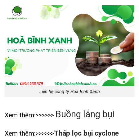
Liên hệ công ty Hòa Bình Xanh
Buồng lắng bụi
Xem thêm:>>>>>>
Tháp lọc bụi cyclone
Xem thêm:>>>>>>