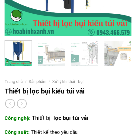
Trang chủ
/
Sản phẩm
/
Xử lý khí thải - bụi
Thiết bị lọc bụi kiểu túi vải
Thiết bị
lọc bụi túi vải
Công nghệ:
Công suất:
Thiết kế theo yêu cầu.