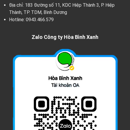
Địa chỉ: 183 Đường số 11, KDC Hiệp Thành 3, P. Hiệp
Thành, TP. TDM, Bình Dương
Hotline:
0943.466.579
Zalo Công ty Hòa Bình Xanh