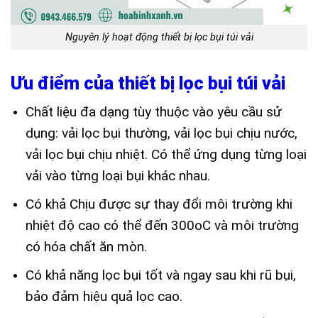
Nguyên lý hoạt động thiết bị lọc bụi túi vải
Ưu điểm của thiết bị lọc bụi túi vải
Chất liệu đa dạng tùy thuộc vào yêu cầu sử
dụng: vải lọc bụi thường, vải lọc bụi chịu nước,
vải lọc bụi chịu nhiệt. Có thể ứng dụng từng loại
vải vào từng loại bụi khác nhau.
Có khả Chịu được sự thay đổi môi trường khi
nhiệt độ cao có thể đến 300oC và môi trường
có hóa chất ăn mòn.
Có khả năng lọc bụi tốt và ngay sau khi rũ bụi,
bảo đảm hiệu quả lọc cao.