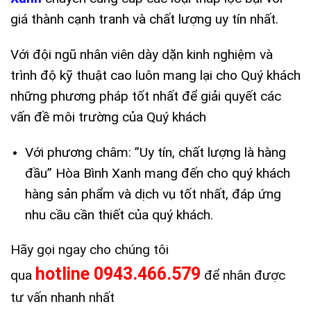
giá thành cạnh tranh và chất lượng uy tín nhất.
Với đội ngũ nhân viên dày dặn kinh nghiệm và
trình độ kỹ thuật cao luôn mang lại cho Quý khách
những phương pháp tốt nhất để giải quyết các
vấn đề môi trường của Quý khách
Với phương châm: ”Uy tín, chất lượng là hàng
đầu” Hòa Bình Xanh mang đến cho quý khách
hàng sản phẩm và dịch vụ tốt nhất, đáp ứng
nhu cầu cần thiết của quý khách.
Hãy gọi ngay cho chúng tôi
hotline
0943.466.579
qua
để nhân được
tư vấn nhanh nhất