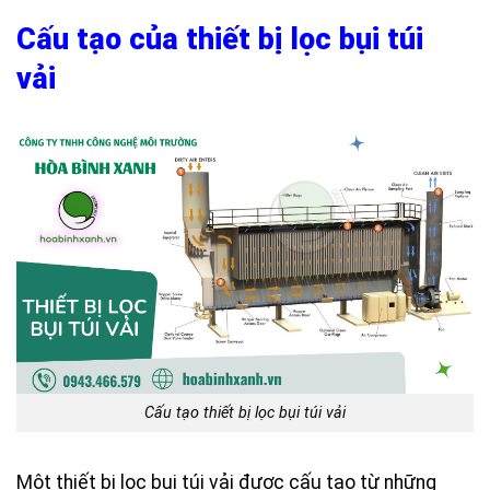
Cấu tạo của thiết bị
lọc bụi túi
vải
Cấu tạo thiết bị lọc bụi túi vải
Một thiết bị lọc bụi túi vải được cấu tạo từ những