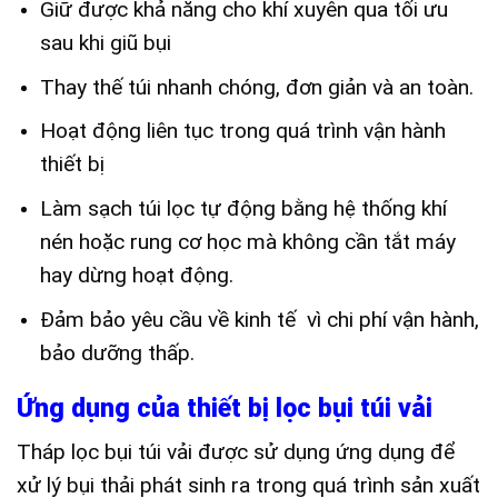
Giữ được khả năng cho khí xuyên qua tối ưu
sau khi giũ bụi
Thay thế túi nhanh chóng, đơn giản và an toàn.
Hoạt động liên tục trong quá trình vận hành
thiết bị
Làm sạch túi lọc tự động bằng hệ thống khí
nén hoặc rung cơ học mà không cần tắt máy
hay dừng hoạt động.
Đảm bảo yêu cầu về kinh tế vì chi phí vận hành,
bảo dưỡng thấp.
Ứng dụng của thiết bị lọc bụi túi vải
Tháp lọc bụi túi vải được sử dụng ứng dụng để
xử lý bụi thải phát sinh ra trong quá trình sản xuất