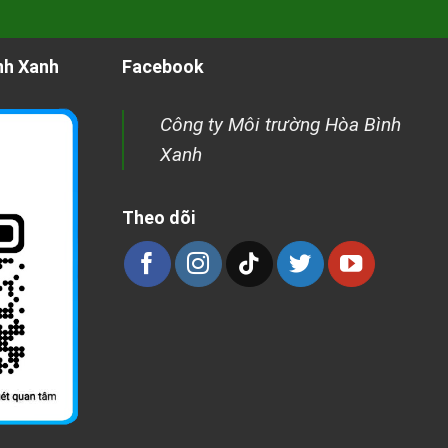
nh Xanh
Facebook
Công ty Môi trường Hòa Bình
Xanh
Theo dõi