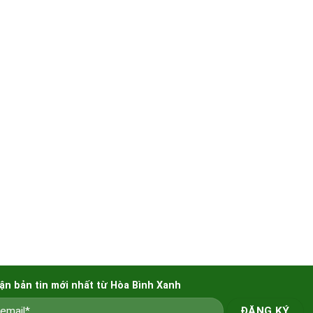
ận bản tin mới nhất từ Hòa Bình Xanh