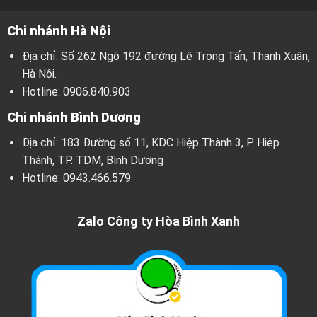
Chi nhánh Hà Nội
Địa chỉ: Số 262 Ngõ 192 đường Lê Trọng Tấn, Thanh Xuân,
Hà Nội.
Hotline:
0906.840.903
Chi nhánh Bình Dương
Địa chỉ: 183 Đường số 11, KDC Hiệp Thành 3, P. Hiệp
Thành, TP. TDM, Bình Dương
Hotline:
0943.466.579
Zalo Công ty Hòa Bình Xanh