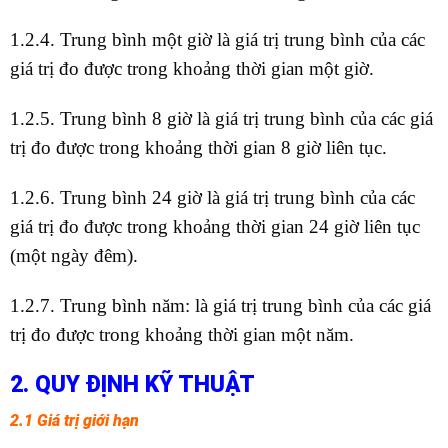
1.2.4. Trung bình một giờ là giá trị trung bình của các
giá trị đo được trong khoảng thời gian một giờ.
1.2.5. Trung bình 8 giờ là giá trị trung bình của các giá
trị đo được trong khoảng thời gian 8 giờ liên tục.
1.2.6. Trung bình 24 giờ là giá trị trung bình của các
giá trị đo được trong khoảng thời gian 24 giờ liên tục
(một ngày đêm).
1.2.7. Trung bình năm: là giá trị trung bình của các giá
trị đo được trong khoảng thời gian một năm.
2. QUY ĐỊNH KỸ THUẬT
2.1 Giá trị giới hạn