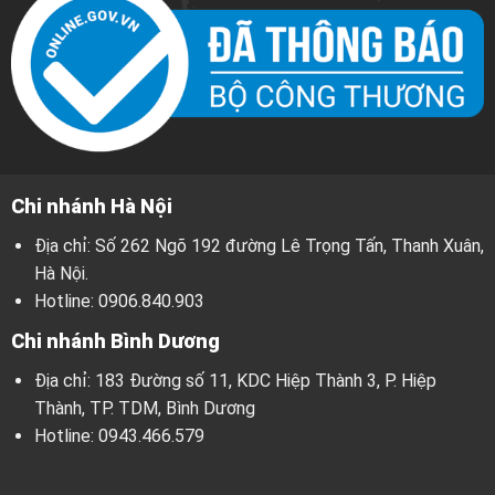
Chi nhánh Hà Nội
Địa chỉ: Số 262 Ngõ 192 đường Lê Trọng Tấn, Thanh Xuân,
Hà Nội.
Hotline:
0906.840.903
Chi nhánh Bình Dương
Địa chỉ: 183 Đường số 11, KDC Hiệp Thành 3, P. Hiệp
Thành, TP. TDM, Bình Dương
Hotline:
0943.466.579