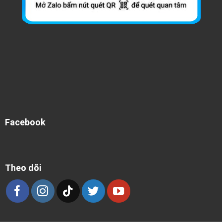
Facebook
Theo dõi