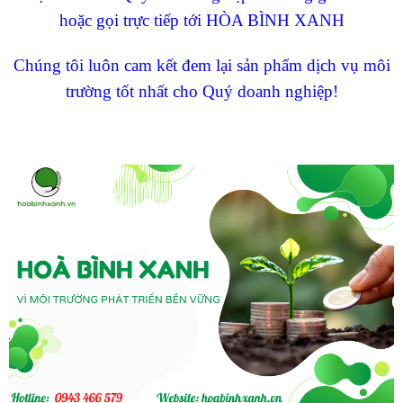
hoặc gọi trực tiếp tới HÒA BÌNH XANH
Chúng tôi luôn cam kết đem lại sản phẩm dịch vụ môi
trường tốt nhất cho Quý doanh nghiệp!