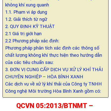
không khí xung quanh
1.1. Phạm vi áp dụng
1.2. Giải thích từ ngữ
2. QUY ĐỊNH KỸ THUẬT
2.1 Giá trị giới hạn
2.2 Phương pháp xác định:
Phương pháp phân tích xác định các thông số
chất lượng không khí thực hiện theo hướng dẫn
của các tiêu chuẩn sau:
3. ĐƠN VỊ CUNG CẤP DỊCH VỤ XỬ LÝ KHÍ THẢI
CHUYÊN NGHIỆP – HÒA BÌNH XANH
Các dịch vụ về xử lý khí thải của Công ty TNHH
Công nghệ Môi trường Hòa Bình Xanh gồm có:
QCVN 05:2013/BTNMT –