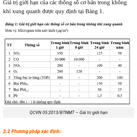
Giá trị giới hạn của các thông số cơ bản trong không
khí xung quanh được quy định tại Bảng 1.
QCVN 05:2013/BTNMT – Giá trị giới hạn
2.2 Phương pháp xác định: