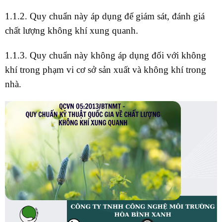
1.1.2. Quy chuẩn này áp dụng để giám sát, đánh giá
chất lượng không khí xung quanh.
1.1.3. Quy chuẩn này không áp dụng đối với không
khí trong phạm vi cơ sở sản xuất và không khí trong
nhà.