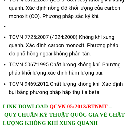
quanh. Xác định nồng độ khối lượng của carbon
monoxit (CO). Phương pháp sắc ký khí.
TCVN 7725:2007 (4224:2000) Không khí xung
quanh. Xác định carbon monoxit. Phương pháp
đo phổ hồng ngoại không phân tán.
TCVN 5067:1995 Chất lượng không khí. Phương
pháp khối lượng xác định hàm lượng bụi.
TCVN 9469:2012 Chất lượng không khí. Xác định
bụi bằng phương pháp hấp thụ tia beta.
LINK DOWLOAD
QCVN 05:2013/BTNMT
–
QUY CHUẨN KỸ THUẬT QUỐC GIA VỀ CHẤT
LƯỢNG KHÔNG KHÍ XUNG QUANH