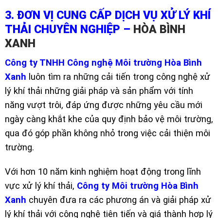
3. ĐƠN VỊ CUNG CẤP DỊCH VỤ XỬ LÝ KHÍ
THẢI CHUYÊN NGHIỆP –
HÒA BÌNH
XANH
Công ty TNHH Công nghệ Môi trường Hòa Bình
Xanh
luôn tìm ra những cải tiến trong công nghệ xử
lý khí thải những giải pháp và sản phẩm với tính
năng vượt trôi, đáp ứng được những yêu cầu mới
ngày càng khắt khe của quy định bảo vệ môi trường,
qua đó góp phần không nhỏ trong việc cải thiện môi
trường.
Với hơn 10 năm kinh nghiệm hoạt động trong lĩnh
vực xử lý khí thải,
Công ty Môi trường Hòa Bình
Xanh
chuyên đưa ra các phương án và giải pháp xử
lý khí thải với công nghệ tiên tiến và giá thành hợp lý