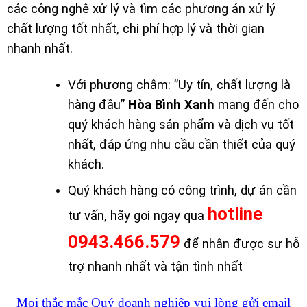
các công nghệ xử lý và tìm các phương án xử lý
chất lượng tốt nhất, chi phí hợp lý và thời gian
nhanh nhất.
Với phương châm: ”Uy tín, chất lượng là
hàng đầu”
Hòa Bình Xanh
mang đến cho
quý khách hàng sản phẩm và dịch vụ tốt
nhất, đáp ứng nhu cầu cần thiết của quý
khách.
Quý khách hàng có công trình, dự án cần
hotline
tư vấn, hãy goi ngay qua
0943.466.579
để nhận được sự hỗ
trợ nhanh nhất và tận tình nhất
Mọi thắc mắc Quý doanh nghiệp vui lòng gửi email