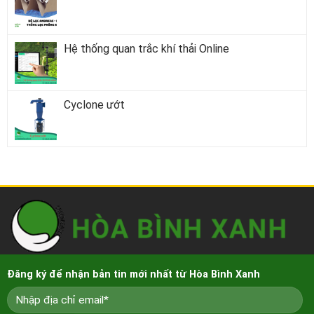
Hệ thống quan trắc khí thải Online
Cyclone ướt
Đăng ký để nhận bản tin mới nhất từ Hòa Bình Xanh