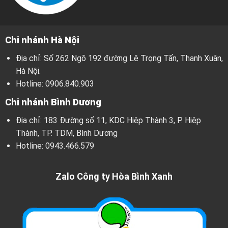
Chi nhánh Hà Nội
Địa chỉ: Số 262 Ngõ 192 đường Lê Trọng Tấn, Thanh Xuân,
Hà Nội.
Hotline:
0906.840.903
Chi nhánh Bình Dương
Địa chỉ: 183 Đường số 11, KDC Hiệp Thành 3, P. Hiệp
Thành, TP. TDM, Bình Dương
Hotline:
0943.466.579
Zalo Công ty Hòa Bình Xanh