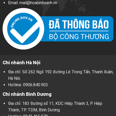
Email:
mail@hoabinhxanh.vn
Chi nhánh Hà Nội
Địa chỉ: Số 262 Ngõ 192 đường Lê Trọng Tấn, Thanh Xuân,
Hà Nội.
Hotline:
0906.840.903
Chi nhánh Bình Dương
Địa chỉ: 183 Đường số 11, KDC Hiệp Thành 3, P. Hiệp
Thành, TP. TDM, Bình Dương