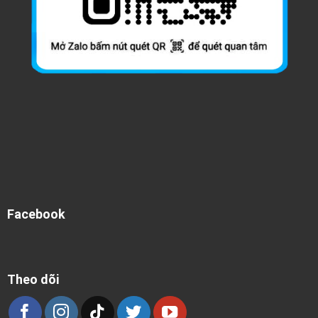
Facebook
Theo dõi