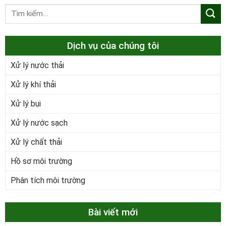
Dịch vụ của chúng tôi
Xử lý nước thải
Xử lý khí thải
Xử lý bụi
Xử lý nước sạch
Xử lý chất thải
Hồ sơ môi trường
Phân tích môi trường
Bài viết mới