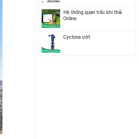
Hệ thống quan trắc khí thải
Online
Cyclone ướt