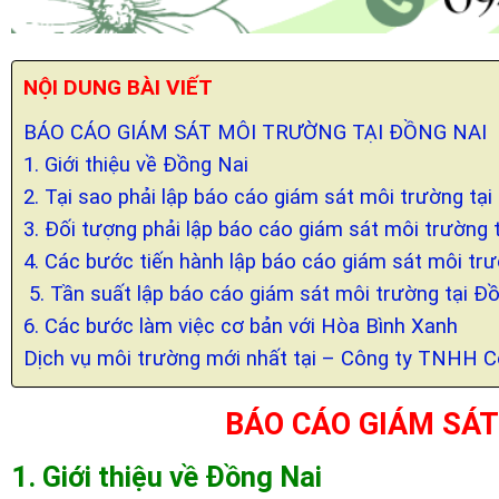
NỘI DUNG BÀI VIẾT
BÁO CÁO GIÁM SÁT MÔI TRƯỜNG TẠI ĐỒNG NAI
1. Giới thiệu về Đồng Nai
2. Tại sao phải lập báo cáo giám sát môi trường tạ
3. Đối tượng phải lập báo cáo giám sát môi trường 
4. Các bước tiến hành lập báo cáo giám sát môi tr
5. Tần suất lập báo cáo giám sát môi trường tại Đ
6. Các bước làm việc cơ bản với Hòa Bình Xanh
Dịch vụ môi trường mới nhất tại – Công ty TNHH 
BÁO CÁO GIÁM SÁT
1. Giới thiệu về Đồng Nai