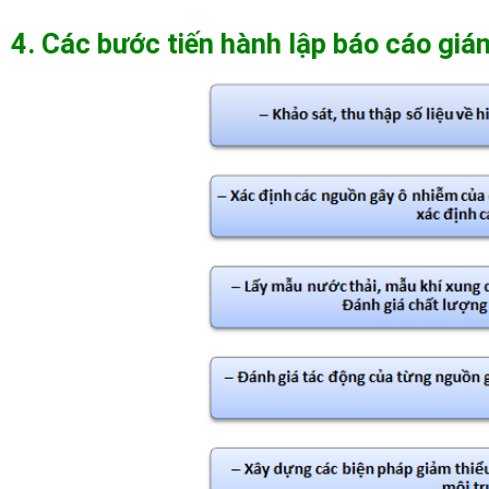
4. Các bước tiến hành lập báo cáo giá