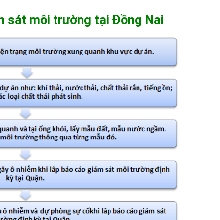
m sát môi trường tại Đồng Nai