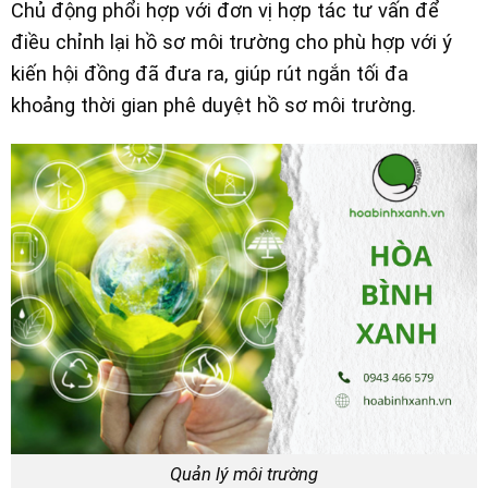
Chủ động phổi hợp với đơn vị hợp tác tư vấn để
điều chỉnh lại hồ sơ môi trường cho phù hợp với ý
kiến hội đồng đã đưa ra, giúp rút ngắn tối đa
khoảng thời gian phê duyệt hồ sơ môi trường.
Quản lý môi trường