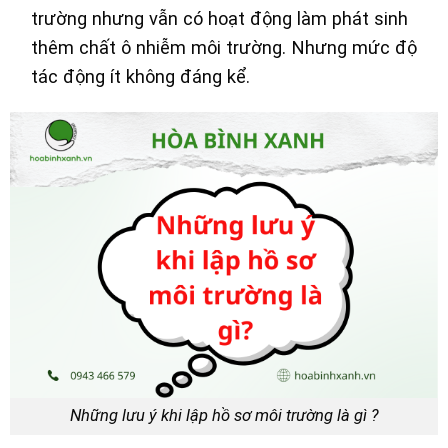
trường nhưng vẫn có hoạt động làm phát sinh
thêm chất ô nhiễm môi trường. Nhưng mức độ
tác động ít không đáng kể.
Những lưu ý khi lập hồ sơ môi trường là gì ?