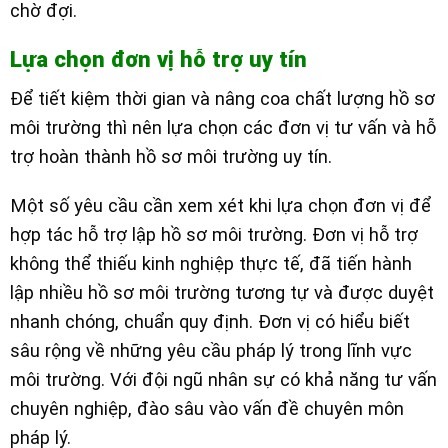
chờ đợi.
Lựa chọn đơn vị hỗ trợ uy tín
Để tiết kiệm thời gian và nâng coa chất lượng hồ sơ
môi trường thì nên lựa chọn các đơn vị tư vấn và hỗ
trợ hoàn thành hồ sơ môi trường uy tín.
Một số yêu cầu cần xem xét khi lựa chọn đơn vị để
hợp tác hỗ trợ lập hồ sơ môi trường. Đơn vị hỗ trợ
không thể thiếu kinh nghiệp thực tế, đã tiến hành
lập nhiều hồ sơ môi trường tương tự và được duyệt
nhanh chóng, chuẩn quy định. Đơn vị có hiểu biết
sâu rộng về những yêu cầu pháp lý trong lĩnh vực
môi trường. Với đội ngũ nhân sự có khả năng tư vấn
chuyên nghiệp, đào sâu vào vấn đề chuyên môn
pháp lý.