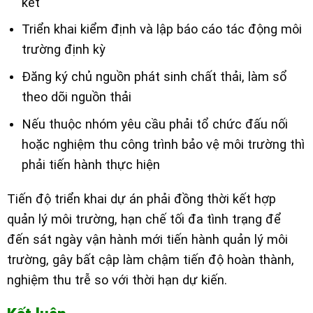
kết
Triển khai kiểm định và lập báo cáo tác động môi
trường định kỳ
Đăng ký chủ nguồn phát sinh chất thải, làm sổ
theo dõi nguồn thải
Nếu thuộc nhóm yêu cầu phải tổ chức đấu nối
hoặc nghiệm thu công trình bảo vệ môi trường thì
phải tiến hành thực hiện
Tiến độ triển khai dự án phải đồng thời kết hợp
quản lý môi trường, hạn chế tối đa tình trạng để
đến sát ngày vận hành mới tiến hành quản lý môi
trường, gây bất cập làm chậm tiến độ hoàn thành,
nghiệm thu trễ so với thời hạn dự kiến.