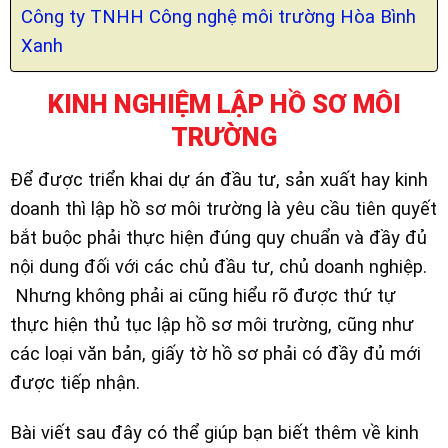
Công ty TNHH Công nghệ môi trường Hòa Bình
Xanh
KINH
NGHIỆM LẬP HỒ SƠ MÔI
TRƯỜNG
Để được triển khai dự án đầu tư, sản xuất hay kinh
doanh thì lập hồ sơ môi trường là yêu cầu tiên quyết
bắt buộc phải thực hiện đúng quy chuẩn và đầy đủ
nội dung đối với các chủ đầu tư, chủ doanh nghiệp.
Nhưng không phải ai cũng hiểu rõ được thứ tự
thực hiện thủ tục lập hồ sơ môi trường, cũng như
các loại văn bản, giấy tờ hồ sơ phải có đầy đủ mới
được tiếp nhận.
Bài viết sau đây có thể giúp bạn biết thêm về kinh