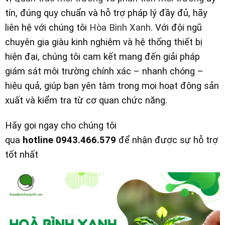
tín, đúng quy chuẩn và hỗ trợ pháp lý đầy đủ, hãy
liên hệ với chúng tôi
Hòa Bình Xanh
. Với đội ngũ
chuyên gia giàu kinh nghiệm và hệ thống thiết bị
hiện đại, chúng tôi cam kết mang đến giải pháp
giám sát môi trường chính xác – nhanh chóng –
hiệu quả, giúp bạn yên tâm trong mọi hoạt động sản
xuất và kiểm tra từ cơ quan chức năng.
Hãy gọi ngay cho chúng tôi
qua
hotline 0943.466.579
để nhận được sự hỗ trợ
tốt nhất