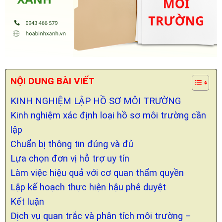
NỘI DUNG BÀI VIẾT
KINH NGHIỆM LẬP HỒ SƠ MÔI TRƯỜNG
Kinh nghiệm xác định loại hồ sơ môi trường cần
lập
Chuẩn bị thông tin đúng và đủ
Lựa chọn đơn vị hỗ trợ uy tín
Làm việc hiệu quả với cơ quan thẩm quyền
Lập kế hoạch thực hiện hậu phê duyệt
Kết luận
Dịch vụ quan trắc và phân tích môi trường –