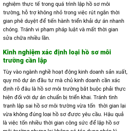
nghiệm thực tế trong quá trình lập hồ sơ môi
trường, hỗ trợ không nhỏ trong việc rút ngắn thời
gian phê duyệt để tiến hành triển khải dự án nhanh
chóng. Tránh vi phạm pháp luật và mất thời gian
sửa chữa nhiều lần.
Kinh nghiệm xác định loại hồ sơ môi
trường cần lập
Tùy vào ngành nghề hoạt động kinh doanh sản xuất,
quy mô dự án đầu tư mà chủ kinh doanh cần xác
định rõ đâu là hồ sơ môi trường bắt buộc phải thực
hiện đối với dự án chuẩn bị triển khai. Tránh tình
trạnh lập sai hồ sơ môi trường vừa tốn thời gian lại
vừa không đúng loại hồ sơ được yêu cầu. Hậu quả
là việc tốn nhiều thời gian công sức để lập hồ sơ