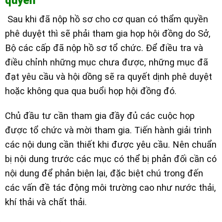
quyền
Sau khi đã nộp hồ sơ cho cơ quan có thẩm quyền
phê duyệt thì sẽ phải tham gia họp hội đồng do Sở,
Bộ các cấp đã nộp hồ sơ tổ chức. Để điều tra và
điều chỉnh những mục chưa được, những mục đã
đạt yêu cầu và hội dồng sẽ ra quyết dịnh phê duyệt
hoặc không qua qua buổi họp hội đồng đó.
Chủ đầu tư cần tham gia đầy đủ các cuộc họp
được tổ chức và mời tham gia. Tiến hành giải trình
các nội dung cần thiết khi được yêu cầu. Nên chuẩn
bị nội dung trước các mục có thể bị phản đối cần có
nội dung để phản biện lại, đặc biệt chú trong đến
các vấn đề tác động môi trường cao như nước thải,
khí thải và chất thải.