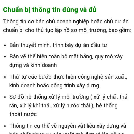
Chuẩn bị thông tin đúng và đủ
Thông tin cơ bản chủ doanh nghiệp hoặc chủ dự án
chuẩn bị cho thủ tục lập hồ sơ môi trường, bao gồm:
Bản thuyết minh, trình bày dự án đầu tư
Bản vẽ thể hiện toàn bộ mặt bằng, quy mô xây
dựng và kinh doanh
Thứ tự các bước thực hiện công nghệ sản xuất,
kinh doanh hoặc công trình xây dựng
Sơ đồ hệ thống xử lý môi trường ( xử lý chất thải
rắn, xử lý khí thải, xử lý nước thải ), hệ thống
thoát nước
Thông tin cụ thể về nguyên vật liệu xây dựng và