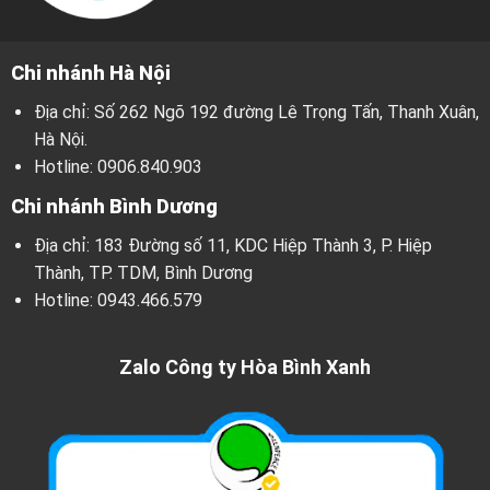
Chi nhánh Hà Nội
Địa chỉ: Số 262 Ngõ 192 đường Lê Trọng Tấn, Thanh Xuân,
Hà Nội.
Hotline:
0906.840.903
Chi nhánh Bình Dương
Địa chỉ: 183 Đường số 11, KDC Hiệp Thành 3, P. Hiệp
Thành, TP. TDM, Bình Dương
Hotline:
0943.466.579
Zalo Công ty Hòa Bình Xanh