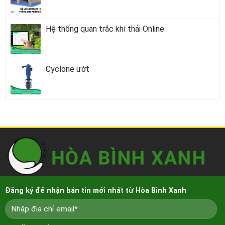
Hệ thống quan trắc khí thải Online
Cyclone ướt
Đăng ký để nhận bản tin mới nhất từ Hòa Bình Xanh