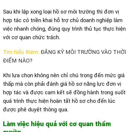
Sau khi lập xong loại hồ sơ môi trường thì đơn vị
hợp tác có triền khai hỗ trợ chủ doanh nghiệp làm
việc nhanh chóng, đúng quy trình thủ tục thực hiện
với cơ quan chức trách.
Tìm hiểu thêm:
ĐĂNG KÝ MÔI TRƯỜNG VÀO THỜI
ĐIỂM NÀO?
Khi lựa chọn không nên chỉ chú trọng đến mức giá
thấp mà còn phải đánh giá hồ sơ năng lực đơn vị
hợp tác và được cam kết sẽ đồng hành trong suốt
quá trình thực hiện hoàn tất hồ sơ cho đến lúc
được phê duyệt thông qua.
Làm việc hiệu quả với cơ quan thẩm