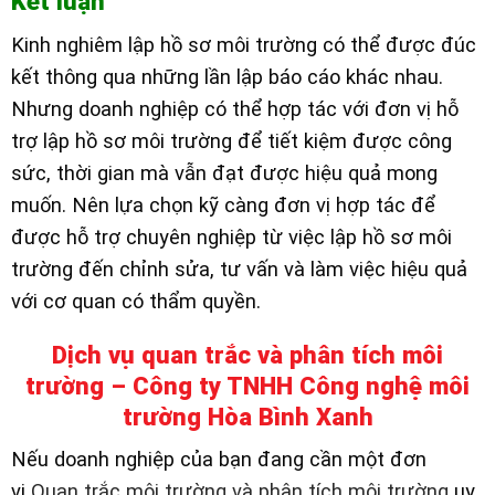
Kết luận
Kinh nghiêm lập hồ sơ môi trường có thể được đúc
kết thông qua những lần lập báo cáo khác nhau.
Nhưng doanh nghiệp có thể hợp tác với đơn vị hỗ
trợ lập hồ sơ môi trường để tiết kiệm được công
sức, thời gian mà vẫn đạt được hiệu quả mong
muốn. Nên lựa chọn kỹ càng đơn vị hợp tác để
được hỗ trợ chuyên nghiệp từ việc lập hồ sơ môi
trường đến chỉnh sửa, tư vấn và làm việc hiệu quả
với cơ quan có thẩm quyền.
Dịch vụ quan trắc và phân tích môi
trường – Công ty TNHH Công nghệ môi
trường Hòa Bình Xanh
Nếu doanh nghiệp của bạn đang cần một đơn
vị
Quan trắc môi trường và phân tích môi trường
uy