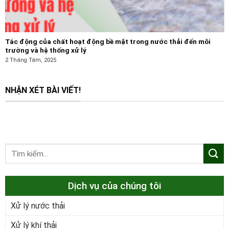
Tác động của chất hoạt động bề mặt trong nước thải đến môi
trường và hệ thống xử lý
2 Tháng Tám, 2025
NHẬN XÉT BÀI VIẾT!
Dịch vụ của chúng tôi
Xử lý nước thải
Xử lý khí thải