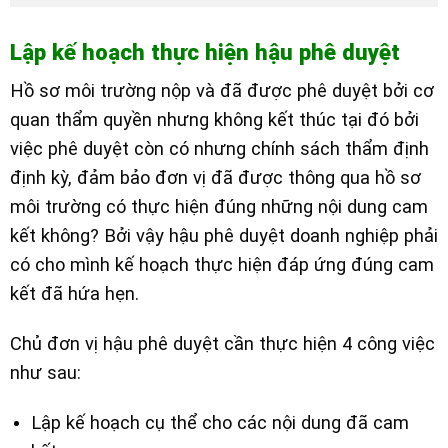
Lập kế hoạch thực hiện hậu phê duyệt
Hồ sơ môi trường nộp và đã được phê duyệt bởi cơ
quan thẩm quyền nhưng không kết thúc tại đó bởi
việc phê duyệt còn có nhưng chính sách thẩm định
định kỳ, đảm bảo đơn vị đã được thông qua hồ sơ
môi trường có thực hiện đúng những nội dung cam
kết không? Bởi vậy hậu phê duyệt doanh nghiệp phải
có cho mình kế hoạch thực hiện đáp ứng đúng cam
kết đã hứa hẹn.
Chủ đơn vị hậu phê duyệt cần thực hiện 4 công việc
như sau:
Lập kế hoạch cụ thể cho các nội dung đã cam