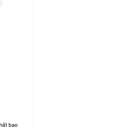
chất bao