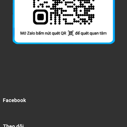
Facebook
Theo dõi