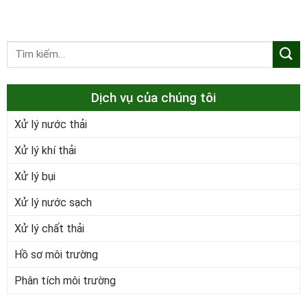
Dịch vụ của chúng tôi
Xử lý nước thải
Xử lý khí thải
Xử lý bụi
Xử lý nước sạch
Xử lý chất thải
Hồ sơ môi trường
Phân tích môi trường