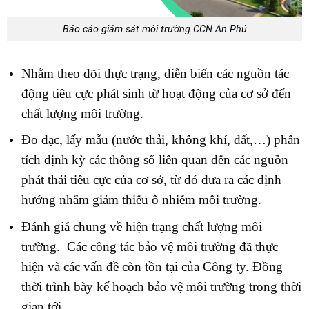
Báo cáo giám sát môi trường CCN An Phú
Nhằm theo dõi thực trạng, diễn biến các nguồn tác
động tiêu cực phát sinh từ hoạt động của cơ sở đến
chất lượng môi trường.
Đo đạc, lấy mẫu (nước thải, không khí, đất,…) phân
tích định kỳ các thông số liên quan đến các nguồn
phát thải tiêu cực của cơ sở, từ đó đưa ra các định
hướng nhằm giảm thiểu ô nhiễm môi trường.
Đánh giá chung về hiện trạng chất lượng môi
trường. Các công tác bảo vệ môi trường đã thực
hiện và các vấn đề còn tồn tại của Công ty. Đồng
thời trình bày kế hoạch bảo vệ môi trường trong thời
gian tới.