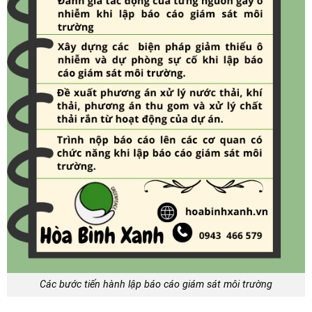
Các bước tiến hành lập báo cáo giám sát môi trường