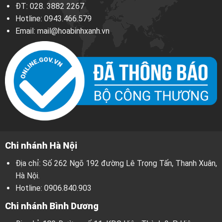
ĐT:
028. 3882 2267
Hotline:
0943.466.579
Email:
mail@hoabinhxanh.vn
Chi nhánh Hà Nội
Địa chỉ: Số 262 Ngõ 192 đường Lê Trọng Tấn, Thanh Xuân,
Hà Nội.
Hotline:
0906.840.903
Chi nhánh Bình Dương