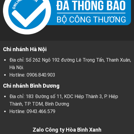
Chi nhánh Hà Nội
Địa chỉ: Số 262 Ngõ 192 đường Lê Trọng Tấn, Thanh Xuân,
Hà Nội.
Hotline:
0906.840.903
Chi nhánh Bình Dương
Địa chỉ: 183 Đường số 11, KDC Hiệp Thành 3, P. Hiệp
Thành, TP. TDM, Bình Dương
Hotline:
0943.466.579
Zalo Công ty Hòa Bình Xanh