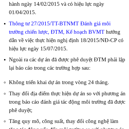
hành ngày 14/02/2015 và có hiệu lực ngày
01/04/2015.
Thông tư 27/2015/TT-BTNMT Đánh giá môi
trường chiến lược, ĐTM, Kế hoạch BVMT
hướng
dẫn về việc thực hiện nghị định 18/2015/NĐ-CP có
hiệu lực ngày 15/07/2015.
Ngoài ra các dự án đã được phê duyệt ĐTM phải lập
lại báo cáo trong các trường hợp sau:
Không triển khai dự án trong vòng 24 tháng.
Thay đổi địa điểm thực hiện dự án so với phương án
trong báo cáo đánh giá tác động môi trường đã được
phê duyệt;
Tăng quy mô, công suất, thay đổi công nghệ làm