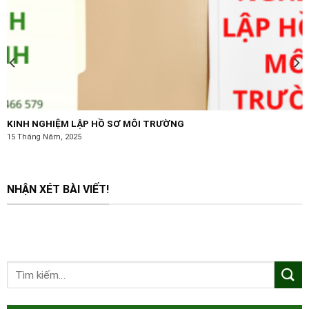
KINH NGHIỆM LẬP HỒ SƠ MÔI TRƯỜNG
15 Tháng Năm, 2025
NHẬN XÉT BÀI VIẾT!