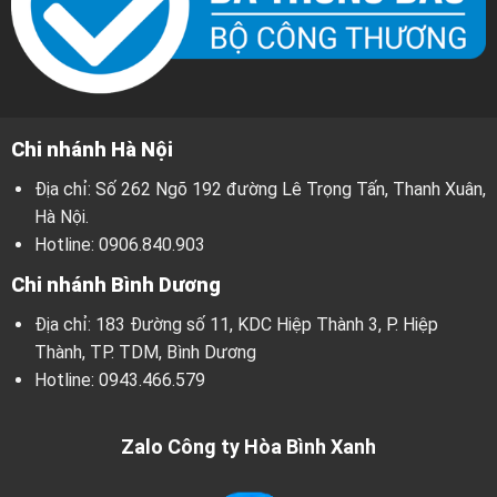
Chi nhánh Hà Nội
Địa chỉ: Số 262 Ngõ 192 đường Lê Trọng Tấn, Thanh Xuân,
Hà Nội.
Hotline:
0906.840.903
Chi nhánh Bình Dương
Địa chỉ: 183 Đường số 11, KDC Hiệp Thành 3, P. Hiệp
Thành, TP. TDM, Bình Dương
Hotline:
0943.466.579
Zalo Công ty Hòa Bình Xanh