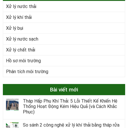
Xử lý nước thải
Xử lý khí thải
Xử lý bụi
Xử lý nước sạch
Xử lý chất thải
Hồ sơ môi trường
Phân tích môi trường
Bài viết mới
Tháp Hấp Phụ Khí Thải: 5 Lỗi Thiết Kế Khiến Hệ
Thống Hoạt Động Kém Hiệu Quả (và Cách Khắc
Phục)
So sánh 2 công nghệ xử lý khí thải bằng tháp rửa