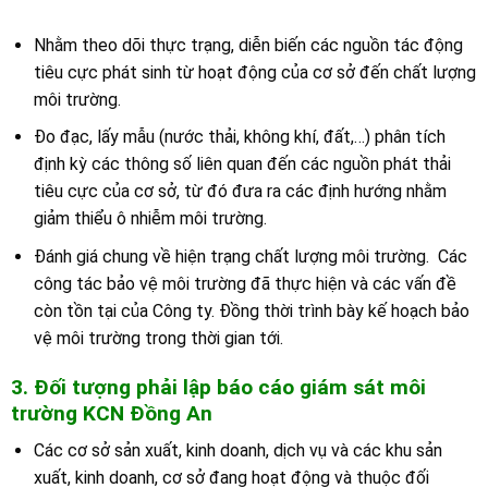
Nhằm theo dõi thực trạng, diễn biến các nguồn tác động
tiêu cực phát sinh từ hoạt động của cơ sở đến chất lượng
môi trường.
Đo đạc, lấy mẫu (nước thải, không khí, đất,…) phân tích
định kỳ các thông số liên quan đến các nguồn phát thải
tiêu cực của cơ sở, từ đó đưa ra các định hướng nhằm
giảm thiểu ô nhiễm môi trường.
Đánh giá chung về hiện trạng chất lượng môi trường. Các
công tác bảo vệ môi trường đã thực hiện và các vấn đề
còn tồn tại của Công ty. Đồng thời trình bày kế hoạch bảo
vệ môi trường trong thời gian tới.
3. Đối tượng phải lập báo cáo giám sát môi
trường
K
CN Đồng An
Các cơ sở sản xuất, kinh doanh, dịch vụ và các khu sản
xuất, kinh doanh, cơ sở đang hoạt động và thuộc đối