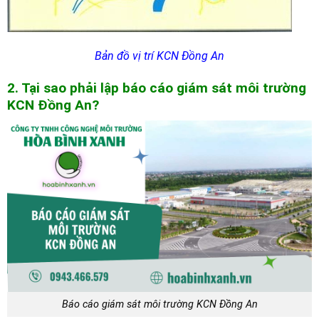
Bản đồ vị trí KCN Đồng An
2. Tại sao phải lập báo cáo giám sát môi trường
K
CN Đồng An?
Báo cáo giám sát môi trường KCN Đồng An