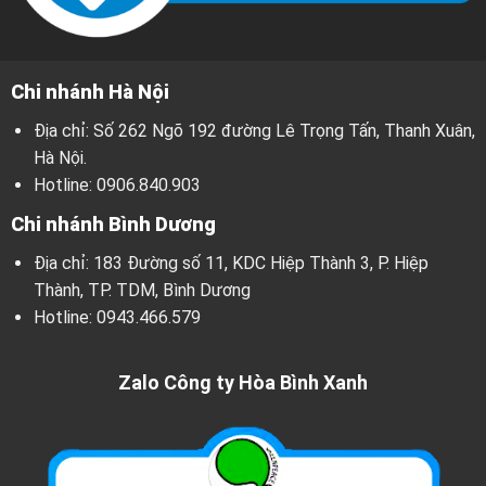
Chi nhánh Hà Nội
Địa chỉ: Số 262 Ngõ 192 đường Lê Trọng Tấn, Thanh Xuân,
Hà Nội.
Hotline:
0906.840.903
Chi nhánh Bình Dương
Địa chỉ: 183 Đường số 11, KDC Hiệp Thành 3, P. Hiệp
Thành, TP. TDM, Bình Dương
Hotline:
0943.466.579
Zalo Công ty Hòa Bình Xanh