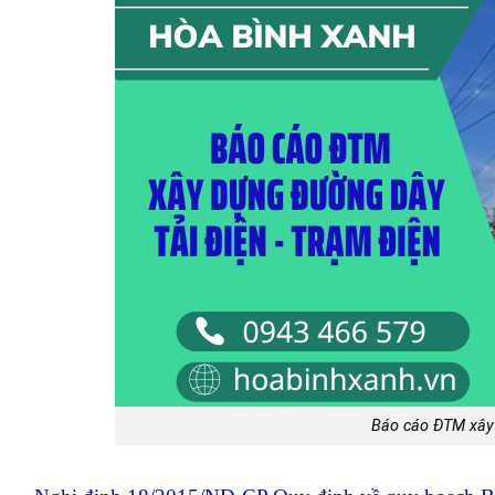
Báo cáo ĐTM xây 