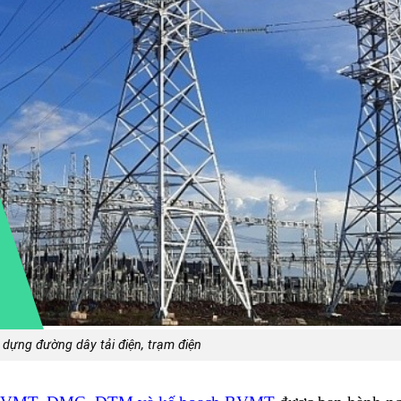
dựng đường dây tải điện, trạm điện