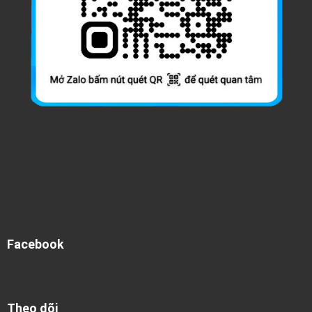
Facebook
Theo dõi