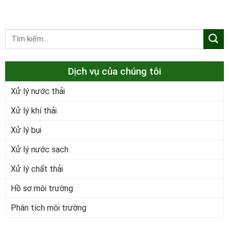
Dịch vụ của chúng tôi
Xử lý nước thải
Xử lý khí thải
Xử lý bụi
Xử lý nước sạch
Xử lý chất thải
Hồ sơ môi trường
Phân tích môi trường