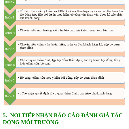
5. NƠI TIẾP NHẬN BÁO CÁO ĐÁNH GIÁ TÁC
ĐỘNG MÔI TRƯỜNG