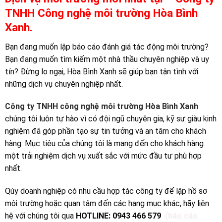
TNHH Công nghệ môi trường Hòa Bình
Xanh.
Bạn đang muốn lập báo cáo đánh giá tác động môi trường?
Bạn đang muốn tìm kiếm một nhà thầu chuyên nghiệp và uy
tín? Đừng lo ngại, Hòa Bình Xanh sẽ giúp bạn tận tình với
những dịch vụ chuyên nghiệp nhất.
Công ty TNHH công nghệ môi trường Hòa Bình Xanh
chúng tôi luôn tự hào vì có đội ngũ chuyên gia, kỹ sư giàu kinh
nghiệm đã góp phần tạo sự tin tưởng và an tâm cho khách
hàng. Mục tiêu của chúng tôi là mang đến cho khách hàng
một trải nghiệm dịch vụ xuất sắc với mức đầu tư phù hợp
nhất.
Qúy doanh nghiệp có nhu cầu hợp tác công ty để lập hồ sơ
môi trường hoặc quan tâm đến các hạng mục khác, hãy liên
hệ với chúng tôi qua
HOTLINE: 0943 466 579
(báo cáo