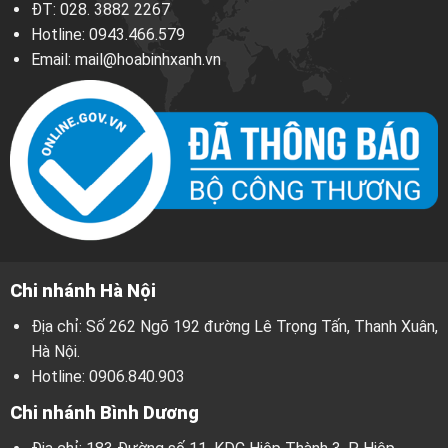
ĐT:
028. 3882 2267
Hotline:
0943.466.579
Email:
mail@hoabinhxanh.vn
Chi nhánh Hà Nội
Địa chỉ: Số 262 Ngõ 192 đường Lê Trọng Tấn, Thanh Xuân,
Hà Nội.
Hotline:
0906.840.903
Chi nhánh Bình Dương