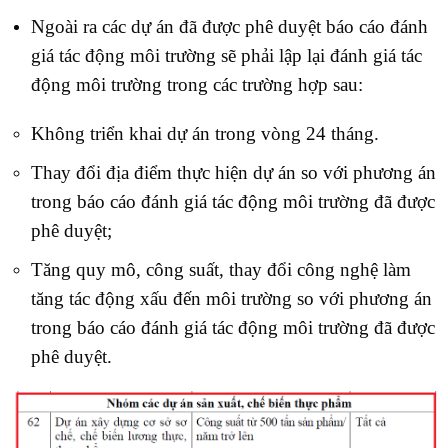
Ngoài ra các dự án đã được phê duyệt báo cáo đánh
giá tác động môi trường sẽ phải lập lại đánh giá tác
động môi trường trong các trường hợp sau:
Không triển khai dự án trong vòng 24 tháng.
Thay đổi địa điểm thực hiện dự án so với phương án
trong báo cáo đánh giá tác động môi trường đã được
phê duyệt;
Tăng quy mô, công suất, thay đổi công nghệ làm
tăng tác động xấu đến môi trường so với phương án
trong báo cáo đánh giá tác động môi trường đã được
phê duyệt.