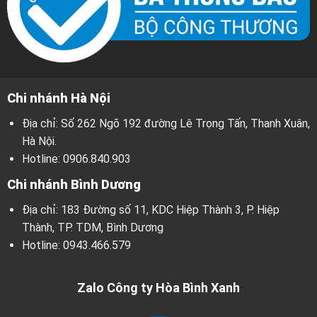
Chi nhánh Hà Nội
Địa chỉ: Số 262 Ngõ 192 đường Lê Trọng Tấn, Thanh Xuân,
Hà Nội.
Hotline:
0906.840.903
Chi nhánh Bình Dương
Địa chỉ: 183 Đường số 11, KDC Hiệp Thành 3, P. Hiệp
Thành, TP. TDM, Bình Dương
Hotline:
0943.466.579
Zalo Công ty Hòa Bình Xanh