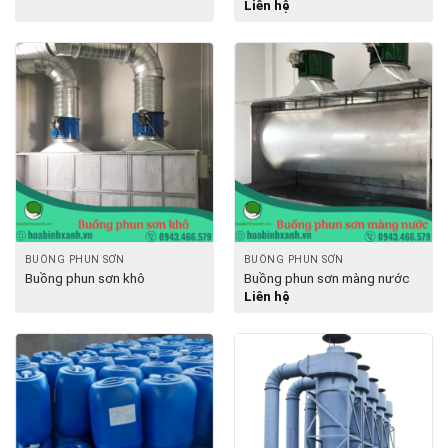
Liên hệ
BUỒNG PHUN SƠN
BUỒNG PHUN SƠN
Buồng phun sơn khô
Buồng phun sơn màng nước
Liên hệ