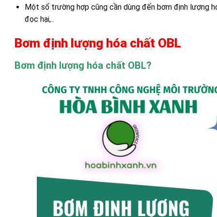
Một số trường hợp cũng cần dùng đến bơm định lượng hóa
đọc hại,..
Bơm định lượng hóa chất OBL
Bơm định lượng hóa chất OBL?