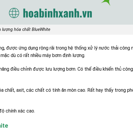
 lượng hóa chất BlueWhite
g, được ứng dụng rộng rãi trong hệ thống xử lý nước thải công 
y mặc dù có rất nhiều máy bơm định lượng.
năng điều chỉnh được lưu lượng bơm. Có thể điều khiển thủ công
chất, axit, các chất có tính ăn mòn cao. Rất hay thấy trong ph
độ chính xác cao.
ite