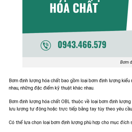
Bơm đ
Bơm định lượng hóa chất bao gồm loại bơm định lượng kiểu m
nhau, những đặc điểm kỹ thuật khác nhau.
Bơm định lượng hóa chất OBL thuộc về loại bơm định lượng k
lưu lượng tự động hoặc trực tiếp bằng tay tùy theo yêu cầ
Có thể lựa chọn loại bơm định lượng phù hợp cho mục đích sử