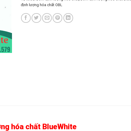
định lượng hóa chất OBL
ng hóa chất BlueWhite