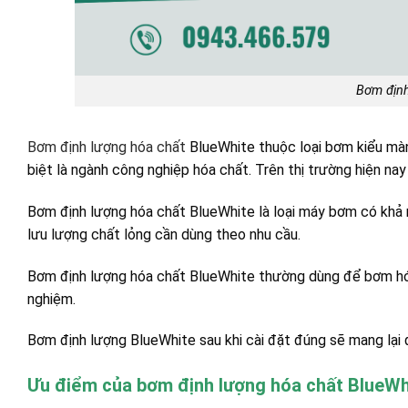
Bơm định
Bơm định lượng hóa chất
BlueWhite thuộc loại bơm kiểu màn
biệt là ngành công nghiệp hóa chất. Trên thị trường hiện na
Bơm định lượng hóa chất BlueWhite là loại máy bơm có khả 
lưu lượng chất lỏng cần dùng theo nhu cầu.
Bơm định lượng hóa chất BlueWhite thường dùng để bơm hóa 
nghiệm.
Bơm định lượng BlueWhite sau khi cài đặt đúng sẽ mang lại 
Ưu điểm của bơm định lượng hóa chất BlueWh