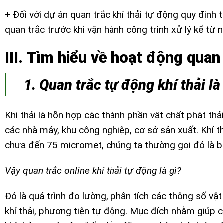
+ Đối với dự án quan trắc khí thải tự động quy định
quan trắc trước khi vận hành công trình xử lý kể từ
III. Tìm hiểu về hoạt động quan 
1. Quan trắc tự động khí thải là
Khí thải là hỗn hợp các thành phần vật chất phát thả
các nhà máy, khu công nghiệp, cơ sở sản xuất. Khí t
chưa đến 75 micromet, chúng ta thường gọi đó là bụ
Vậy quan trắc online khí thải tự động là gì?
Đó là quá trình đo lường, phân tích các thông số vật 
khí thải, phương tiện tự động. Mục đích nhằm giúp 