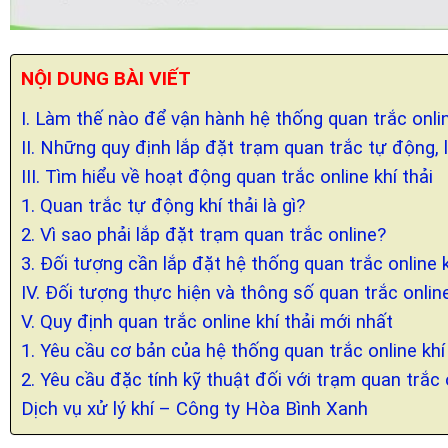
NỘI DUNG BÀI VIẾT
I. Làm thế nào để vận hành hệ thống quan trắc onli
II. Những quy định lắp đặt trạm quan trắc tự động, l
III. Tìm hiểu về hoạt động quan trắc online khí thải
1. Quan trắc tự động khí thải là gì?
2. Vì sao phải lắp đặt trạm quan trắc online?
3. Đối tượng cần lắp đặt hệ thống quan trắc online 
IV. Đối tượng thực hiện và thông số quan trắc online 
V. Quy định quan trắc online khí thải mới nhất
1. Yêu cầu cơ bản của hệ thống quan trắc online khí
2. Yêu cầu đặc tính kỹ thuật đối với trạm quan trắc o
Dịch vụ xử lý khí – Công ty Hòa Bình Xanh