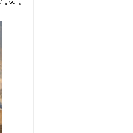
ường sống