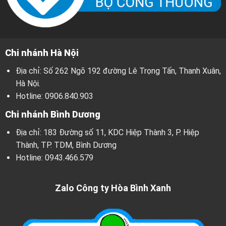
Chi nhánh Hà Nội
Địa chỉ: Số 262 Ngõ 192 đường Lê Trọng Tấn, Thanh Xuân,
Hà Nội.
Hotline:
0906.840.903
Chi nhánh Bình Dương
Địa chỉ: 183 Đường số 11, KDC Hiệp Thành 3, P. Hiệp
Thành, TP. TDM, Bình Dương
Hotline:
0943.466.579
Zalo Công ty Hòa Bình Xanh