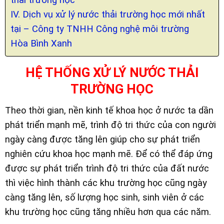
IV. Dịch vụ xử lý nước thải trường học mới nhất
tại – Công ty TNHH Công nghệ môi trường
Hòa Bình Xanh
HỆ THỐNG XỬ LÝ NƯỚC THẢI
TRƯỜNG HỌC
Theo thời gian, nền kinh tế khoa học ở nước ta dần
phát triển mạnh mẽ, trình độ tri thức của con người
ngày càng được tăng lên giúp cho sự phát triển
nghiên cứu khoa học mạnh mẽ. Để có thể đáp ứng
được sự phát triển trình độ tri thức của đất nước
thì việc hình thành các khu trường học cũng ngày
càng tăng lên, số lượng học sinh, sinh viên ở các
khu trường học cũng tăng nhiều hơn qua các năm.