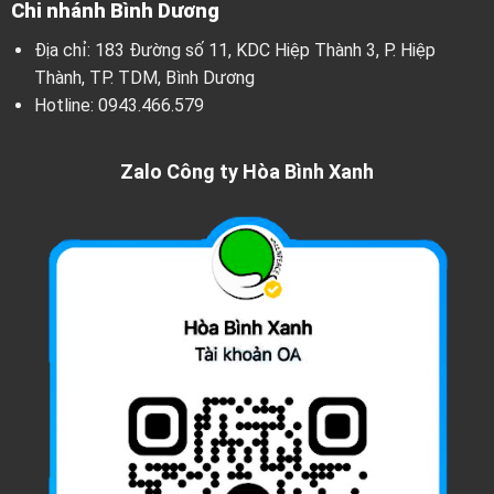
Chi nhánh Bình Dương
Địa chỉ: 183 Đường số 11, KDC Hiệp Thành 3, P. Hiệp
Thành, TP. TDM, Bình Dương
Hotline:
0943.466.579
Zalo Công ty Hòa Bình Xanh