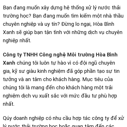
Bạn đang muốn xây dựng hệ thống xử lý nước thải
trường học? Bạn đang muốn tìm kiếm một nhà thầu
chuyên nghiệp và uy tín? Đừng lo ngại, Hòa Bình
Xanh sẽ giúp bạn tận tình với những dịch vụ chuyên
nghiệp nhất.
Công ty TNHH Công nghệ Môi trường Hòa Bình
Xanh
chúng tôi luôn tự hào vì có đội ngũ chuyên
gia, kỹ sư giàu kinh nghiệm đã góp phần tạo sự tin
tưởng và an tâm cho khách hàng. Mục tiêu của
chúng tôi là mang đến cho khách hàng một trải
nghiệm dịch vụ xuất sắc với mức đầu tư phù hợp
nhất.
Qúy doanh nghiệp có nhu cầu hợp tác công ty để xử
lý nước thải trường học hoặc quan tâm đến các