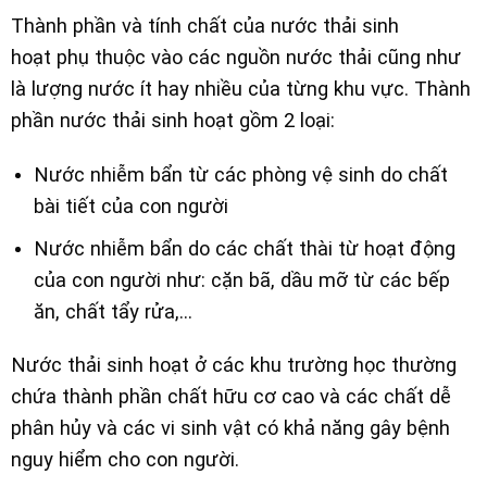
Thành phần và tính chất của nước thải sinh
hoạt phụ thuộc vào các nguồn nước thải cũng như
là lượng nước ít hay nhiều của từng khu vực. Thành
phần nước thải sinh hoạt gồm 2 loại:
Nước nhiễm bẩn từ các phòng vệ sinh do chất
bài tiết của con người
Nước nhiễm bẩn do các chất thài từ hoạt động
của con người như: cặn bã, dầu mỡ từ các bếp
ăn, chất tẩy rửa,…
Nước thải sinh hoạt ở các khu trường học thường
chứa thành phần chất hữu cơ cao và các chất dễ
phân hủy và các vi sinh vật có khả năng gây bệnh
nguy hiểm cho con người.