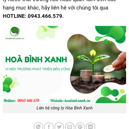
hạng mục khác, hãy liên hệ với chúng tôi qua
HOTLINE: 0943.466.579.
Liên hệ công ty Hòa Bình Xanh