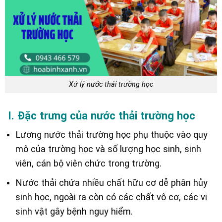
Xử lý nước thải trường học
I. Đặc trưng của nước thải trường học
Lượng nước thải trường học phụ thuộc vào quy
mô của trường học và số lượng học sinh, sinh
viên, cán bộ viên chức trong trường.
Nước thải chứa nhiều chất hữu cơ dễ phân hủy
sinh học, ngoài ra còn có các chất vô cơ, các vi
sinh vật gây bệnh nguy hiểm.