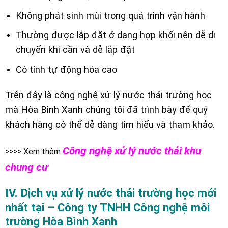
Không phát sinh mùi trong quá trình vận hành
Thường được lắp đặt ở dạng hợp khối nên dễ di
chuyển khi cần và dễ lắp đặt
Có tính tự động hóa cao
Trên đây là công nghệ xử lý nước thải trường học
mà Hòa Bình Xanh chúng tôi đã trình bày để quý
khách hàng có thể dễ dàng tìm hiểu và tham khảo.
Công nghệ xử lý nước thải khu
>>>> Xem thêm
chung cư
IV. Dịch vụ xử lý nước thải trường học mới
nhất tại – Công ty TNHH Công nghệ môi
trường Hòa Bình Xanh