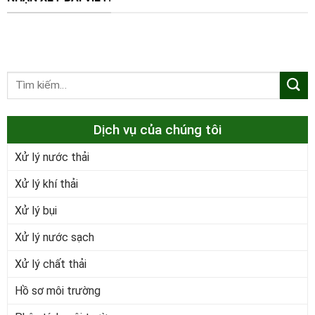
Dịch vụ của chúng tôi
Xử lý nước thải
Xử lý khí thải
Xử lý bụi
Xử lý nước sạch
Xử lý chất thải
Hồ sơ môi trường