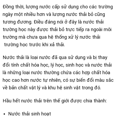
Đồng thời, lượng nước cấp sử dụng cho các trường
ngày một nhiều hơn và lượng nước thải bỏ cũng
tương đương. Điều đáng nói ở đây là nước thải
trường học này được thải bỏ trực tiếp ra ngoài môi
trường mà chưa qua hệ thống xử lý nước thải
trường học trước khi xả thải.
Nước thải là loại nước đã qua sử dụng và bị thay
đổi tính chất hóa học, lý học, sinh học và nước thải
là những loại nước thường chứa các hợp chất hóa
học cao hơn nước tự nhiên, có sự biến đổi màu sắc
về bản chất vật lý và khu hệ sinh vật trong đó.
Hầu hết nước thải trên thế giới được chia thành:
Nước thải sinh hoạt