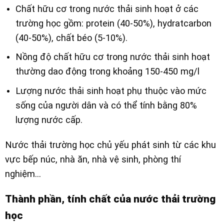
Chất hữu cơ trong nước thải sinh hoạt ở các
trường học gồm: protein (40-50%), hydratcarbon
(40-50%), chất béo (5-10%).
Nồng độ chất hữu cơ trong nước thải sinh hoạt
thường dao động trong khoảng 150-450 mg/l
Lượng nước thải sinh hoạt phụ thuộc vào mức
sống của người dân và có thể tính bằng 80%
lượng nước cấp.
Nước thải trường học chủ yếu phát sinh từ các khu
vực bếp núc, nhà ăn, nhà vệ sinh, phòng thí
nghiệm…
Thành phần, tính chất của nước thải trường
học