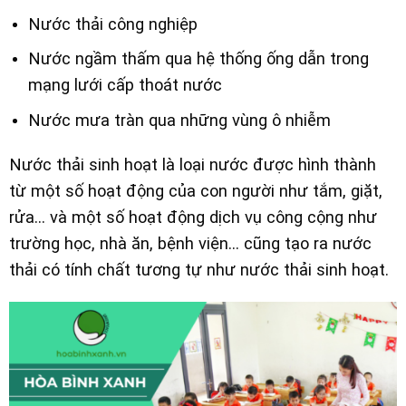
Nước thải công nghiệp
Nước ngầm thấm qua hệ thống ống dẫn trong
mạng lưới cấp thoát nước
Nước mưa tràn qua những vùng ô nhiễm
Nước thải sinh hoạt là loại nước được hình thành
từ một số hoạt động của con người như tắm, giặt,
rửa… và một số hoạt động dịch vụ công cộng như
trường học, nhà ăn, bệnh viện… cũng tạo ra nước
thải có tính chất tương tự như nước thải sinh hoạt.