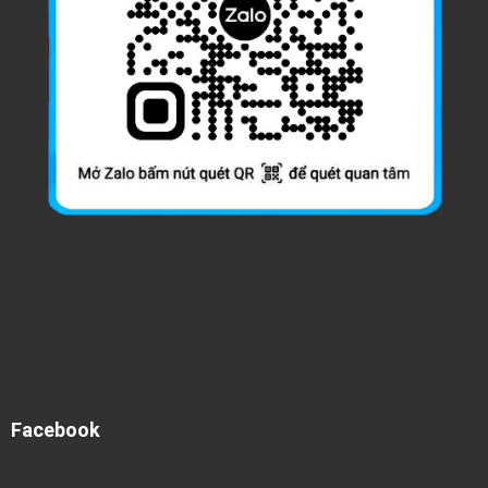
Facebook