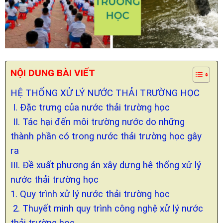
NỘI DUNG BÀI VIẾT
HỆ THỐNG XỬ LÝ NƯỚC THẢI TRƯỜNG HỌC
I. Đặc trưng của nước thải trường học
II. Tác hại đến môi trường nước do những
thành phần có trong nước thải trường học gây
ra
III. Đề xuất phương án xây dựng hệ thống xử lý
nước thải trường học
1. Quy trình xử lý nước thải trường học
2. Thuyết minh quy trình công nghệ xử lý nước
thải trường học