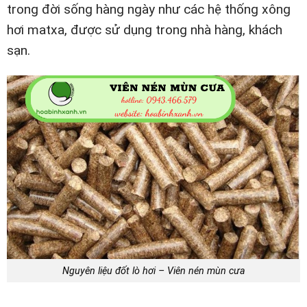
trong đời sống hàng ngày như các hệ thống xông
hơi matxa, được sử dụng trong nhà hàng, khách
sạn.
Nguyên liệu đốt lò hơi – Viên nén mùn cưa