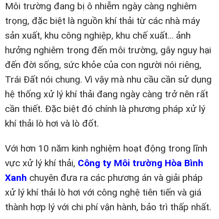
Môi trường đang bị ô nhiễm ngày càng nghiêm
trọng, đặc biệt là nguồn khí thải từ các nhà máy
sản xuất, khu công nghiệp, khu chế xuất… ảnh
hưởng nghiêm trọng đến môi trường, gây nguy hại
đến đời sống, sức khỏe của con người nói riêng,
Trái Đất nói chung. Vì vậy mà nhu cầu cần sử dụng
hệ thống xử lý khí thải đang ngày càng trở nên rất
cần thiết. Đặc biệt đó chính là phương pháp xử lý
khí thải lò hơi và lò đốt.
Với hơn 10 năm kinh nghiệm hoạt động trong lĩnh
vực xử lý khí thải,
Công ty Môi trường Hòa Bình
Xanh
chuyên đưa ra các phương án và giải pháp
xử lý khí thải lò hơi với công nghệ tiên tiến và giá
thành hợp lý với chi phí vận hành, bảo trì thấp nhất.