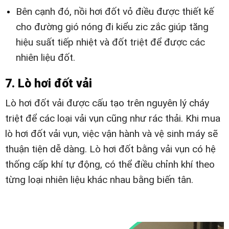
Bên cạnh đó, nồi hơi đốt vỏ điều được thiết kế
cho đường gió nóng đi kiểu zic zắc giúp tăng
hiệu suất tiếp nhiệt và đốt triệt để được các
nhiên liệu đốt.
7. Lò hơi đốt vải
Lò hơi đốt vải được cấu tạo trên nguyên lý cháy
triệt để các loại vải vụn cũng như rác thải. Khi mua
lò hơi đốt vải vụn, việc vận hành và vệ sinh máy sẽ
thuận tiện dễ dàng. Lò hơi đốt bằng vải vụn có hệ
thống cấp khí tự động, có thể điều chỉnh khí theo
từng loại nhiên liệu khác nhau bằng biến tân.