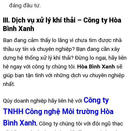
đáng đầu tư.
III. Dịch vụ xử lý khí thải – Công ty Hòa
Bình Xanh
Bạn đang cảm thấy lo lắng vì chưa tìm được nhà
thầu uy tín và chuyên nghiệp? Bạn đang cần xây
dựng hệ thống xử lý khí thải? Đừng lo ngại, hãy liên
hệ ngay với công ty chúng tôi.
Hòa Bình Xanh
sẽ
giúp bạn tận tình với những dịch vụ chuyên nghiệp
nhất.
Công ty
Qúy doanh nghiệp hãy liên hệ với
TNHH Công nghệ Môi trường Hòa
Bình Xanh
, Công ty chúng tôi với đội ngũ thạc