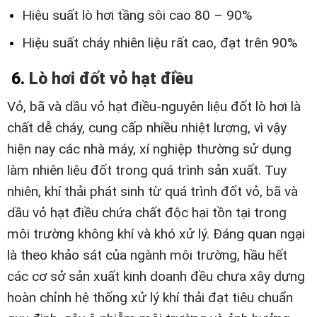
Hiệu suất lò hơi tầng sôi cao 80 – 90%
Hiệu suất cháy nhiên liệu rất cao, đạt trên 90%
6.
Lò hơi đốt vỏ hạt điều
Vỏ, bã và dầu vỏ hạt điều-nguyên liệu đốt lò hơi là
chất dễ cháy, cung cấp nhiều nhiệt lượng, vì vậy
hiện nay các nhà máy, xí nghiệp thường sử dụng
làm nhiên liệu đốt trong quá trình sản xuất. Tuy
nhiên, khí thải phát sinh từ quá trình đốt vỏ, bã và
dầu vỏ hạt điều chứa chất độc hại tồn tại trong
môi trường không khí và khó xử lý. Đáng quan ngại
là theo khảo sát của ngành môi trường, hầu hết
các cơ sở sản xuất kinh doanh đều chưa xây dựng
hoàn chỉnh hệ thống xử lý khí thải đạt tiêu chuẩn