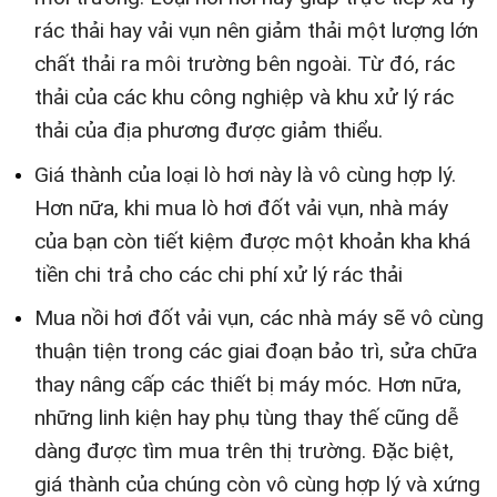
rác thải hay vải vụn nên giảm thải một lượng lớn
chất thải ra môi trường bên ngoài. Từ đó, rác
thải của các khu công nghiệp và khu xử lý rác
thải của địa phương được giảm thiểu.
Giá thành của loại lò hơi này là vô cùng hợp lý.
Hơn nữa, khi mua lò hơi đốt vải vụn, nhà máy
của bạn còn tiết kiệm được một khoản kha khá
tiền chi trả cho các chi phí xử lý rác thải
Mua nồi hơi đốt vải vụn, các nhà máy sẽ vô cùng
thuận tiện trong các giai đoạn bảo trì, sửa chữa
thay nâng cấp các thiết bị máy móc. Hơn nữa,
những linh kiện hay phụ tùng thay thế cũng dễ
dàng được tìm mua trên thị trường. Đặc biệt,
giá thành của chúng còn vô cùng hợp lý và xứng