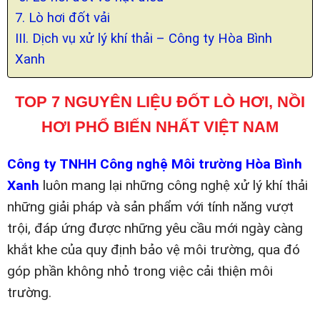
7. Lò hơi đốt vải
III. Dịch vụ xử lý khí thải – Công ty Hòa Bình
Xanh
TOP 7 NGUYÊN LIỆU ĐỐT LÒ HƠI, NỒI
HƠI PHỔ BIẾN NHẤT VIỆT NAM
Công ty TNHH Công nghệ Môi trường Hòa Bình
Xanh
luôn mang lại những công nghệ xử lý khí thải
những giải pháp và sản phẩm với tính năng vượt
trội, đáp ứng được những yêu cầu mới ngày càng
khắt khe của quy định bảo vệ môi trường, qua đó
góp phần không nhỏ trong việc cải thiện môi
trường.