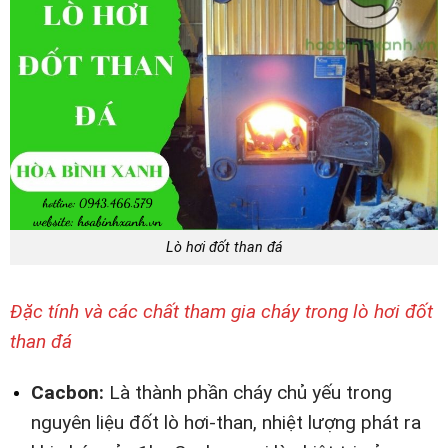
Lò hơi đốt than đá
Đặc tính và các chất tham gia cháy trong lò hơi đốt
than đá
Cacbon:
Là thành phần cháy chủ yếu trong
nguyên liệu đốt lò hơi-than, nhiệt lượng phát ra