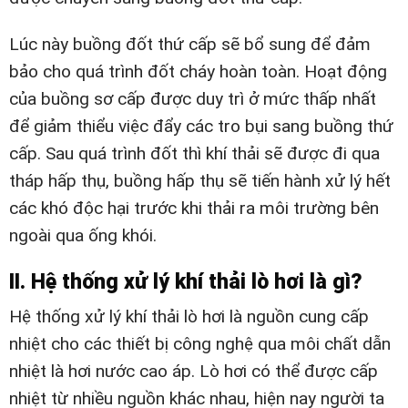
Lúc này buồng đốt thứ cấp sẽ bổ sung để đảm
bảo cho quá trình đốt cháy hoàn toàn. Hoạt động
của buồng sơ cấp được duy trì ở mức thấp nhất
để giảm thiểu việc đẩy các tro bụi sang buồng thứ
cấp. Sau quá trình đốt thì khí thải sẽ được đi qua
tháp hấp thụ, buồng hấp thụ sẽ tiến hành xử lý hết
các khó độc hại trước khi thải ra môi trường bên
ngoài qua ống khói.
II. Hệ thống xử lý khí thải lò hơi là gì?
Hệ thống xử lý khí thải lò hơi là nguồn cung cấp
nhiệt cho các thiết bị công nghệ qua môi chất dẫn
nhiệt là hơi nước cao áp. Lò hơi có thể được cấp
nhiệt từ nhiều nguồn khác nhau, hiện nay người ta