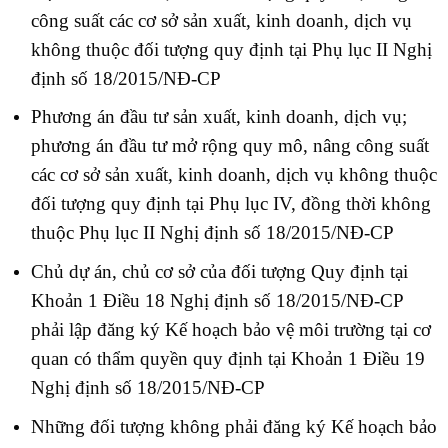
công suất các cơ sở sản xuất, kinh doanh, dịch vụ
không thuộc đối tượng quy định tại Phụ lục II Nghị
định số 18/2015/NĐ-CP
Phương án đầu tư sản xuất, kinh doanh, dịch vụ;
phương án đầu tư mở rộng quy mô, nâng công suất
các cơ sở sản xuất, kinh doanh, dịch vụ không thuộc
đối tượng quy định tại Phụ lục IV, đồng thời không
thuộc Phụ lục II Nghị định số 18/2015/NĐ-CP
Chủ dự án, chủ cơ sở của đối tượng Quy định tại
Khoản 1 Điều 18 Nghị định số 18/2015/NĐ-CP
phải lập đăng ký Kế hoạch bảo vệ môi trường tại cơ
quan có thẩm quyền quy định tại Khoản 1 Điều 19
Nghị định số 18/2015/NĐ-CP
Những đối tượng không phải đăng ký Kế hoạch bảo