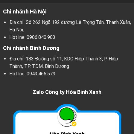
Chi nhánh Hà Nội
Địa chỉ: Số 262 Ngõ 192 đường Lê Trọng Tấn, Thanh Xuân,
Hà Nội.
Hotline:
0906.840.903
Chi nhánh Bình Dương
Địa chỉ: 183 Đường số 11, KDC Hiệp Thành 3, P. Hiệp
Thành, TP. TDM, Bình Dương
Hotline:
0943.466.579
Zalo Công ty Hòa Bình Xanh