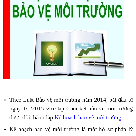
Theo Luật Bảo vệ môi trường năm 2014, bắt đầu từ
ngày 1/1/2015 việc lập Cam kết bảo vệ môi trường
được đổi thành lập
Kế hoạch bảo vệ môi trường
.
Kế hoạch bảo vệ môi trường là một hồ sơ pháp lý