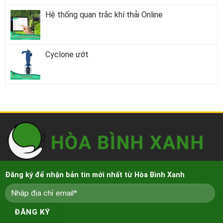
Hệ thống quan trắc khí thải Online
Cyclone ướt
Đăng ký để nhận bản tin mới nhất từ Hòa Bình Xanh