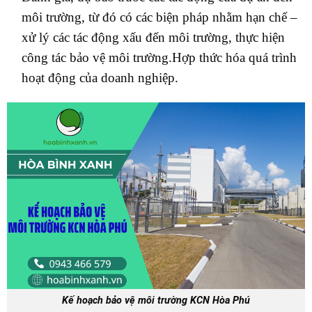
môi trường, từ đó có các biện pháp nhằm hạn chế –
xử lý các tác động xấu đến môi trường, thực hiện
công tác bảo vệ môi trường.Hợp thức hóa quá trình
hoạt động của doanh nghiệp.
Kế hoạch bảo vệ môi trường KCN Hòa Phú