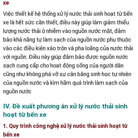
xe
Việc thiết kế hệ thống xử lý nước thải sinh hoạt từ bến
xe là hết sức cần thiết, điều này giúp làm giảm thiểu
lượng nước thải ô nhiễm vào nguồn nước mặt, đảm
bảo khả năng tự làm sạch của nguồn nước phụ thuộc
vào các điều kiện xáo trộn và pha loãng của nước thải
với nguồn. Điều này giúp đảm bảo được nguồn nước
sạch cung cấp cho hoạt động sống của người dân
cũng như không phá vỡ sự cân bằng sinh học tự nhiên
của nguồn nước và kìm hãm quá trình làm sạch của
nguồn nước
IV. Đề xuất phương án xử lý nước thải sinh
hoạt từ bến xe
1. Quy trình công nghệ xử lý nước thải sinh hoạt từ
bến xe