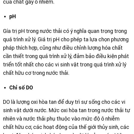
của chất gây ô nhiễm.
pH
Gía trị pH trong nước thải có ý nghĩa quan trọng trong
quá trình xử lý. Giá trị pH cho phép ta lựa chọn phương
pháp thích hợp, cũng như điều chỉnh lượng hóa chất
cần thiết trong quá trình xử lý, đảm bảo điều kiện phát
triển tốt nhất cho các vi sinh vật trong quá trình xử lý
chất hữu cơ trong nước thải.
Chỉ số DO
DO là lượng oxi hòa tan để duy trì sự sống cho các vi
sinh vật dưới nước. Mức oxi hòa tan trong nước thải tự
nhiên và nước thải phụ thuộc vào mức độ ô nhiễm
chất hữu cơ, các hoạt động của thế giới thủy sinh, các