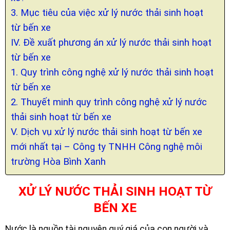
3. Mục tiêu của việc xử lý nước thải sinh hoạt
từ bến xe
IV. Đề xuất phương án xử lý nước thải sinh hoạt
từ bến xe
1. Quy trình công nghệ xử lý nước thải sinh hoạt
từ bến xe
2. Thuyết minh quy trình công nghệ xử lý nước
thải sinh hoạt từ bến xe
V. Dịch vụ xử lý nước thải sinh hoạt từ bến xe
mới nhất tại – Công ty TNHH Công nghệ môi
trường Hòa Bình Xanh
XỬ LÝ NƯỚC THẢI SINH HOẠT TỪ
BẾN XE
Nước là nguồn tài nguyên quý giá của con người và