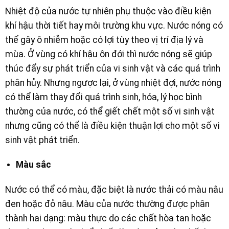
Nhiệt độ của nước tự nhiên phụ thuộc vào điều kiện
khí hậu thời tiết hay môi trường khu vực. Nước nóng có
thể gây ô nhiễm hoặc có lợi tùy theo vị trí địa lý và
mùa. Ở vùng có khí hậu ôn đới thì nước nóng sẽ giúp
thúc đẩy sự phát triển của vi sinh vật và các quá trình
phân hủy. Nhưng ngược lại, ở vùng nhiệt đợi, nước nóng
có thể làm thay đổi quá trình sinh, hóa, lý học bình
thường của nước, có thể giết chết một số vi sinh vật
nhưng cũng có thể là điều kiện thuận lợi cho một số vi
sinh vật phát triển.
Màu sắc
Nước có thể có màu, đặc biệt là nước thải có màu nâu
đen hoặc đỏ nâu. Màu của nước thường được phân
thành hai dạng: màu thực do các chất hòa tan hoặc