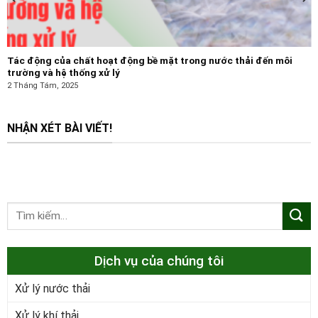
Tác động của chất hoạt động bề mặt trong nước thải đến môi
trường và hệ thống xử lý
2 Tháng Tám, 2025
NHẬN XÉT BÀI VIẾT!
Dịch vụ của chúng tôi
Xử lý nước thải
Xử lý khí thải