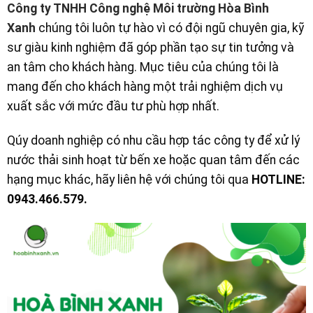
Công ty TNHH Công nghệ Môi trường Hòa Bình
Xanh
chúng tôi luôn tự hào vì có đội ngũ chuyên gia, kỹ
sư giàu kinh nghiệm đã góp phần tạo sự tin tưởng và
an tâm cho khách hàng. Mục tiêu của chúng tôi là
mang đến cho khách hàng một trải nghiệm dịch vụ
xuất sắc với mức đầu tư phù hợp nhất.
Qúy doanh nghiệp có nhu cầu hợp tác công ty để xử lý
nước thải sinh hoạt từ bến xe hoặc quan tâm đến các
hạng mục khác, hãy liên hệ với chúng tôi qua
HOTLINE:
0943.466.579.