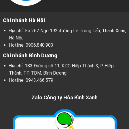
Chi nhánh Hà Nội
Địa chỉ: Số 262 Ngõ 192 đường Lê Trọng Tấn, Thanh Xuân,
Hà Nội.
Hotline:
0906.840.903
Chi nhánh Bình Dương
Địa chỉ: 183 Đường số 11, KDC Hiệp Thành 3, P. Hiệp
Thành, TP. TDM, Bình Dương
Hotline:
0943.466.579
Zalo Công ty Hòa Bình Xanh