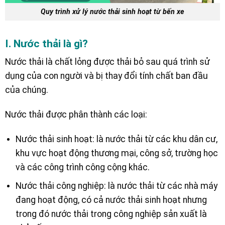
Quy trình xử lý nước thải sinh hoạt từ bến xe
I. Nước thải là gì?
Nước thải là chất lỏng được thải bỏ sau quá trình sử
dụng của con người và bị thay đổi tính chất ban đầu
của chúng.
Nước thải được phân thành các loại:
Nước thải sinh hoạt: là nước thải từ các khu dân cư,
khu vực hoạt động thương mại, công sở, trường học
và các công trình công cộng khác.
Nước thải công nghiệp: là nước thải từ các nhà máy
đang hoạt động, có cả nước thải sinh hoạt nhưng
trong đó nước thải trong công nghiệp sản xuất là