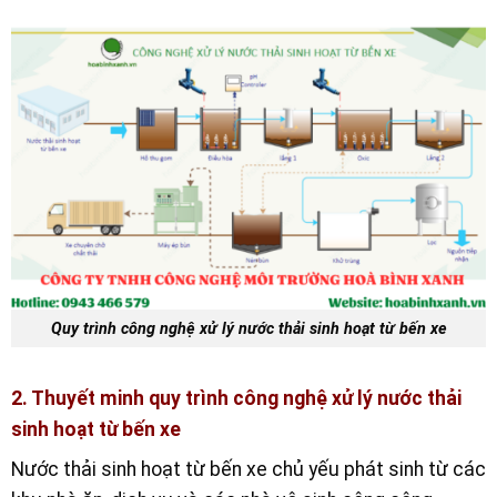
Quy trình công nghệ xử lý nước thải sinh hoạt từ bến xe
2. Thuyết minh quy trình công nghệ xử lý nước thải
sinh hoạt từ bến xe
Nước thải sinh hoạt từ bến xe chủ yếu phát sinh từ các