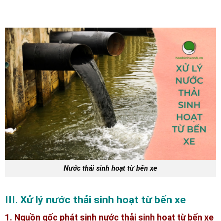
Nước thải sinh hoạt từ bến xe
III. Xử lý nước thải sinh hoạt từ bến xe
1. Nguồn gốc phát sinh nước thải sinh hoạt từ bến xe