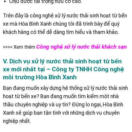
Chịu được tải trọng hữu cơ cao.
Trên đây là công nghệ xử lý nước thải sinh hoạt từ bến
xe mà Hòa Bình Xanh chúng tôi đã trình bày để quý
khách hàng có thể dễ dàng tìm hiểu và tham khảo.
Công nghệ xử lý nước thải khách sạn
>>>> Xem thêm
V. Dịch vụ xử lý nước thải sinh hoạt từ bến
xe mới nhất tại – Công ty TNHH Công nghệ
môi trường Hòa Bình Xanh
Bạn đang muốn xây dựng hệ thống xử lý nước thải sinh
hoạt từ bến xe? Bạn đang muốn tìm kiếm một nhà
thầu chuyên nghiệp và uy tín? Đừng lo ngại, Hòa Bình
Xanh sẽ giúp bạn tận tình với những dịch vụ chuyên
nghiệp nhất.