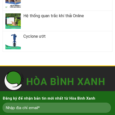
Hệ thống quan trắc khí thải Online
Cyclone ướt
Đăng ký để nhận bản tin mới nhất từ Hòa Bình Xanh