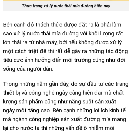
Thực trang xử lý nước thải mía đường hiện nay
Bên cạnh đó thách thức được đặt ra là phải làm
sao xử lý nước thải mía đường với khối lượng rất
lớn thải ra từ nhà máy, bởi nếu không được xử lý
một cách triệt để thì rất dễ gây ra những tác động
tiêu cực ảnh hưởng đến môi trường cũng như đời
sống của người dân.
Trong những năm gần đây, do sự đầu tư các trang
thiết bị và công nghệ ngày càng hiện đại mà chất
lượng sản phẩm cũng như năng suất sản xuất
ngày một tăng cao. Bên cạnh những lợi ích kinh tế
mà ngành công nghiệp sản xuất đường mía mang
lại cho nước ta thì những vấn đề ô nhiễm môi