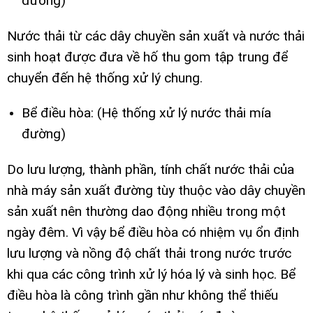
đường)
Nước thải từ các dây chuyền sản xuất và nước thải
sinh hoạt được đưa về hố thu gom tập trung để
chuyển đến hệ thống xử lý chung.
Bể điều hòa: (Hệ thống xử lý nước thải mía
đường)
Do lưu lượng, thành phần, tính chất nước thải của
nhà máy sản xuất đường tùy thuộc vào dây chuyền
sản xuất nên thường dao động nhiều trong một
ngày đêm. Vì vậy bể điều hòa có nhiệm vụ ổn định
lưu lượng và nồng độ chất thải trong nước trước
khi qua các công trình xử lý hóa lý và sinh học. Bể
điều hòa là công trình gần như không thể thiếu