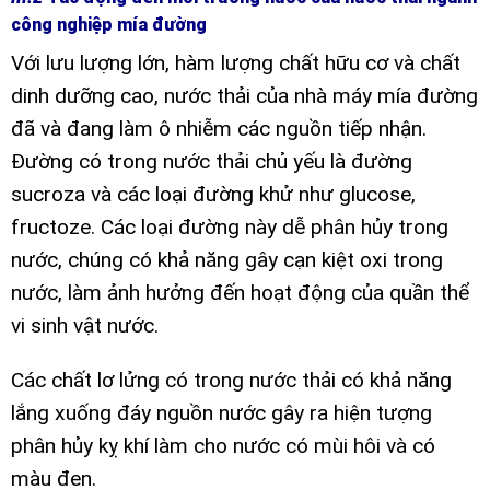
công nghiệp mía đường
Với lưu lượng lớn, hàm lượng chất hữu cơ và chất
dinh dưỡng cao, nước thải của nhà máy mía đường
đã và đang làm ô nhiễm các nguồn tiếp nhận.
Đường có trong nước thải chủ yếu là đường
sucroza và các loại đường khử như glucose,
fructoze. Các loại đường này dễ phân hủy trong
nước, chúng có khả năng gây cạn kiệt oxi trong
nước, làm ảnh hưởng đến hoạt động của quần thể
vi sinh vật nước.
Các chất lơ lửng có trong nước thải có khả năng
lắng xuống đáy nguồn nước gây ra hiện tượng
phân hủy kỵ khí làm cho nước có mùi hôi và có
màu đen.