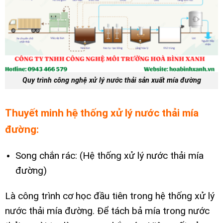
Quy trình công nghệ xử lý nước thải sản xuất mía đường
Thuyết minh hệ thống xử lý nước thải mía
đường:
Song chắn rác: (Hệ thống xử lý nước thải mía
đường)
Là công trình cơ học đầu tiên trong hệ thống xử lý
nước thải mía đường. Để tách bả mía trong nước