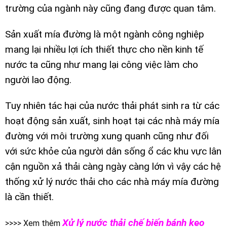
trường của ngành này cũng đang được quan tâm.
Sản xuất mía đường là một ngành công nghiệp
mang lại nhiều lợi ích thiết thực cho nền kinh tế
nước ta cũng như mang lại công việc làm cho
người lao động.
Tuy nhiên tác hại của nước thải phát sinh ra từ các
hoạt động sản xuất, sinh hoạt tại các nhà máy mía
đường với môi trường xung quanh cũng như đối
với sức khỏe của người dân sống ổ các khu vực lân
cận nguồn xả thải càng ngày càng lớn vì vậy các hệ
thống xử lý nước thải cho các nhà máy mía đường
là cần thiết.
Xử lý nước thải chế biến bánh kẹo
>>>> Xem thêm