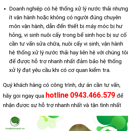
Doanh nghiệp có hệ thống xử lý nước thải nhưng
ít vận hành hoặc không có người đúng chuyên
môn vận hành, dẫn đến thiết bị máy móc bị hư
hỏng, vi sinh nuôi cấy trong bể sinh học bị sự cố
cần tư vấn sửa chữa, nuôi cấy vi sinh, vận hành
hệ thống xử lý nước thải hay liên hệ với chúng tôi
để được hỗ trợ nhanh nhất đảm bảo hệ thống
xử lý đạt yêu cầu khi có cơ quan kiểm tra.
Quý khách hàng có công trình, dự án cần tư vấn,
hotline 0943.466.579
hãy goi ngay qua
để
nhận được sự hỗ trợ nhanh nhất và tận tình nhất