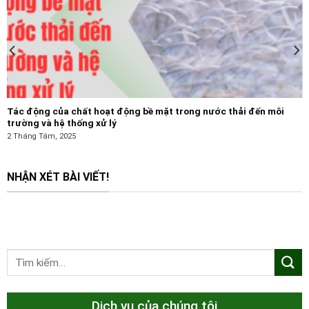
Tác động của chất hoạt động bề mặt trong nước thải đến môi
trường và hệ thống xử lý
2 Tháng Tám, 2025
NHẬN XÉT BÀI VIẾT!
Dịch vụ của chúng tôi