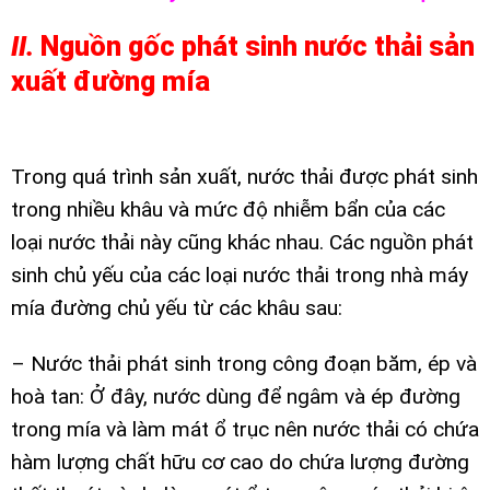
II.
Nguồn gốc phát sinh nước thải sản
xuất đường mía
Trong quá trình sản xuất, nước thải được phát sinh
trong nhiều khâu và mức độ nhiễm bẩn của các
loại nước thải này cũng khác nhau. Các nguồn phát
sinh chủ yếu của các loại nước thải trong nhà máy
mía đường chủ yếu từ các khâu sau:
– Nước thải phát sinh trong công đoạn băm, ép và
hoà tan: Ở đây, nước dùng để ngâm và ép đường
trong mía và làm mát ổ trục nên nước thải có chứa
hàm lượng chất hữu cơ cao do chứa lượng đường