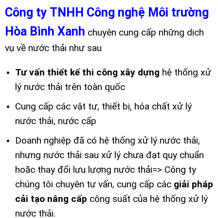
Công ty TNHH Công nghệ Môi trường
Hòa Bình Xanh
chuyên cung cấp những dịch
vụ về nước thải như sau
Tư vấn thiết kế thi công xây dựng
hệ thống xử
lý nước thải trên toàn quốc
Cung cấp các vật tư, thiết bị, hóa chất xử lý
nước thải, nước cấp
Doanh nghiệp đã có hệ thống xử lý nước thải,
nhưng nước thải sau xử lý chưa đạt quy chuẩn
hoặc thay đổi lưu lượng nước thải=> Công ty
chúng tôi chuyên tư vấn, cung cấp các
giải pháp
cải tạo nâng cấp
công suất của hệ thống xử lý
nước thải.