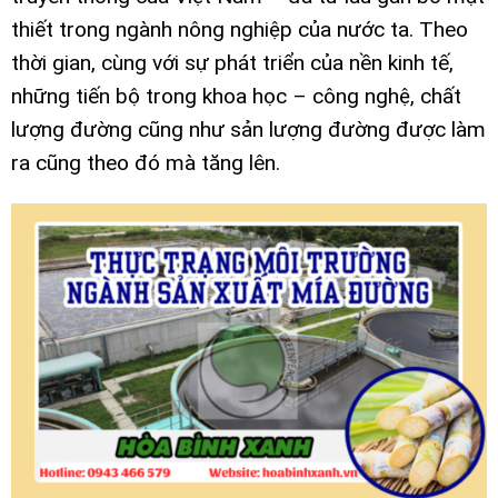
thiết trong ngành nông nghiệp của nước ta. Theo
thời gian, cùng với sự phát triển của nền kinh tế,
những tiến bộ trong khoa học – công nghệ, chất
lượng đường cũng như sản lượng đường được làm
ra cũng theo đó mà tăng lên.