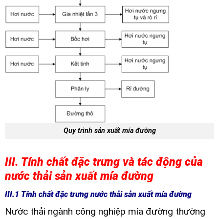
Quy trình sản xuất mía đường
III. Tính chất đặc trưng và tác động của
nước thải sản xuất mía đường
III.1 Tính chất đặc trưng nước thải sản xuất mía đường
Nước thải ngành công nghiệp mía đường thường