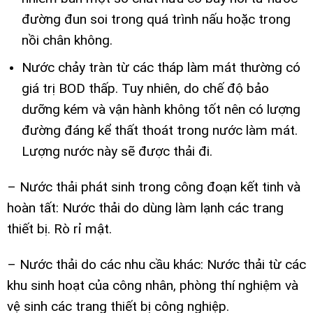
đường đun soi trong quá trình nấu hoặc trong
nồi chân không.
Nước chảy tràn từ các tháp làm mát thường có
giá trị BOD thấp. Tuy nhiên, do chế độ bảo
dưỡng kém và vận hành không tốt nên có lượng
đường đáng kể thất thoát trong nước làm mát.
Lượng nước này sẽ được thải đi.
– Nước thải phát sinh trong công đoạn kết tinh và
hoàn tất: Nước thải do dùng làm lạnh các trang
thiết bị. Rò rỉ mật.
– Nước thải do các nhu cầu khác: Nước thải từ các
khu sinh hoạt của công nhân, phòng thí nghiệm và
vệ sinh các trang thiết bị công nghiệp.