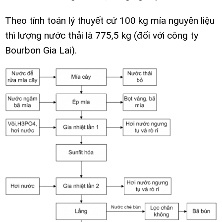
Theo tính toán lý thuyết cứ 100 kg mía nguyên liệu
thì lượng nước thải là 775,5 kg (đối với công ty
Bourbon Gia Lai).