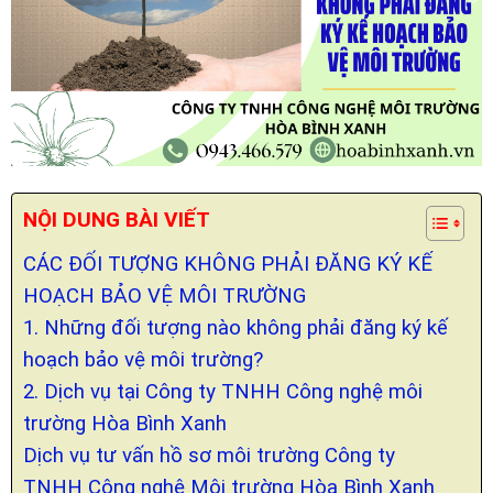
NỘI DUNG BÀI VIẾT
CÁC ĐỐI TƯỢNG KHÔNG PHẢI ĐĂNG KÝ KẾ
HOẠCH BẢO VỆ MÔI TRƯỜNG
1. Những đối tượng nào không phải đăng ký kế
hoạch bảo vệ môi trường?
2. Dịch vụ tại Công ty TNHH Công nghệ môi
trường Hòa Bình Xanh
Dịch vụ tư vấn hồ sơ môi trường Công ty
TNHH Công nghệ Môi trường Hòa Bình Xanh