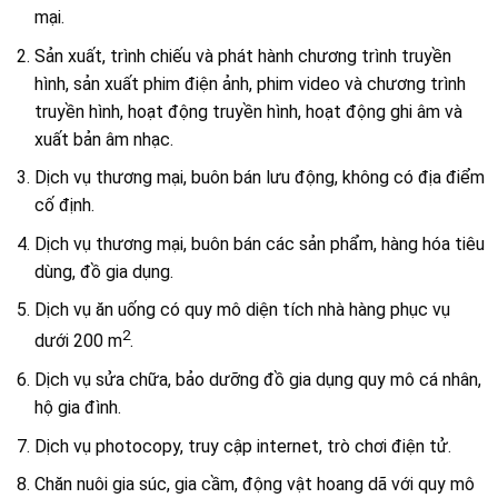
mại.
Sản xuất, trình chiếu và phát hành chương trình truyền
hình, sản xuất phim điện ảnh, phim video và chương trình
truyền hình, hoạt động truyền hình, hoạt động ghi âm và
xuất bản âm nhạc.
Dịch vụ thương mại, buôn bán lưu động, không có địa điểm
cố định.
Dịch vụ thương mại, buôn bán các sản phẩm, hàng hóa tiêu
dùng, đồ gia dụng.
Dịch vụ ăn uống có quy mô diện tích nhà hàng phục vụ
2
dưới 200 m
.
Dịch vụ sửa chữa, bảo dưỡng đồ gia dụng quy mô cá nhân,
hộ gia đình.
Dịch vụ photocopy, truy cập internet, trò chơi điện tử.
Chăn nuôi gia súc, gia cầm, động vật hoang dã với quy mô