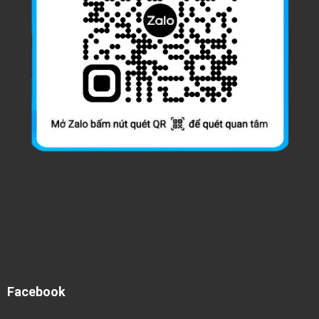
Facebook