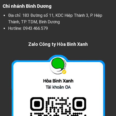
Chi nhánh Bình Dương
Địa chỉ: 183 Đường số 11, KDC Hiệp Thành 3, P. Hiệp
Thành, TP. TDM, Bình Dương
Hotline:
0943.466.579
Zalo Công ty Hòa Bình Xanh