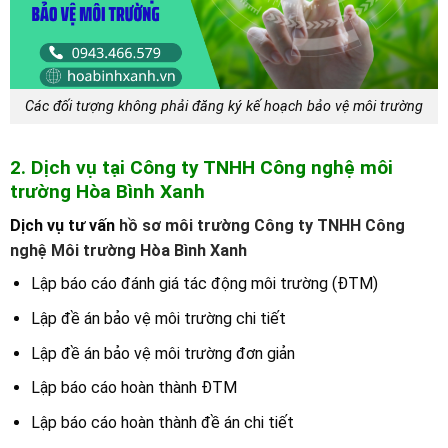
Các đối tượng không phải đăng ký kế hoạch bảo vệ môi trường
2. Dịch vụ tại Công ty TNHH Công nghệ môi
trường Hòa Bình Xanh
Dịch vụ tư vấn
hồ sơ môi trường Công ty TNHH Công
nghệ Môi trường Hòa Bình Xanh
Lập báo cáo đánh giá tác động môi trường (ĐTM)
Lập đề án bảo vệ môi trường chi tiết
Lập đề án bảo vệ môi trường đơn giản
Lập báo cáo hoàn thành ĐTM
Lập báo cáo hoàn thành đề án chi tiết