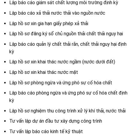
Lập báo cáo giám sát chất lượng môi trường định kỳ
Lập báo cáo xả thải nước thải vào nguồn nước
Lập hồ sơ xin gia hạn giấy phép xả thải
Lập hồ sơ đăng ký sổ chủ nguồn thải chất thải nguy hại
Lập báo cáo quản lý chất thải rắn, chất thải nguy hại định
kỳ
Lập hồ sơ xin khai thác nước ngầm (nước dưới đất)
Lập hồ sơ xin khai thác nước mặt
Lập hồ sơ phòng ngừa và ứng phó sự cố hóa chất
Lập báo cáo phòng ngừa và ứng phó sự cố hóa chất định
kỳ
Lập hồ sơ nghiệm thu công trình xử lý khí thải, nước thải
Tư vấn lập dự án đầu tư xây dựng công trình
Tư vấn lập báo cáo kinh tế kỹ thuật