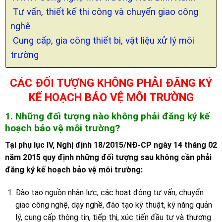
Tư vấn, thiết kế thi công và chuyển giao công
nghệ
Cung cấp, gia công thiết bị, vật liệu xử lý môi
trường
CÁC ĐỐI TƯỢNG KHÔNG PHẢI ĐĂNG KÝ
KẾ HOẠCH BẢO VỆ MÔI TRƯỜNG
1. Những đối tượng nào không phải đăng ký kế
hoạch bảo vệ môi trường?
Tại phụ lục IV, Nghị định 18/2015/NĐ-CP ngày 14 tháng 02
năm 2015 quy định những đối tượng sau không cần phải
đăng ký kế hoạch bảo vệ môi trường:
Đào tạo nguồn nhân lực, các hoạt động tư vấn, chuyển
giao công nghệ, dạy nghề, đào tạo kỹ thuật, kỹ năng quản
lý, cung cấp thông tin, tiếp thị, xúc tiến đầu tư và thương