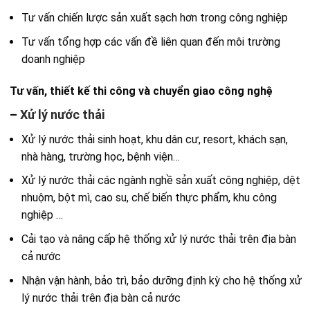
Tư vấn chiến lược sản xuất sạch hơn trong công nghiệp
Tư vấn tổng hợp các vấn đề liên quan đến môi trường
doanh nghiệp
Tư vấn, thiết kế thi công và chuyển giao công nghệ
–
Xử lý nước thải
Xử lý nước thải sinh hoạt, khu dân cư, resort, khách sạn,
nhà hàng, trường học, bệnh viện…
Xử lý nước thải các ngành nghề sản xuất công nghiệp, dệt
nhuộm, bột mì, cao su, chế biến thực phẩm, khu công
nghiệp …
Cải tạo và nâng cấp hệ thống xử lý nước thải trên địa bàn
cả nước
Nhận vận hành, bảo trì, bảo dưỡng định kỳ cho hệ thống xử
lý nước thải trên địa bàn cả nước