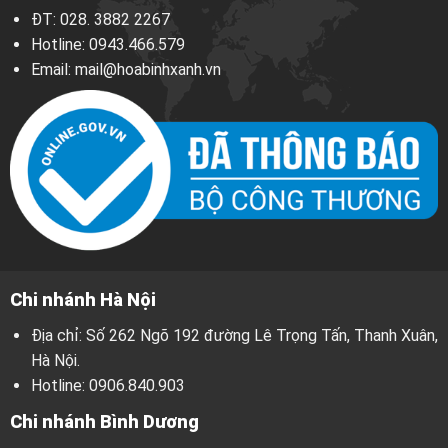
ĐT:
028. 3882 2267
Hotline:
0943.466.579
Email:
mail@hoabinhxanh.vn
Chi nhánh Hà Nội
Địa chỉ: Số 262 Ngõ 192 đường Lê Trọng Tấn, Thanh Xuân,
Hà Nội.
Hotline:
0906.840.903
Chi nhánh Bình Dương