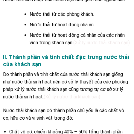
Nước thải từ các phòng khách.
Nước thải từ hoạt động nhà ăn.
Nước thải từ hoạt động cá nhân của các nhân
viên trong khách sạn.
(Xử lý nước thải khách sạn)
II. Thành phần và tính chất đặc trưng nước thải
của khách sạn
Do thành phần và tính chất của nước thải khách sạn giống
như nước thải sinh hoạt nên cơ sở lý thuyết của các phương
pháp xử lý nước thải khách sạn cũng tương tự cơ sở xử lý
nước thải sinh hoạt.
(Xử lý nước thải khách sạn)
Nước thải khách sạn có thành phần chủ yếu là các chất vô
cơ, hữu cơ và vi sinh vật trong đó:
Chất vô cơ: chiếm khoảng 40% – 50% tổng thành phần