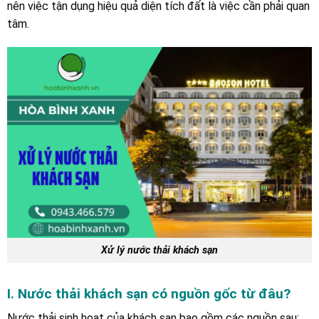
nên việc tận dụng hiệu quả diện tích đất là việc cần phải quan
tâm.
Xử lý nước thải khách sạn
I. Nước thải khách sạn có nguồn gốc từ đâu?
Nước thải sinh hoạt của khách sạn bao gồm các nguồn sau: