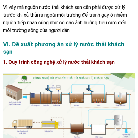
Vì vậy mà nguồn nước thải khách sạn cần phải được xử lý
trước khi xả thải ra ngoài môi trường để tránh gây ô nhiễm
nguồn tiếp nhận cũng như có các ảnh hưởng tiêu cực đến
môi trường sống của người dân.
VI. Đề xuất phương án xử lý nước thải khách
sạn
1. Quy trình công nghệ xử lý nước thải khách sạn