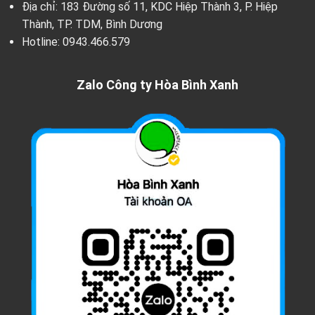
Địa chỉ: 183 Đường số 11, KDC Hiệp Thành 3, P. Hiệp
Thành, TP. TDM, Bình Dương
Hotline:
0943.466.579
Zalo Công ty Hòa Bình Xanh