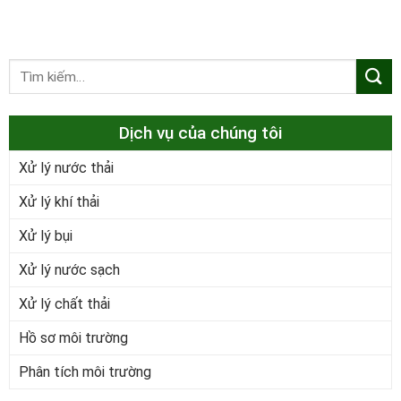
Dịch vụ của chúng tôi
Xử lý nước thải
Xử lý khí thải
Xử lý bụi
Xử lý nước sạch
Xử lý chất thải
Hồ sơ môi trường
Phân tích môi trường