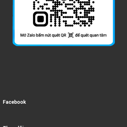
Facebook