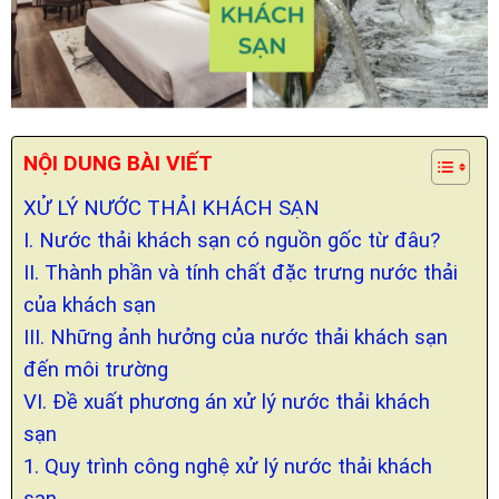
NỘI DUNG BÀI VIẾT
XỬ LÝ NƯỚC THẢI KHÁCH SẠN
I. Nước thải khách sạn có nguồn gốc từ đâu?
II. Thành phần và tính chất đặc trưng nước thải
của khách sạn
III. Những ảnh hưởng của nước thải khách sạn
đến môi trường
VI. Đề xuất phương án xử lý nước thải khách
sạn
1. Quy trình công nghệ xử lý nước thải khách
sạn