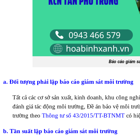
Báo cáo giám s
a. Đối tượng phải lập báo cáo giám sát môi trường
Tất cả các cơ sở sản xuất, kinh doanh, khu công ng
đánh giá tác động môi trường, Đề án bảo vệ môi trư
trường theo
Thông tư số 43/2015/TT-BTNMT
có hi
b. Tần suất lập báo cáo giám sát môi trường