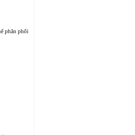
hế phân phối