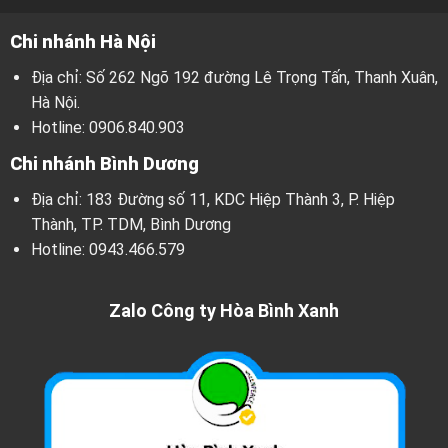
Chi nhánh Hà Nội
Địa chỉ: Số 262 Ngõ 192 đường Lê Trọng Tấn, Thanh Xuân,
Hà Nội.
Hotline:
0906.840.903
Chi nhánh Bình Dương
Địa chỉ: 183 Đường số 11, KDC Hiệp Thành 3, P. Hiệp
Thành, TP. TDM, Bình Dương
Hotline:
0943.466.579
Zalo Công ty Hòa Bình Xanh