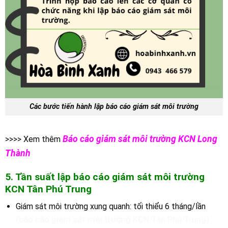
Các bước tiến hành lập báo cáo giám sát môi trường
Báo cáo giám sát môi trường KCN Long
>>>> Xem thêm
Thành
5. Tần suất lập báo cáo giám sát môi trường
K
CN Tân Phú Trung
Giám sát môi trường xung quanh: tối thiểu 6 tháng/lần
(báo cáo giám sát môi trường KCN Tân Phú Trung)