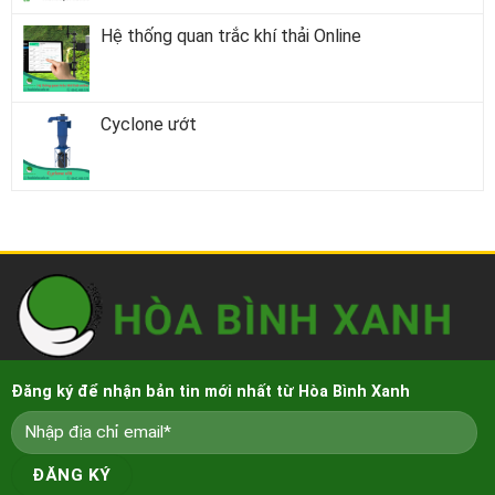
Hệ thống quan trắc khí thải Online
Cyclone ướt
Đăng ký để nhận bản tin mới nhất từ Hòa Bình Xanh