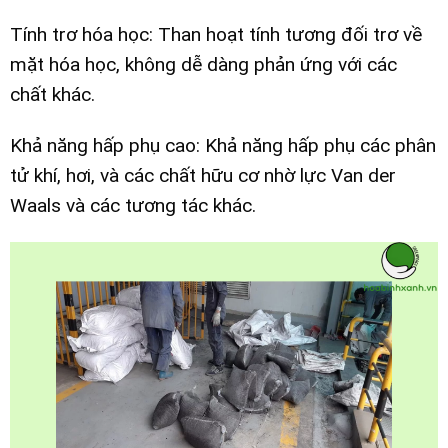
Tính trơ hóa học: Than hoạt tính tương đối trơ về
mặt hóa học, không dễ dàng phản ứng với các
chất khác.
Khả năng hấp phụ cao: Khả năng hấp phụ các phân
tử khí, hơi, và các chất hữu cơ nhờ lực Van der
Waals và các tương tác khác.