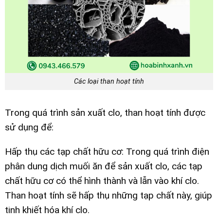
Các loại than hoạt tính
Trong quá trình sản xuất clo, than hoạt tính được
sử dụng để:
Hấp thụ các tạp chất hữu cơ: Trong quá trình điện
phân dung dịch muối ăn để sản xuất clo, các tạp
chất hữu cơ có thể hình thành và lẫn vào khí clo.
Than hoạt tính sẽ hấp thụ những tạp chất này, giúp
tinh khiết hóa khí clo.