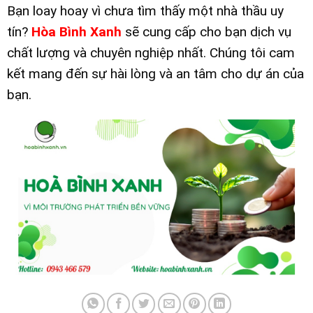
Bạn loay hoay vì chưa tìm thấy một nhà thầu uy
tín?
Hòa Bình Xanh
sẽ cung cấp cho bạn dịch vụ
chất lượng và chuyên nghiệp nhất. Chúng tôi cam
kết mang đến sự hài lòng và an tâm cho dự án của
bạn.