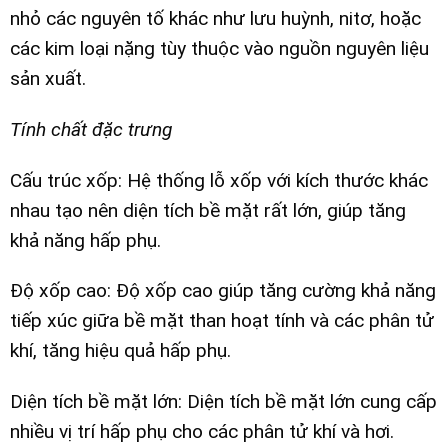
nhỏ các nguyên tố khác như lưu huỳnh, nitơ, hoặc
các kim loại nặng tùy thuộc vào nguồn nguyên liệu
sản xuất.
Tính chất đặc trưng
Cấu trúc xốp: Hệ thống lỗ xốp với kích thước khác
nhau tạo nên diện tích bề mặt rất lớn, giúp tăng
khả năng hấp phụ.
Độ xốp cao: Độ xốp cao giúp tăng cường khả năng
tiếp xúc giữa bề mặt than hoạt tính và các phân tử
khí, tăng hiệu quả hấp phụ.
Diện tích bề mặt lớn: Diện tích bề mặt lớn cung cấp
nhiều vị trí hấp phụ cho các phân tử khí và hơi.