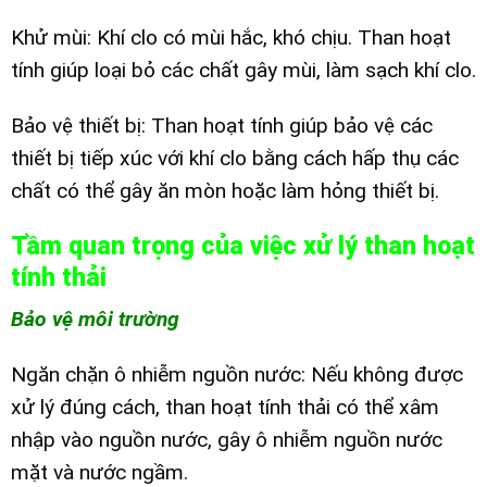
Khử mùi: Khí clo có mùi hắc, khó chịu. Than hoạt
tính giúp loại bỏ các chất gây mùi, làm sạch khí clo.
Bảo vệ thiết bị: Than hoạt tính giúp bảo vệ các
thiết bị tiếp xúc với khí clo bằng cách hấp thụ các
chất có thể gây ăn mòn hoặc làm hỏng thiết bị.
Tầm quan trọng của việc xử lý than hoạt
tính thải
Bảo vệ môi trường
Ngăn chặn ô nhiễm nguồn nước: Nếu không được
xử lý đúng cách, than hoạt tính thải có thể xâm
nhập vào nguồn nước, gây ô nhiễm nguồn nước
mặt và nước ngầm.