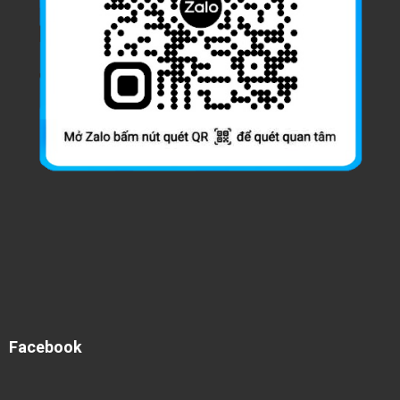
Facebook