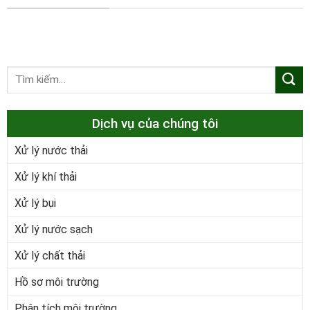
Dịch vụ của chúng tôi
Xử lý nước thải
Xử lý khí thải
Xử lý bụi
Xử lý nước sạch
Xử lý chất thải
Hồ sơ môi trường
Phân tích môi trường