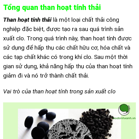
Tổng quan than hoạt tính thải
Than hoạt tính thải
là một loại chất thải công
nghiệp đặc biệt, được tạo ra sau quá trình sản
xuất clo. Trong quá trình này, than hoạt tính được
sử dụng để hấp thụ các chất hữu cơ, hóa chất và
các tạp chất khác có trong khí clo. Sau một thời
gian sử dụng, khả năng hấp thụ của than hoạt tính
giảm đi và nó trở thành chất thải.
Vai trò của than hoạt tính trong sản xuất clo