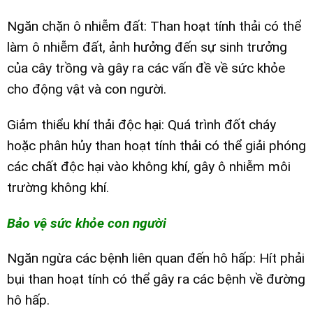
Ngăn chặn ô nhiễm đất: Than hoạt tính thải có thể
làm ô nhiễm đất, ảnh hưởng đến sự sinh trưởng
của cây trồng và gây ra các vấn đề về sức khỏe
cho động vật và con người.
Giảm thiểu khí thải độc hại: Quá trình đốt cháy
hoặc phân hủy than hoạt tính thải có thể giải phóng
các chất độc hại vào không khí, gây ô nhiễm môi
trường không khí.
Bảo vệ sức khỏe con người
Ngăn ngừa các bệnh liên quan đến hô hấp: Hít phải
bụi than hoạt tính có thể gây ra các bệnh về đường
hô hấp.