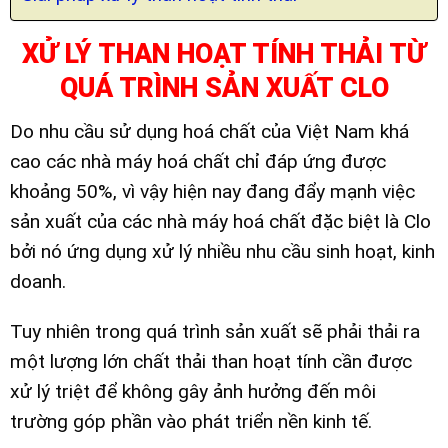
XỬ LÝ THAN HOẠT TÍNH THẢI TỪ
QUÁ TRÌNH SẢN XUẤT CLO
Do nhu cầu sử dụng hoá chất của Việt Nam khá
cao các nhà máy hoá chất chỉ đáp ứng được
khoảng 50%, vì vậy hiện nay đang đẩy mạnh việc
sản xuất của các nhà máy hoá chất đặc biệt là Clo
bởi nó ứng dụng xử lý nhiều nhu cầu sinh hoạt, kinh
doanh.
Tuy nhiên trong quá trình sản xuất sẽ phải thải ra
một lượng lớn chất thải than hoạt tính cần được
xử lý triệt để không gây ảnh hưởng đến môi
trường góp phần vào phát triển nền kinh tế.