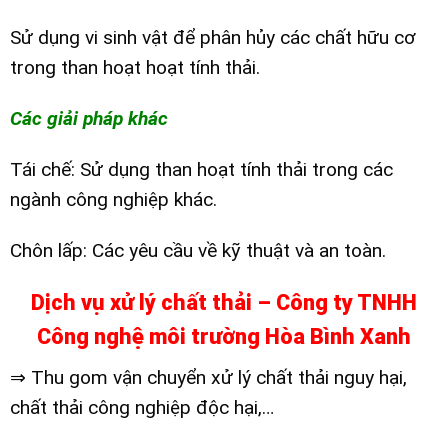
Sử dụng vi sinh vật để phân hủy các chất hữu cơ
trong than hoạt hoạt tính thải.
Các giải pháp khác
Tái chế: Sử dụng than hoạt tính thải trong các
ngành công nghiệp khác.
Chôn lấp: Các yêu cầu về kỹ thuật và an toàn.
Dịch vụ xử lý chất thải – Công ty TNHH
Công nghệ môi trường Hòa Bình Xanh
⇒ Thu gom vận chuyển xử lý chất thải nguy hại,
chất thải công nghiệp độc hại,…