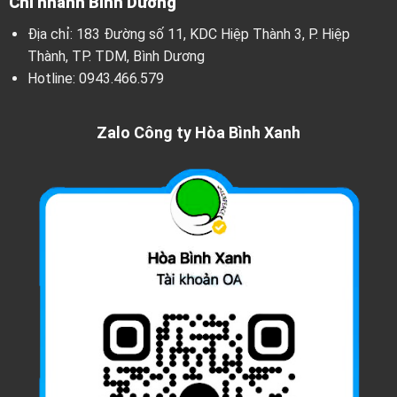
Chi nhánh Bình Dương
Địa chỉ: 183 Đường số 11, KDC Hiệp Thành 3, P. Hiệp
Thành, TP. TDM, Bình Dương
Hotline:
0943.466.579
Zalo Công ty Hòa Bình Xanh