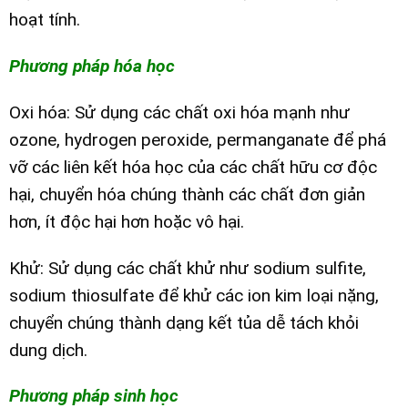
hoạt tính.
Phương pháp hóa học
Oxi hóa: Sử dụng các chất oxi hóa mạnh như
ozone, hydrogen peroxide, permanganate để phá
vỡ các liên kết hóa học của các chất hữu cơ độc
hại, chuyển hóa chúng thành các chất đơn giản
hơn, ít độc hại hơn hoặc vô hại.
Khử: Sử dụng các chất khử như sodium sulfite,
sodium thiosulfate để khử các ion kim loại nặng,
chuyển chúng thành dạng kết tủa dễ tách khỏi
dung dịch.
Phương pháp sinh học