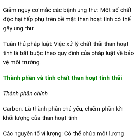
Giảm nguy cơ mắc các bệnh ung thư: Một số chất
độc hại hấp phụ trên bề mặt than hoạt tính có thể
gây ung thư.
Tuân thủ pháp luật: Việc xử lý chất thải than hoạt
tính là bắt buộc theo quy định của pháp luật về bảo
vệ môi trường.
Thành phần và tính chất than hoạt tính thải
Thành phần chính
Carbon: Là thành phần chủ yếu, chiếm phần lớn
khối lượng của than hoạt tính.
Các nguyên tố vi lượng: Có thể chứa một lượng