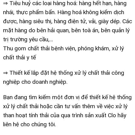
⇒ Tiêu huỷ các loại hàng hoá: hàng hết hạn, hàng
nhái, thực phẩm bẩn. Hàng hoá không kiểm dịch
được, hàng siêu thị, hàng điện tử, vải, giày dép. Các
mặt hàng do bên hải quan, bên toà án, bên quản lý
trị trường yêu cầu,…
Thu gom chất thải bệnh viện, phóng khám, xử lý
chất thải y tế
⇒ Thiết kế lắp đặt hệ thống xử lý chất thải công
nghiệp cho doanh nghiệp.
Bạn đang tìm kiếm một đơn vị để thiết kế hệ thống
xử lý chất thải hoặc cần tư vấn thêm về việc xử lý
than hoạt tính thải của qua trình sản xuất Clo hãy
liên hệ cho chúng tôi.