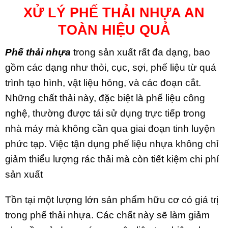
XỬ LÝ PHẾ THẢI NHỰA AN
TOÀN HIỆU QUẢ
Phế thải nhựa
trong sản xuất rất đa dạng, bao
gồm các dạng như thỏi, cục, sợi, phế liệu từ quá
trình tạo hình, vật liệu hỏng, và các đoạn cắt.
Những chất thải này, đặc biệt là phế liệu công
nghệ, thường được tái sử dụng trực tiếp trong
nhà máy mà không cần qua giai đoạn tinh luyện
phức tạp. Việc tận dụng phế liệu nhựa không chỉ
giảm thiểu lượng rác thải mà còn tiết kiệm chi phí
sản xuất
Tồn tại một lượng lớn sản phẩm hữu cơ có giá trị
trong phế thải nhựa. Các chất này sẽ làm giảm