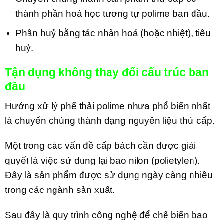
thành phần hoá học tương tự polime ban đầu.
Phân huỷ bằng tác nhân hoá (hoặc nhiệt), tiêu
huỷ.
Tận dụng không thay đổi cấu trúc ban
đầu
Hướng xử lý phế thải polime nhựa phổ biến nhất
là chuyển chúng thành dạng nguyên liệu thứ cấp.
Một trong các vấn đề cấp bách cần được giải
quyết là việc sử dụng lại bao nilon (polietylen).
Đây là sản phẩm được sử dụng ngày càng nhiều
trong các ngành sản xuất.
Sau đây là quy trình công nghệ để chế biến bao