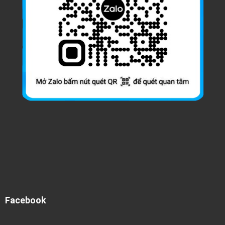
Facebook