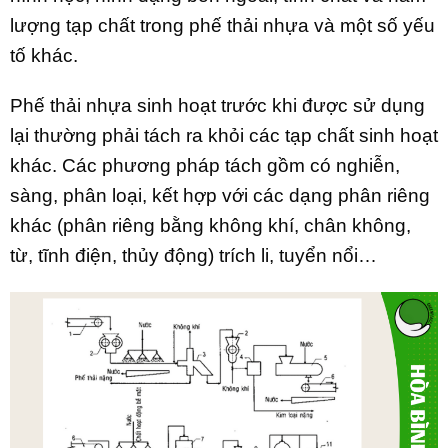
lượng tạp chất trong phế thải nhựa và một số yếu
tố khác.
Phế thải nhựa sinh hoạt trước khi được sử dụng
lại thường phải tách ra khỏi các tạp chất sinh hoạt
khác. Các phương pháp tách gồm có nghiễn,
sàng, phân loại, kết hợp với các dạng phân riêng
khác (phân riêng bằng không khí, chân không,
từ, tĩnh điện, thủy động) trích li, tuyển nổi…