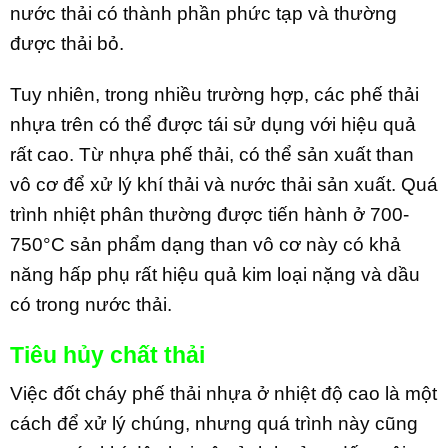
nước thải có thành phần phức tạp và thường
được thải bỏ.
Tuy nhiên, trong nhiều trường hợp, các phế thải
nhựa trên có thể được tái sử dụng với hiệu quả
rất cao. Từ nhựa phế thải, có thể sản xuất than
vô cơ để xử lý khí thải và nước thải sản xuất. Quá
trình nhiệt phân thường được tiến hành ở 700-
750°C sản phẩm dạng than vô cơ này có khả
năng hấp phụ rất hiệu quả kim loại nặng và dầu
có trong nước thải.
Tiêu hủy chất thải
Việc đốt cháy phế thải nhựa ở nhiệt độ cao là một
cách để xử lý chúng, nhưng quá trình này cũng