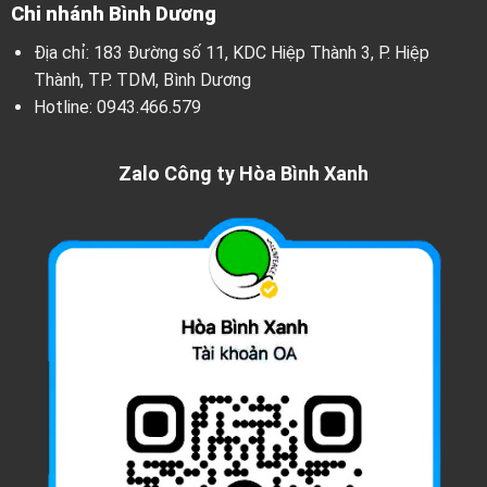
Chi nhánh Bình Dương
Địa chỉ: 183 Đường số 11, KDC Hiệp Thành 3, P. Hiệp
Thành, TP. TDM, Bình Dương
Hotline:
0943.466.579
Zalo Công ty Hòa Bình Xanh