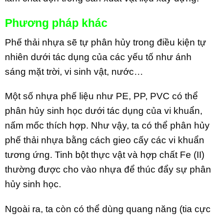
Phương pháp khác
Phế thải nhựa sẽ tự phân hủy trong điều kiện tự
nhiên dưới tác dụng của các yếu tố như ánh
sáng mặt trời, vi sinh vật, nước…
Một số nhựa phế liệu như PE, PP, PVC có thể
phân hủy sinh học dưới tác dụng của vi khuẩn,
nấm mốc thích hợp. Như vậy, ta có thể phân hủy
phế thải nhựa bằng cách gieo cấy các vi khuẩn
tương ứng. Tinh bột thực vật và hợp chất Fe (II)
thường được cho vào nhựa để thúc đẩy sự phân
hủy sinh học.
Ngoài ra, ta còn có thể dùng quang năng (tia cực