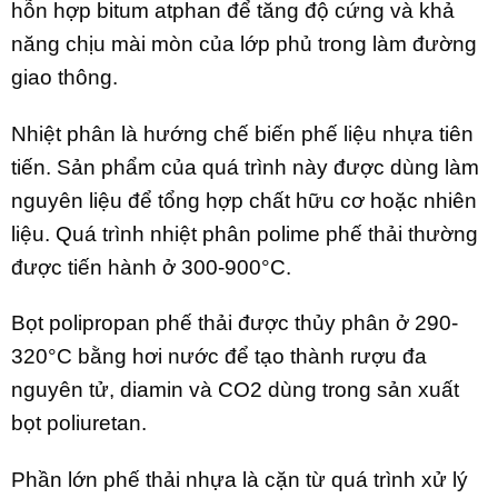
hỗn hợp bitum atphan để tăng độ cứng và khả
năng chịu mài mòn của lớp phủ trong làm đường
giao thông.
Nhiệt phân là hướng chế biến phế liệu nhựa tiên
tiến. Sản phẩm của quá trình này được dùng làm
nguyên liệu để tổng hợp chất hữu cơ hoặc nhiên
liệu. Quá trình nhiệt phân polime phế thải thường
được tiến hành ở 300-900°C.
Bọt polipropan phế thải được thủy phân ở 290-
320°C bằng hơi nước để tạo thành rượu đa
nguyên tử, diamin và CO2 dùng trong sản xuất
bọt poliuretan.
Phần lớn phế thải nhựa là cặn từ quá trình xử lý