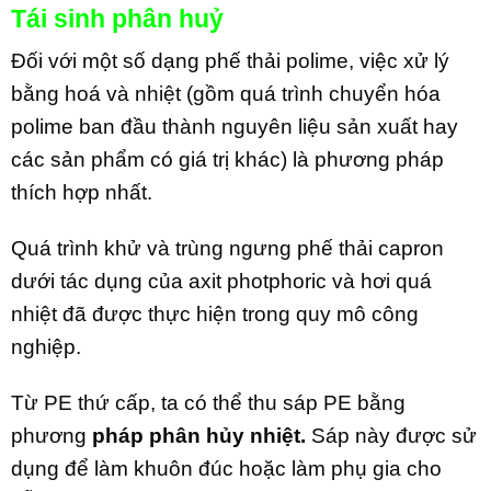
Tái sinh phân huỷ
Đối với một số dạng phế thải polime, việc xử lý
bằng hoá và nhiệt (gồm quá trình chuyển hóa
polime ban đầu thành nguyên liệu sản xuất hay
các sản phẩm có giá trị khác) là phương pháp
thích hợp nhất.
Quá trình khử và trùng ngưng phế thải capron
dưới tác dụng của axit photphoric và hơi quá
nhiệt đã được thực hiện trong quy mô công
nghiệp.
Từ PE thứ cấp, ta có thể thu sáp PE bằng
phương
pháp phân hủy nhiệt.
Sáp này được sử
dụng để làm khuôn đúc hoặc làm phụ gia cho