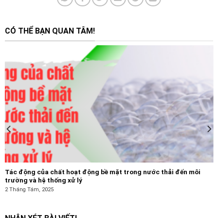
CÓ THỂ BẠN QUAN TÂM!
Tác động của chất hoạt động bề mặt trong nước thải đến môi
trường và hệ thống xử lý
2 Tháng Tám, 2025