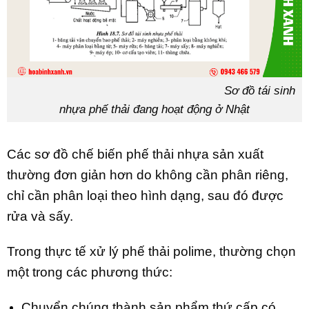
Sơ đồ tái sinh
nhựa phế thải đang hoạt động ở Nhật
Các sơ đồ chế biến phế thải nhựa sản xuất
thường đơn giản hơn do không cần phân riêng,
chỉ cần phân loại theo hình dạng, sau đó được
rửa và sấy.
Trong thực tế xử lý phế thải polime, thường chọn
một trong các phương thức:
Chuyển chúng thành sản phẩm thứ cấp có