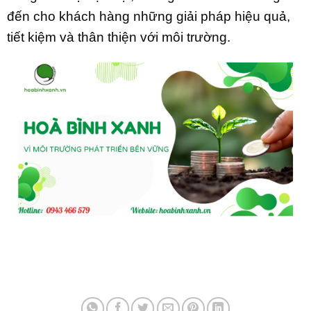
đến cho khách hàng những giải pháp hiệu quả,
tiết kiệm và thân thiện với môi trường.