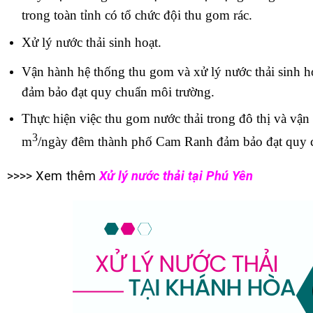
trong toàn tỉnh có tổ chức đội thu gom rác.
Xử lý nước thải sinh hoạt.
Vận hành hệ thống thu gom và xử lý nước thải sinh 
đảm bảo đạt quy chuẩn môi trường.
Thực hiện việc thu gom nước thải trong đô thị và vận
3
m
/ngày đêm thành phố Cam Ranh đảm bảo đạt quy 
>>>> Xem thêm
Xử lý nước thải tại Phú Yên