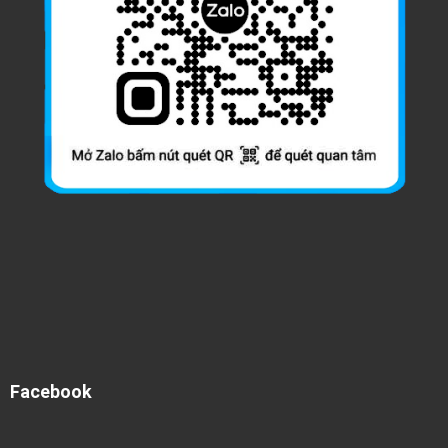
Facebook