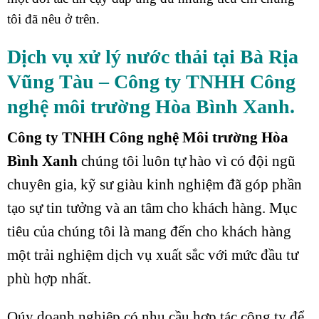
tôi đã nêu ở trên.
Dịch vụ xử lý nước thải tại Bà Rịa
Vũng Tàu
– Công ty TNHH Công
nghệ môi trường Hòa Bình Xanh.
Công ty TNHH Công nghệ Môi trường Hòa
Bình Xanh
chúng tôi luôn tự hào vì có đội ngũ
chuyên gia, kỹ sư giàu kinh nghiệm đã góp phần
tạo sự tin tưởng và an tâm cho khách hàng. Mục
tiêu của chúng tôi là mang đến cho khách hàng
một trải nghiệm dịch vụ xuất sắc với mức đầu tư
phù hợp nhất.
Qúy doanh nghiệp có nhu cầu hợp tác công ty để