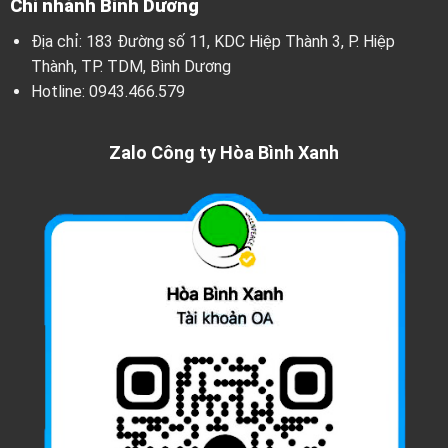
Chi nhánh Bình Dương
Địa chỉ: 183 Đường số 11, KDC Hiệp Thành 3, P. Hiệp
Thành, TP. TDM, Bình Dương
Hotline:
0943.466.579
Zalo Công ty Hòa Bình Xanh