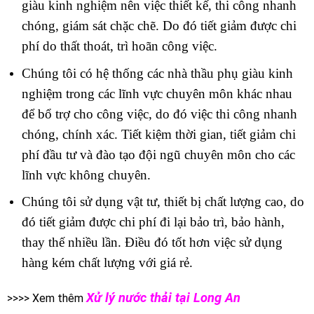
giàu kinh nghiệm nên việc thiết kế, thi công nhanh
chóng, giám sát chặc chẽ. Do đó tiết giảm được chi
phí do thất thoát, trì hoãn công việc.
Chúng tôi có hệ thống các nhà thầu phụ giàu kinh
nghiệm trong các lĩnh vực chuyên môn khác nhau
để bổ trợ cho công việc, do đó việc thi công nhanh
chóng, chính xác. Tiết kiệm thời gian, tiết giảm chi
phí đầu tư và đào tạo đội ngũ chuyên môn cho các
lĩnh vực không chuyên.
Chúng tôi sử dụng vật tư, thiết bị chất lượng cao, do
đó tiết giảm được chi phí đi lại bảo trì, bảo hành,
thay thế nhiều lần. Điều đó tốt hơn việc sử dụng
hàng kém chất lượng với giá rẻ.
Xử lý nước thải tại Long An
>>>> Xem thêm