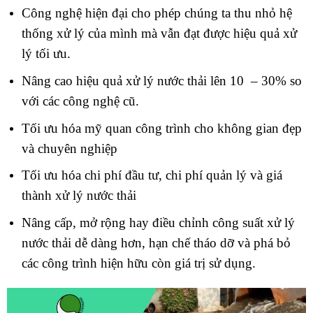
Công nghệ hiện đại cho phép chúng ta thu nhỏ hệ
thống xử lý của mình mà vẫn đạt được hiệu quả xử
lý tối ưu.
Nâng cao hiệu quả xử lý nước thải lên 10 – 30% so
với các công nghệ cũ.
Tối ưu hóa mỹ quan công trình cho không gian đẹp
và chuyên nghiệp
Tối ưu hóa chi phí đầu tư, chi phí quản lý và giá
thành xử lý nước thải
Nâng cấp, mở rộng hay điều chỉnh công suất xử lý
nước thải dễ dàng hơn, hạn chế tháo dỡ và phá bỏ
các công trình hiện hữu còn giá trị sử dụng.