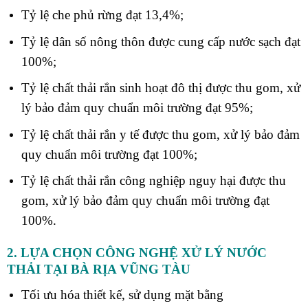
Tỷ lệ che phủ rừng đạt 13,4%;
Tỷ lệ dân số nông thôn được cung cấp nước sạch đạt
100%;
Tỷ lệ chất thải rắn sinh hoạt đô thị được thu gom, xử
lý bảo đảm quy chuẩn môi trường đạt 95%;
Tỷ lệ chất thải rắn y tế được thu gom, xử lý bảo đảm
quy chuẩn môi trường đạt 100%;
Tỷ lệ chất thải rắn công nghiệp nguy hại được thu
gom, xử lý bảo đảm quy chuẩn môi trường đạt
100%.
2. LỰA CHỌN CÔNG NGHỆ XỬ LÝ NƯỚC
THẢI
TẠI BÀ RỊA VŨNG TÀU
Tối ưu hóa thiết kế, sử dụng mặt bằng