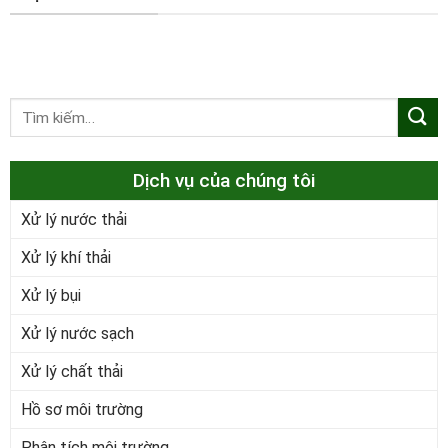
Dịch vụ của chúng tôi
Xử lý nước thải
Xử lý khí thải
Xử lý bụi
Xử lý nước sạch
Xử lý chất thải
Hồ sơ môi trường
Phân tích môi trường