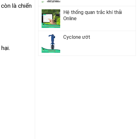
còn là chiến
Hệ thống quan trắc khí thải
Online
Cyclone ướt
hại.