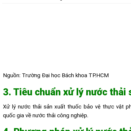
Nguồn: Trường Đại học Bách khoa TP.HCM
3. Tiêu chuẩn xử lý nước thải
Xử lý nước thải sản xuất thuốc bảo vệ thực vật
quốc gia về nước thải công nghiệp.