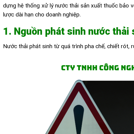
dựng hệ thống xử lý nước thải sản xuất thuốc bảo v
lược dài hạn cho doanh nghiệp.
1. Nguồn phát sinh nước thải 
Nước thải phát sinh từ quá trình pha chế, chiết rót,