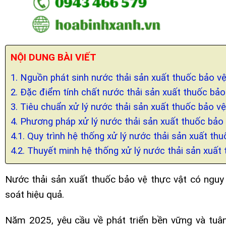
NỘI DUNG BÀI VIẾT
1. Nguồn phát sinh nước thải sản xuất thuốc bảo vệ
2. Đặc điểm tính chất nước thải sản xuất thuốc bảo
3. Tiêu chuẩn xử lý nước thải sản xuất thuốc bảo vệ
4. Phương pháp xử lý nước thải sản xuất thuốc bảo 
4.1. Quy trình hệ thống xử lý nước thải sản xuất th
4.2. Thuyết minh hệ thống xử lý nước thải sản xuất
Nước thải sản xuất thuốc bảo vệ thực vật có ngu
soát hiệu quả.
Năm 2025, yêu cầu về phát triển bền vững và tuân