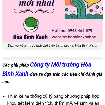
Dịch vụ xử lý nước thải chế biến bánh kẹo tại Hòa Bình Xanh
Công ty Môi trường Hòa
Các giải pháp
Bình Xanh
đưa ra dựa trên các tiêu chí đánh giá
sau:
Thiết kế hệ thống xử lý bằng phương pháp hợp
khối, tiết kiệm diện tích, thẩm mỹ, vệ sinh và an