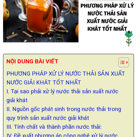
NỘI DUNG BÀI VIẾT
PHƯƠNG PHÁP XỬ LÝ NƯỚC THẢI SẢN XUẤT
NƯỚC GIẢI KHÁT TỐT NHẤT
I. Tại sao phải xử lý nước thải sản xuất nước
giải khát
II. Nguồn gốc phát sinh trong nước thải trong
quy trình sản xuất nước giải khát
III. Tính chất và thành phần nước thải:
IV. Đề xuất phương án công nghệ xử lý nước