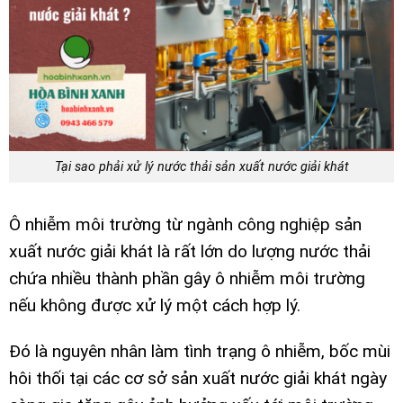
Tại sao phải xử lý nước thải sản xuất nước giải khát
Ô nhiễm môi trường từ ngành công nghiệp sản
xuất nước giải khát là rất lớn do lượng nước thải
chứa nhiều thành phần gây ô nhiễm môi trường
nếu không được xử lý một cách hợp lý.
Đó là nguyên nhân làm tình trạng ô nhiễm, bốc mùi
hôi thối tại các cơ sở sản xuất nước giải khát ngày