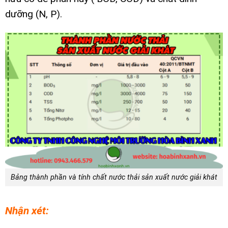
dưỡng (N, P
).
Bảng thành phần và tính chất nước thải sản xuất nước giải khát
Nhận xét: