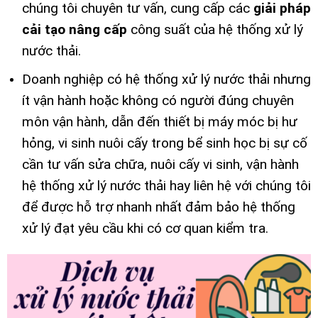
chúng tôi chuyên tư vấn, cung cấp các
giải pháp
cải tạo nâng cấp
công suất của hệ thống xử lý
nước thải.
Doanh nghiệp có hệ thống xử lý nước thải nhưng
ít vận hành hoặc không có người đúng chuyên
môn vận hành, dẫn đến thiết bị máy móc bị hư
hỏng, vi sinh nuôi cấy trong bể sinh học bị sự cố
cần tư vấn sửa chữa, nuôi cấy vi sinh, vận hành
hệ thống xử lý nước thải hay liên hệ với chúng tôi
để được hỗ trợ nhanh nhất đảm bảo hệ thống
xử lý đạt yêu cầu khi có cơ quan kiểm tra.