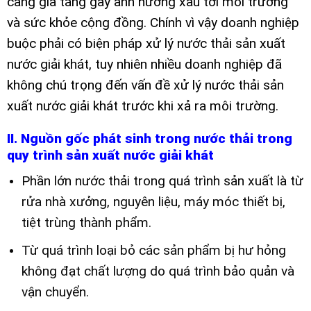
càng gia tăng gây ảnh hưởng xấu tới môi trường
và sức khỏe cộng đồng. Chính vì vậy doanh nghiệp
buộc phải có biện pháp xử lý nước thải sản xuất
nước giải khát, tuy nhiên nhiều doanh nghiệp đã
không chú trọng đến vấn đề xử lý nước thải sản
xuất nước giải khát trước khi xả ra môi trường.
II. Nguồn gốc phát sinh trong nước thải trong
quy trình sản xuất nước giải khát
Phần lớn nước thải trong quá trình sản xuất là từ
rửa nhà xưởng, nguyên liệu, máy móc thiết bị,
tiệt trùng thành phẩm.
Từ quá trình loại bỏ các sản phẩm bị hư hỏng
không đạt chất lượng do quá trình bảo quản và
vận chuyển.