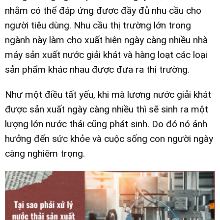
nhằm có thể đáp ứng được đầy đủ nhu cầu cho
người tiêu dùng. Nhu cầu thị trường lớn trong
ngành này làm cho xuất hiện ngày càng nhiều nhà
máy sản xuất nước giải khát
và hàng loạt các loại
sản phẩm khác nhau được đưa ra thị trường.
Như một điều tất yếu, khi mà lượng nước giải khát
được sản xuất ngày càng nhiều thì sẽ sinh ra một
lượng lớn nước thải cũng phát sinh. Do đó nó ảnh
hưởng đến sức khỏe và cuộc sống con người ngày
càng nghiêm trọng.