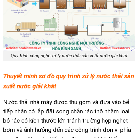
Quy trình công nghệ xử lý nước thải sản xuất nước giải khát
Thuyết minh sơ đồ quy trình xử lý nước thải sản
xuất nước giải khát
Nước thải nhà máy được thu gom và đưa vào bể
tiếp nhận có lắp đặt song chắn rác thô nhằm loại
bỏ rác có kích thước lớn tránh trường hợp nghẹt
bơm và ảnh hưởng đến các công trình đơn vị phía