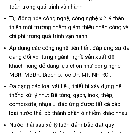
toàn trong quá trình vận hành
Tự động hóa công nghệ, công nghệ xử lý thân
thiện môi trường nhằm giảm thiểu nhân công và
chi phí trong quá trình vận hành
Áp dụng các công nghệ tiên tiến, đáp ứng sự đa
dạng đối với từng ngành nghề sản xuất để
khách hàng dễ dàng lựa chọn như công nghệ:
MBR, MBBR, Biochip, lọc UF, MF, NF, RO …
Đa dạng các loại vật liệu, thiết bị xây dựng hệ
thống xử lý như: Bê tông, gạch, inox, thép,
composite, nhựa … đáp ứng được tất cả các
loại nước thải có thành phần ô nhiễm khác nhau
Nước thải sau xử lý luôn đảm bảo đạt quy