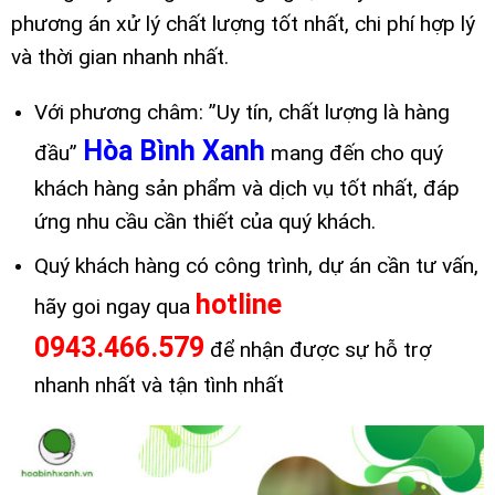
phương án xử lý chất lượng tốt nhất, chi phí hợp lý
và thời gian nhanh nhất.
Với phương châm: ”Uy tín, chất lượng là hàng
Hòa Bình Xanh
đầu”
mang đến cho quý
khách hàng sản phẩm và dịch vụ tốt nhất, đáp
ứng nhu cầu cần thiết của quý khách.
Quý khách hàng có công trình, dự án cần tư vấn,
hotline
hãy goi ngay qua
0943.466.579
để nhận được sự hỗ trợ
nhanh nhất và tận tình nhất