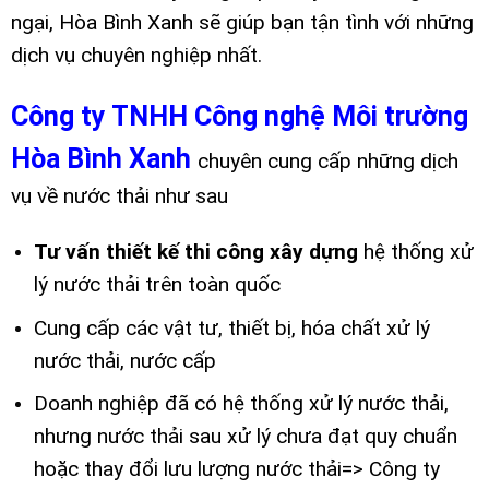
ngại, Hòa Bình Xanh sẽ giúp bạn tận tình với những
dịch vụ chuyên nghiệp nhất.
Công ty TNHH Công nghệ Môi trường
Hòa Bình Xanh
chuyên cung cấp những dịch
vụ về nước thải như sau
Tư vấn thiết kế thi công xây dựng
hệ thống xử
lý nước thải trên toàn quốc
Cung cấp các vật tư, thiết bị, hóa chất xử lý
nước thải, nước cấp
Doanh nghiệp đã có hệ thống xử lý nước thải,
nhưng nước thải sau xử lý chưa đạt quy chuẩn
hoặc thay đổi lưu lượng nước thải=> Công ty