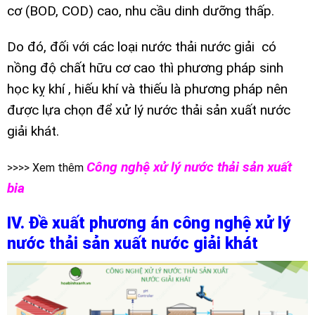
cơ (BOD, COD) cao, nhu cầu dinh dưỡng thấp.
Do đó, đối với các loại nước thải nước giải có
nồng độ chất hữu cơ cao thì phương pháp sinh
học kỵ khí , hiếu khí và thiếu là phương pháp nên
được lựa chọn để xử lý nước thải sản xuất nước
giải khát.
Công nghệ xử lý nước thải sản xuất
>>>> Xem thêm
bia
IV. Đề xuất phương án công nghệ xử lý
nước thải sản xuất nước giải khát