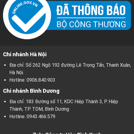
Chi nhánh Hà Nội
Địa chỉ: Số 262 Ngõ 192 đường Lê Trọng Tấn, Thanh Xuân,
Hà Nội.
Hotline:
0906.840.903
Chi nhánh Bình Dương
Địa chỉ: 183 Đường số 11, KDC Hiệp Thành 3, P. Hiệp
Thành, TP. TDM, Bình Dương
Hotline:
0943.466.579