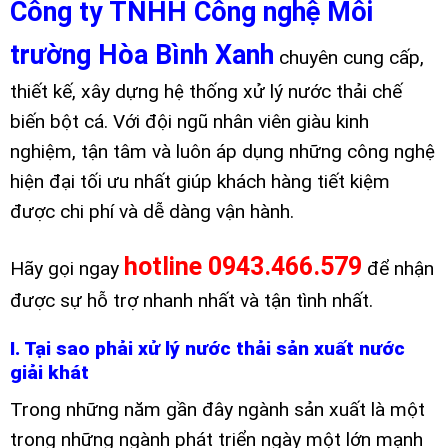
Công ty TNHH Công nghệ Môi
trường Hòa Bình Xanh
chuyên cung cấp,
thiết kế, xây dựng hệ thống xử lý nước thải chế
biến bột cá. Với đội ngũ nhân viên giàu kinh
nghiệm, tận tâm và luôn áp dụng những công nghệ
hiện đại tối ưu nhất giúp khách hàng tiết kiệm
được chi phí và dễ dàng vận hành.
hotline 0943.466.579
Hãy gọi ngay
để nhận
được sự hỗ trợ nhanh nhất và tận tình nhất.
I. Tại sao phải xử lý nước thải sản xuất nước
giải khát
Trong những năm gần đây ngành sản xuất là một
trong những ngành phát triển ngày một lớn mạnh