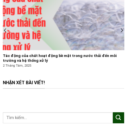
Tác động của chất hoạt động bề mặt trong nước thải đến môi
trường và hệ thống xử lý
2 Tháng Tám, 2025
NHẬN XÉT BÀI VIẾT!