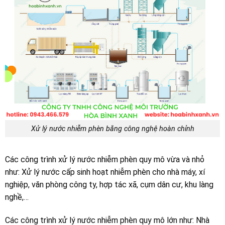
Xử lý nước nhiễm phèn bằng công nghệ hoàn chỉnh
Các công trình xử lý nước nhiễm phèn quy mô vừa và nhỏ
như: Xử lý nước cấp sinh hoạt nhiễm phèn cho nhà máy, xí
nghiệp, văn phòng công ty, hợp tác xã, cụm dân cư, khu làng
nghề,…
Các công trình xử lý nước nhiễm phèn quy mô lớn như: Nhà