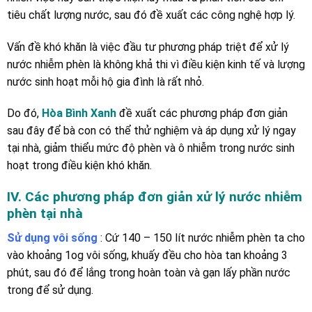
tiêu chất lượng nước, sau đó đề xuất các công nghệ hợp lý.
Vấn đề khó khăn là việc đầu tư phương pháp triệt để xử lý
nước nhiễm phèn là không khả thi vì điều kiện kinh tế và lượng
nước sinh hoạt mỗi hộ gia đình là rất nhỏ.
Do đó,
Hòa Bình Xanh
đề xuất các phương pháp đơn giản
sau đây để bà con có thể thử nghiệm và áp dụng xử lý ngay
tại nhà, giảm thiểu mức độ phèn và ô nhiễm trong nước sinh
hoạt trong điều kiện khó khăn.
IV. Các phương pháp đơn giản xử lý nước nhiễm
phèn tại nhà
Sử dụng vôi sống
: Cứ 140 – 150 lít nước nhiễm phèn ta cho
vào khoảng 1og vôi sống, khuấy đều cho hòa tan khoảng 3
phút, sau đó để lắng trong hoàn toàn và gạn lấy phần nước
trong để sử dụng.