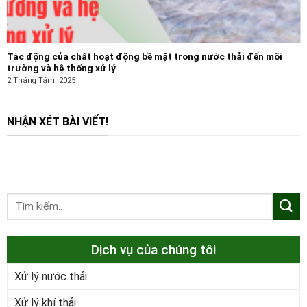
Tác động của chất hoạt động bề mặt trong nước thải đến môi
trường và hệ thống xử lý
2 Tháng Tám, 2025
NHẬN XÉT BÀI VIẾT!
Dịch vụ của chúng tôi
Xử lý nước thải
Xử lý khí thải