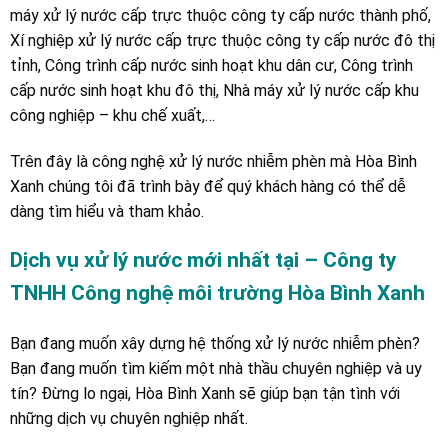
máy xử lý nước cấp trực thuộc công ty cấp nước thành phố,
Xí nghiệp xử lý nước cấp trực thuộc công ty cấp nước đô thị
tỉnh, Công trình cấp nước sinh hoạt khu dân cư, Công trình
cấp nước sinh hoạt khu đô thị, Nhà máy xử lý nước cấp khu
công nghiệp – khu chế xuất,…
Trên đây là công nghệ xử lý nước nhiễm phèn mà Hòa Bình
Xanh chúng tôi đã trình bày để quý khách hàng có thể dễ
dàng tìm hiểu và tham khảo.
Dịch vụ xử lý nước mới nhất tại – Công ty
TNHH Công nghệ môi trường Hòa Bình Xanh
Bạn đang muốn xây dựng hệ thống xử lý nước nhiễm phèn?
Bạn đang muốn tìm kiếm một nhà thầu chuyên nghiệp và uy
tín? Đừng lo ngại, Hòa Bình Xanh sẽ giúp bạn tận tình với
những dịch vụ chuyên nghiệp nhất.