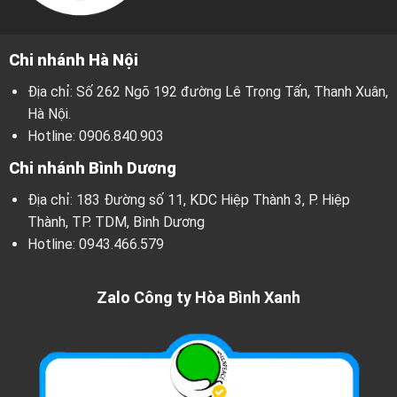
Chi nhánh Hà Nội
Địa chỉ: Số 262 Ngõ 192 đường Lê Trọng Tấn, Thanh Xuân,
Hà Nội.
Hotline:
0906.840.903
Chi nhánh Bình Dương
Địa chỉ: 183 Đường số 11, KDC Hiệp Thành 3, P. Hiệp
Thành, TP. TDM, Bình Dương
Hotline:
0943.466.579
Zalo Công ty Hòa Bình Xanh