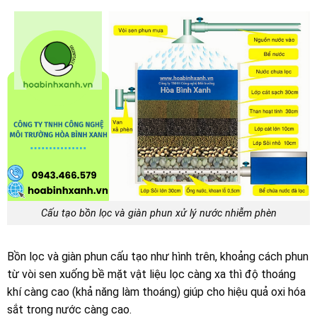
Cấu tạo bồn lọc và giàn phun xử lý nước nhiễm phèn
Bồn lọc và giàn phun cấu tạo như hình trên, khoảng cách phun
từ vòi sen xuống bề mặt vật liệu lọc càng xa thì độ thoáng
khí càng cao (khả năng làm thoáng) giúp cho hiệu quả oxi hóa
sắt trong nước càng cao.