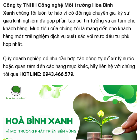
Công ty TNHH Công nghệ Môi trường Hòa Bình
Xanh
chúng tôi luôn tự hào vì có đội ngũ chuyên gia, kỹ sư
giàu kinh nghiệm đã góp phần tạo sự tin tưởng và an tâm cho
khách hàng. Mục tiêu của chúng tôi là mang đến cho khách
hàng một trải nghiệm dịch vụ xuất sắc với mức đầu tư phù
hợp nhất.
Qúy doanh nghiệp có nhu cầu hợp tác công ty để xử lý nước
hoặc quan tâm đến các hạng mục khác, hãy liên hệ với chúng
tôi qua
HOTLINE: 0943.466.579.