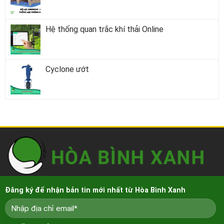
Hệ thống quan trắc khí thải Online
Cyclone ướt
Đăng ký để nhận bản tin mới nhất từ Hòa Bình Xanh