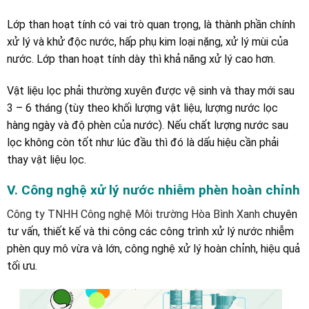
Lớp than hoạt tính có vai trò quan trọng, là thành phần chính
xử lý và khử độc nước, hấp phụ kim loại nặng, xử lý mùi của
nước. Lớp than hoạt tính dày thì khả năng xử lý cao hơn.
Vật liệu lọc phải thường xuyên được vệ sinh và thay mới sau
3 – 6 tháng (tùy theo khối lượng vật liệu, lượng nước lọc
hàng ngày và độ phèn của nước). Nếu chất lượng nước sau
lọc không còn tốt như lúc đầu thì đó là dấu hiệu cần phải
thay vật liệu lọc.
V. Công nghệ xử lý nước nhiễm phèn hoàn chỉnh
Công ty TNHH Công nghệ Môi trường Hòa Bình Xanh
chuyên
tư vấn, thiết kế và thi công các công trình xử lý nước nhiễm
phèn quy mô vừa và lớn, công nghệ xử lý hoàn chỉnh, hiệu quả
tối ưu.