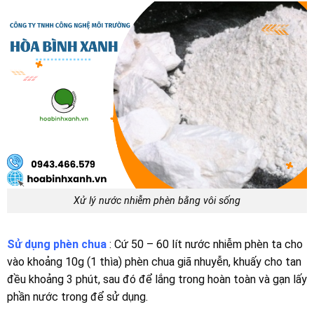
Xử lý nước nhiễm phèn bằng vôi sống
Sử dụng phèn chua
: Cứ 50 – 60 lít nước nhiễm phèn ta cho
vào khoảng 10g (1 thìa) phèn chua giã nhuyễn, khuấy cho tan
đều khoảng 3 phút, sau đó để lắng trong hoàn toàn và gạn lấy
phần nước trong để sử dụng.