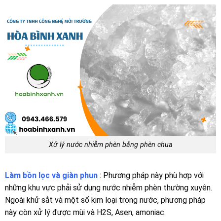
Xử lý nước nhiễm phèn bằng phèn chua
Làm bồn lọc và giàn phun
: Phương pháp này phù hợp với
những khu vực phải sử dụng nước nhiễm phèn thường xuyên.
Ngoài khử sắt và một số kim loại trong nước, phương pháp
này còn xử lý được mùi và H2S, Asen, amoniac.