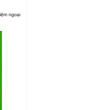
kiệm ngoại