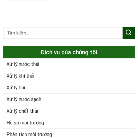
Dịch vụ của chúng tôi
Xử lý nước thải
Xử lý khí thải
Xử lý bụi
Xử lý nước sạch
Xử lý chất thải
Hồ sơ môi trường
Phân tích môi trường