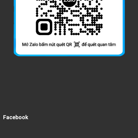
Facebook