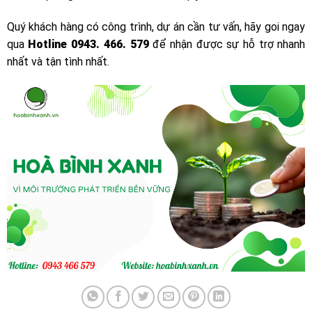
Quý khách hàng có công trình, dự án cần tư vấn, hãy goi ngay
qua
Hotline 0943. 466. 579
để nhận được sự hỗ trợ nhanh
nhất và tận tình nhất.