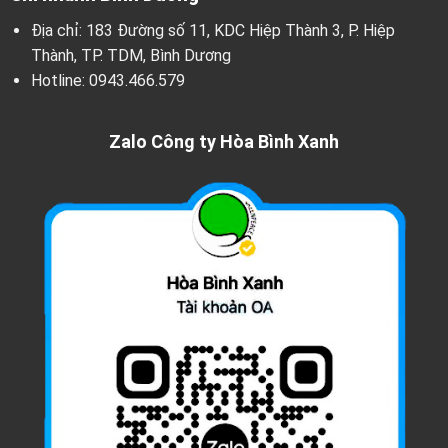
Địa chỉ: 183 Đường số 11, KDC Hiệp Thành 3, P. Hiệp
Thành, TP. TDM, Bình Dương
Hotline:
0943.466.579
Zalo Công ty Hòa Bình Xanh