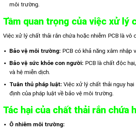
môi trường.
Tầm quan trọng của việc xử lý 
Việc xử lý chất thải rắn chứa hoặc nhiễm PCB là vô 
Bảo vệ môi trường:
PCB có khả năng xâm nhập và
Bảo vệ sức khỏe con người:
PCB là chất độc hại, 
và hệ miễn dịch.
Tuân thủ pháp luật:
Việc xử lý chất thải nguy hại
định của pháp luật về bảo vệ môi trường.
Tác hại của chất thải rắn chứa
Ô nhiễm môi trường: