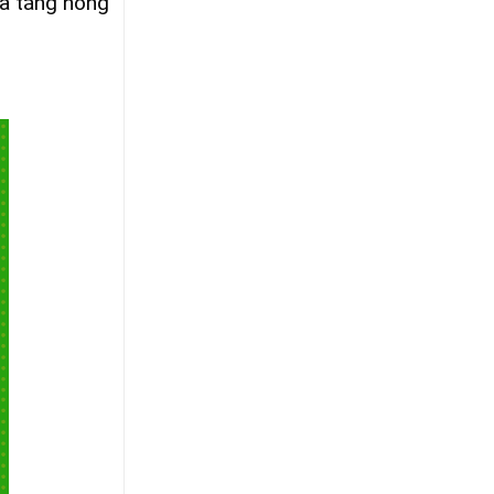
và tăng nồng