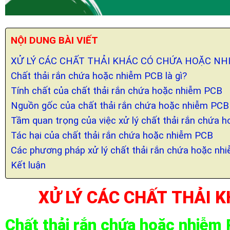
NỘI DUNG BÀI VIẾT
XỬ LÝ CÁC CHẤT THẢI KHÁC CÓ CHỨA HOẶC NH
Chất thải rắn chứa hoặc nhiễm PCB là gì?
Tính chất của chất thải rắn chứa hoặc nhiễm PCB
Nguồn gốc của chất thải rắn chứa hoặc nhiễm PCB
Tầm quan trọng của việc xử lý chất thải rắn chứa 
Tác hại của chất thải rắn chứa hoặc nhiễm PCB
Các phương pháp xử lý chất thải rắn chứa hoặc nh
Kết luận
XỬ LÝ CÁC CHẤT THẢI 
Chất thải rắn chứa hoặc nhiễm 