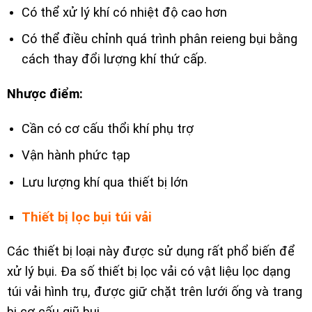
Có thể xử lý khí có nhiệt độ cao hơn
Có thể điều chỉnh quá trình phân reieng bụi bằng
cách thay đổi lượng khí thứ cấp.
Nhược điểm:
Cần có cơ cấu thổi khí phụ trợ
Vận hành phức tạp
Lưu lượng khí qua thiết bị lớn
Thiết bị lọc bụi túi vải
Các thiết bị loại này được sử dụng rất phổ biến để
xử lý bụi. Đa số thiết bị lọc vải có vật liệu lọc dạng
túi vải hình trụ, được giữ chặt trên lưới ống và trang
bị cơ cấu giũ bụi.