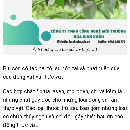
Ảnh hưởng của bụi đối với thực vật
Bụi còn có tác hại tới sự tồn tại và phát triển của
các động vật và thực vật
Các hợp chất florua, asen, molipden, chì và kẽm là
những chất gây độc cho những loài động vật ăn
thực vật. Các loại thuốc trừ sâu bao gồm những loại
có chứa thủy ngân và chì đều gây thiệt hại lớn cho
động thực vật.