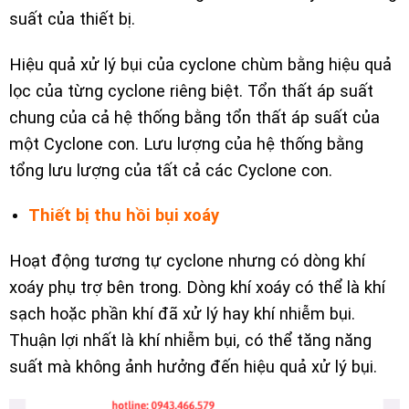
suất của thiết bị.
Hiệu quả xử lý bụi của cyclone chùm bằng hiệu quả
lọc của từng cyclone riêng biệt. Tổn thất áp suất
chung của cả hệ thống bằng tổn thất áp suất của
một Cyclone con. Lưu lượng của hệ thống bằng
tổng lưu lượng của tất cả các Cyclone con.
Thiết bị thu hồi bụi xoáy
Hoạt động tương tự cyclone nhưng có dòng khí
xoáy phụ trợ bên trong. Dòng khí xoáy có thể là khí
sạch hoặc phần khí đã xử lý hay khí nhiễm bụi.
Thuận lợi nhất là khí nhiễm bụi, có thể tăng năng
suất mà không ảnh hưởng đến hiệu quả xử lý bụi.