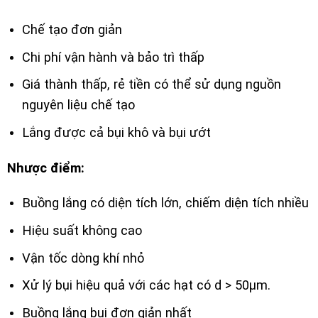
Chế tạo đơn giản
Chi phí vận hành và bảo trì thấp
Giá thành thấp, rẻ tiền có thể sử dụng nguồn
nguyên liệu chế tạo
Lắng được cả bụi khô và bụi ướt
Nhược điểm:
Buồng lắng có diện tích lớn, chiếm diện tích nhiều
Hiệu suất không cao
Vận tốc dòng khí nhỏ
Xử lý bụi hiệu quả với các hạt có d > 50µm.
Buồng lắng bụi đơn giản nhất