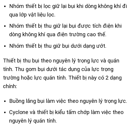
Nhóm thiết bị lọc giữ lại bụi khi dòng không khí đi
qua lớp vật liệu lọc.
Nhóm thiết bị thu giữ lại bụi được tích điện khi
dòng không khí qua điện trường cao thế.
Nhóm thiết bị thu giữ bụi dưới dạng ướt.
Thiết bị thu bụi theo nguyên lý trọng lực và quán
tính. Thu gom bụi dưới tác dụng của lực trọng
trường hoặc lực quán tính. Thiết bị này có 2 dạng
chính:
Buồng lắng bụi làm việc theo nguyên lý trọng lực.
Cyclone và thiết bị kiểu tấm chớp làm việc theo
nguyên lý quán tính.