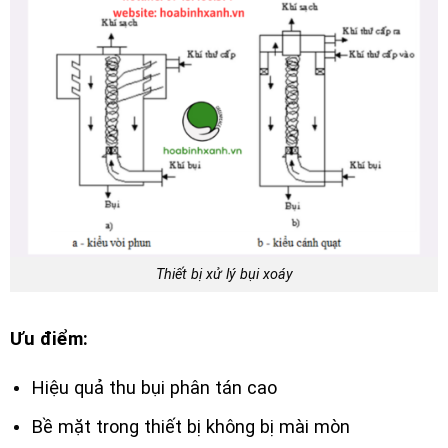
Thiết bị xử lý bụi xoáy
Ưu điểm:
Hiệu quả thu bụi phân tán cao
Bề mặt trong thiết bị không bị mài mòn