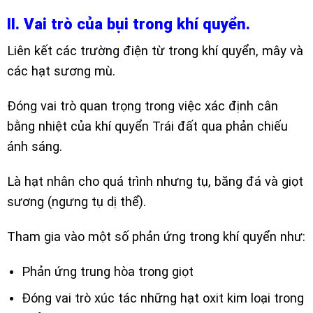
II. Vai trò của bụi trong khí quyển.
Liên kết các trường điện từ trong khí quyển, mây và
các hạt sương mù.
Đóng vai trò quan trọng trong việc xác định cân
bằng nhiệt của khí quyển Trái đất qua phản chiếu
ánh sáng.
Là hạt nhân cho quá trình nhưng tụ, băng đá và giọt
sương (ngưng tụ dị thể).
Tham gia vào một số phản ứng trong khí quyển như:
Phản ứng trung hòa trong giọt
Đóng vai trò xúc tác những hạt oxit kim loại trong