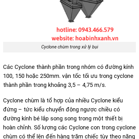
Cyclone chùm trong xử lý bụi
Các Cyclone thành phần trong nhóm có đường kính
100, 150 hoặc 250mm. vận tốc tối ưu trong cyclone
thành phần trong khoảng 3,5 – 4,75 m/s.
Cyclone chùm là tổ hợp của nhiều Cyclone kiểu
đứng – tức kiểu chuyển động ngược chiều có
đường kính bé lắp song song trong một thiết bị
hoàn chỉnh. Số lượng các Cyclone con trong cyclone
chùm có thể lên đến hàng trăm chiếc tùy theo năng