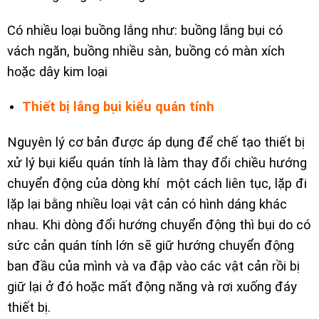
Có nhiều loại buồng lắng như: buồng lắng bụi có
vách ngăn, buồng nhiều sàn, buồng có màn xích
hoặc dây kim loại
Thiết bị lắng bụi kiểu quán tính
Nguyên lý cơ bản được áp dụng để chế tạo thiết bị
xử lý bụi kiểu quán tính là làm thay đổi chiều hướng
chuyển động của dòng khí một cách liên tục, lặp đi
lặp lại bằng nhiều loại vật cản có hình dáng khác
nhau. Khi dòng đổi hướng chuyển động thì bụi do có
sức cản quán tính lớn sẽ giữ hướng chuyển động
ban đầu của mình và va đập vào các vật cản rồi bị
giữ lại ở đó hoặc mất động năng và rơi xuống đáy
thiết bị.