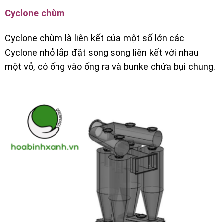
Cyclone chùm
Cyclone chùm là liên kết của một số lớn các
Cyclone nhỏ lắp đặt song song liên kết với nhau
một vỏ, có ống vào ống ra và bunke chứa bụi chung.