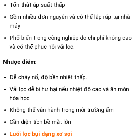
Tổn thất áp suất thấp
Gồm nhiều đơn nguyên và có thể lắp ráp tại nhà
máy
Phổ biến trong công nghiệp do chi phí không cao
và có thể phục hồi vải lọc.
Nhược điểm:
Dễ cháy nổ, độ bền nhiệt thấp.
Vải lọc dễ bị hư hại nếu nhiệt độ cao và ăn mòn
hóa học
Không thể vận hành trong môi trường ẩm
Cần diện tích bề mặt lớn
Lưới lọc bụi dạng xơ sợi