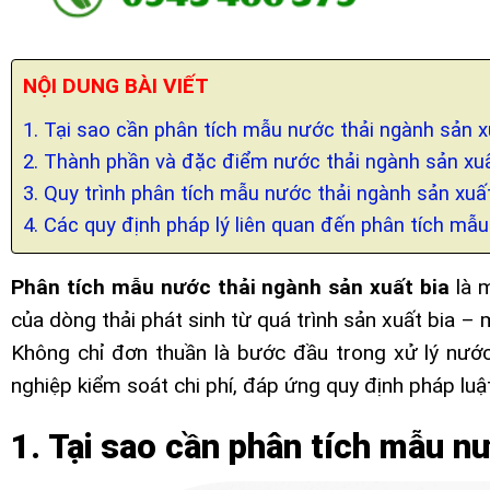
NỘI DUNG BÀI VIẾT
1. Tại sao cần phân tích mẫu nước thải ngành sản x
2. Thành phần và đặc điểm nước thải ngành sản xuấ
3. Quy trình phân tích mẫu nước thải ngành sản xuất
4. Các quy định pháp lý liên quan đến phân tích mẫu
Phân tích mẫu nước thải ngành sản xuất bia
là 
của dòng thải phát sinh từ quá trình sản xuất bia –
Không chỉ đơn thuần là bước đầu trong xử lý nước
nghiệp kiểm soát chi phí, đáp ứng quy định pháp luậ
1. Tại sao cần phân tích mẫu nư