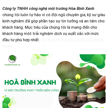
Công ty TNHH công nghệ môi trường Hòa Bình Xanh
chúng tôi luôn tự hào vì có đội ngũ chuyên gia, kỹ sư giàu
kinh nghiệm đã góp phần tạo sự tin tưởng và an tâm cho
khách hàng. Mục tiêu của chúng tôi là mang đến cho
khách hàng một trải nghiệm dịch vụ xuất sắc với mức
đầu tư phù hợp nhất.
(hồ sơ môi trường CSSX sản phẩm
nhựa)