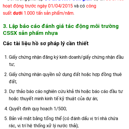
hoạt động trước ngày 01/04/2015
và có
công
suất
dưới
1.000 tấn sản phẩm/năm
.
3. Lập báo cáo đánh giá tác động môi trường
CSSX sản phẩm nhựa
Các tài liệu hồ sơ pháp lý cần thiết
Giấy chứng nhận đăng ký kinh doanh/giấy chứng nhận đầu
tư;
Giấy chứng nhận quyền sử dụng đất hoặc hợp đồng thuê
đất;
Dự thảo báo cáo nghiên cứu khả thi hoặc báo cáo đầu tư
hoặc thuyết minh kinh tế kỹ thuật của dự án;
Quyết định quy hoạch 1/500;
Bản vẽ mặt bằng tổng thể (có đánh dấu vị trí nhà chứa
rác, vị trí hệ thống xử lý nước thải);