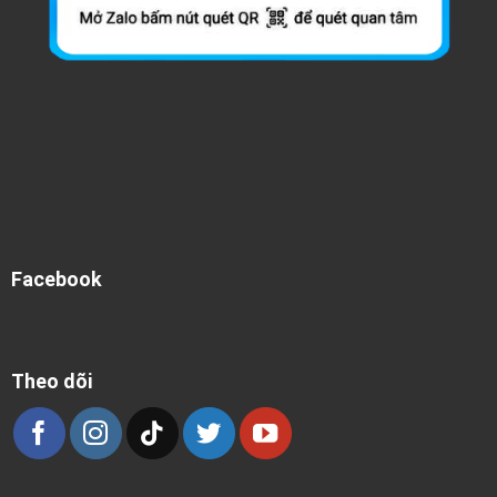
Facebook
Theo dõi