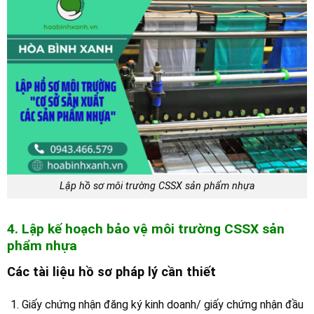
Lập hồ sơ môi trường CSSX sản phẩm nhựa
4. Lập kế hoạch bảo vệ môi trường CSSX sản
phẩm nhựa
Các tài liệu hồ sơ pháp lý cần thiết
Giấy chứng nhận đăng ký kinh doanh/ giấy chứng nhận đầu