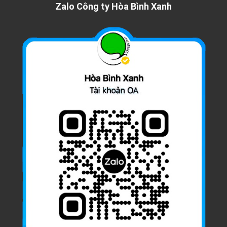
Zalo Công ty Hòa Bình Xanh