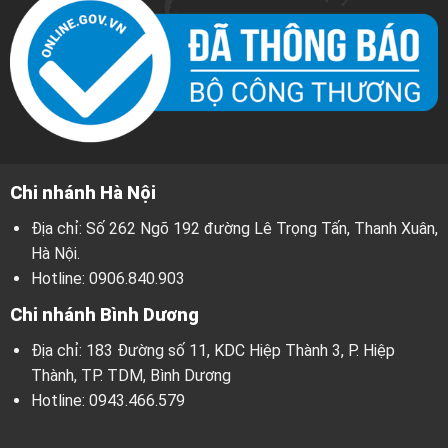
Chi nhánh Hà Nội
Địa chỉ: Số 262 Ngõ 192 đường Lê Trọng Tấn, Thanh Xuân,
Hà Nội.
Hotline:
0906.840.903
Chi nhánh Bình Dương
Địa chỉ: 183 Đường số 11, KDC Hiệp Thành 3, P. Hiệp
Thành, TP. TDM, Bình Dương
Hotline:
0943.466.579