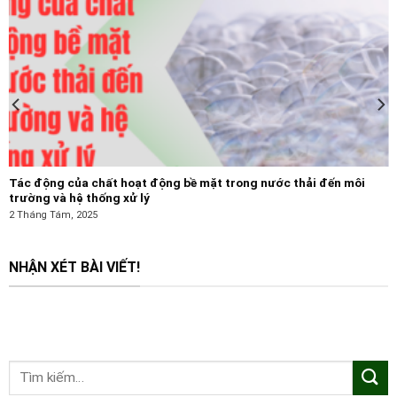
Tác động của chất hoạt động bề mặt trong nước thải đến môi
trường và hệ thống xử lý
2 Tháng Tám, 2025
NHẬN XÉT BÀI VIẾT!