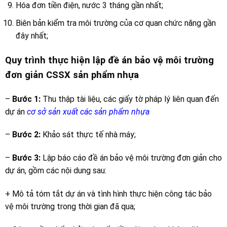
Hóa đơn tiền điện, nước 3 tháng gần nhất;
Biên bản kiểm tra môi trường của cơ quan chức năng gần
đây nhất;
Quy trình thực hiện lập đề án bảo vệ môi trường
đơn giản CSSX sản phẩm nhựa
–
Bước 1:
Thu thập tài liệu, các giấy tờ pháp lý liên quan đến
dự án
cơ sở sản xuất các sản phẩm nhựa
–
Bước 2:
Khảo sát thực tế nhà máy;
–
Bước 3:
Lập báo cáo đề án bảo vệ môi trường đơn giản cho
dự án, gồm các nội dung sau:
+ Mô tả tóm tắt dự án và tình hình thực hiện công tác bảo
vệ môi trường trong thời gian đã qua;