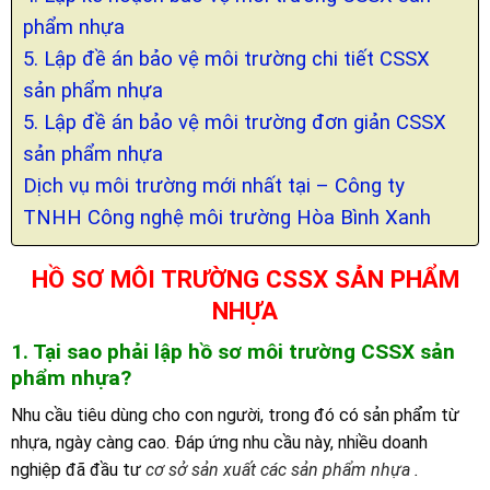
phẩm nhựa
5. Lập đề án bảo vệ môi trường chi tiết CSSX
sản phẩm nhựa
5. Lập đề án bảo vệ môi trường đơn giản CSSX
sản phẩm nhựa
Dịch vụ môi trường mới nhất tại – Công ty
TNHH Công nghệ môi trường Hòa Bình Xanh
HỒ SƠ MÔI TRƯỜNG CSSX SẢN PHẨM
NHỰA
1. Tại sao phải lập hồ sơ môi trường CSSX sản
phẩm nhựa?
Nhu cầu tiêu dùng cho con người, trong đó có sản phẩm từ
nhựa, ngày càng cao. Đáp ứng nhu cầu này, nhiều doanh
nghiệp đã đầu tư
cơ sở sản xuất các sản phẩm nhựa
.