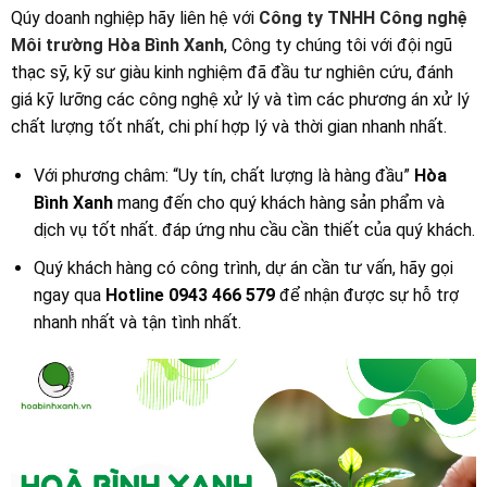
Qúy doanh nghiệp hãy liên hệ với
Công ty TNHH Công nghệ
Môi trường Hòa Bình Xanh
, Công ty chúng tôi với đội ngũ
thạc sỹ, kỹ sư giàu kinh nghiệm đã đầu tư nghiên cứu, đánh
giá kỹ lưỡng các công nghệ xử lý và tìm các phương án xử lý
chất lượng tốt nhất, chi phí hợp lý và thời gian nhanh nhất.
Với phương châm: “Uy tín, chất lượng là hàng đầu”
Hòa
Bình Xanh
mang đến cho quý khách hàng sản phẩm và
dịch vụ tốt nhất. đáp ứng nhu cầu cần thiết của quý khách.
Quý khách hàng có công trình, dự án cần tư vấn, hãy gọi
ngay qua
Hotline 0943 466 579
để nhận được sự hỗ trợ
nhanh nhất và tận tình nhất.