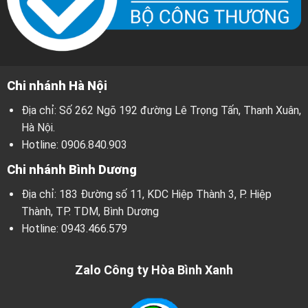
Chi nhánh Hà Nội
Địa chỉ: Số 262 Ngõ 192 đường Lê Trọng Tấn, Thanh Xuân,
Hà Nội.
Hotline:
0906.840.903
Chi nhánh Bình Dương
Địa chỉ: 183 Đường số 11, KDC Hiệp Thành 3, P. Hiệp
Thành, TP. TDM, Bình Dương
Hotline:
0943.466.579
Zalo Công ty Hòa Bình Xanh