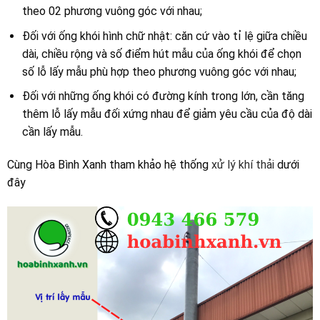
theo 02 phương vuông góc với nhau;
Đối với ống khói hình chữ nhật: căn cứ vào tỉ lệ giữa chiều
dài, chiều rộng và số điểm hút mẫu của ống khói để chọn
số lỗ lấy mẫu phù hợp theo phương vuông góc với nhau;
Đối với những ống khói có đường kính trong lớn, cần tăng
thêm lỗ lấy mẫu đối xứng nhau để giảm yêu cầu của độ dài
cần lấy mẫu.
Cùng Hòa Bình Xanh tham khảo hệ thống
xử lý khí thải
dưới
đây