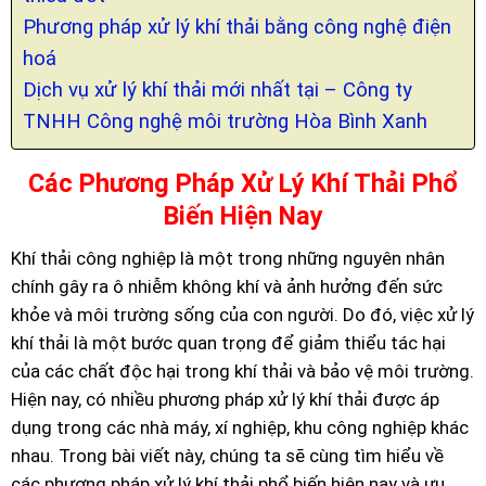
Phương pháp xử lý khí thải bằng công nghệ điện
hoá
Dịch vụ xử lý khí thải mới nhất tại – Công ty
TNHH Công nghệ môi trường Hòa Bình Xanh
Các Phương Pháp Xử Lý Khí Thải Phổ
Biến Hiện Nay
Khí thải công nghiệp là một trong những nguyên nhân
chính gây ra ô nhiễm không khí và ảnh hưởng đến sức
khỏe và môi trường sống của con người. Do đó, việc xử lý
khí thải là một bước quan trọng để giảm thiểu tác hại
của các chất độc hại trong khí thải và bảo vệ môi trường.
Hiện nay, có nhiều phương pháp xử lý khí thải được áp
dụng trong các nhà máy, xí nghiệp, khu công nghiệp khác
nhau. Trong bài viết này, chúng ta sẽ cùng tìm hiểu về
các phương pháp xử lý khí thải phổ biến hiện nay và ưu