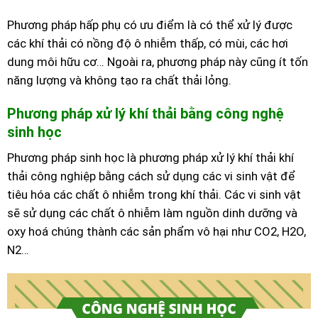
Phương pháp hấp phụ có ưu điểm là có thể xử lý được
các khí thải có nồng độ ô nhiễm thấp, có mùi, các hơi
dung môi hữu cơ… Ngoài ra, phương pháp này cũng ít tốn
năng lượng và không tạo ra chất thải lỏng.
Phương pháp xử lý khí thải bằng công nghệ
sinh học
Phương pháp sinh học là phương pháp xử lý khí thải khí
thải công nghiệp bằng cách sử dụng các vi sinh vật để
tiêu hóa các chất ô nhiễm trong khí thải. Các vi sinh vật
sẽ sử dụng các chất ô nhiễm làm nguồn dinh dưỡng và
oxy hoá chúng thành các sản phẩm vô hại như CO2, H2O,
N2…