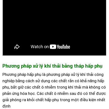
Phương pháp xử lý khí thải bằng tháp hấp phụ
Phương pháp hấp phụ là phương pháp xử lý khí thải công
nghiệp bằng cách sử dụng các chất rắn có khả năng hấp
phụ, bắt giữ các chất ô nhiễm trong khí thải mà không có
phản ứng hóa học. Các chất ô nhiễm sau đó có thể được
giải phóng ra khỏi chất hấp phụ trong một điều kiện nhất
định