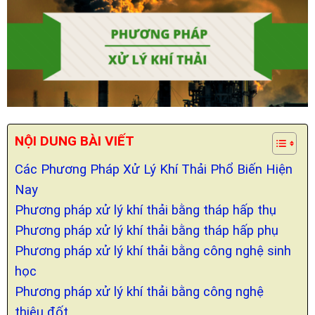
NỘI DUNG BÀI VIẾT
Các Phương Pháp Xử Lý Khí Thải Phổ Biến Hiện
Nay
Phương pháp xử lý khí thải bằng tháp hấp thụ
Phương pháp xử lý khí thải bằng tháp hấp phụ
Phương pháp xử lý khí thải bằng công nghệ sinh
học
Phương pháp xử lý khí thải bằng công nghệ
thiêu đốt