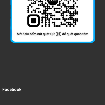
Facebook