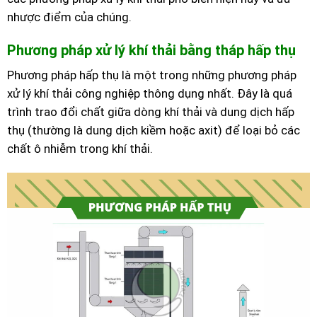
nhược điểm của chúng.
Phương pháp xử lý khí thải bằng tháp hấp thụ
Phương pháp hấp thụ là một trong những phương pháp
xử lý khí thải công nghiệp thông dụng nhất. Đây là quá
trình trao đổi chất giữa dòng khí thải và dung dịch hấp
thụ (thường là dung dịch kiềm hoặc axit) để loại bỏ các
chất ô nhiễm trong khí thải.