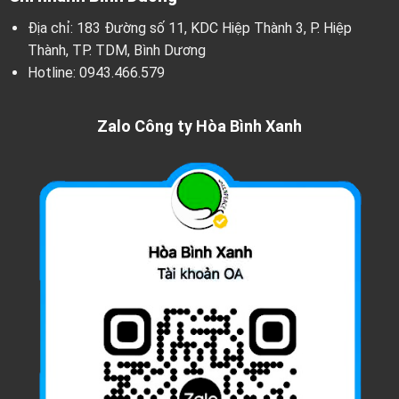
Địa chỉ: 183 Đường số 11, KDC Hiệp Thành 3, P. Hiệp
Thành, TP. TDM, Bình Dương
Hotline:
0943.466.579
Zalo Công ty Hòa Bình Xanh