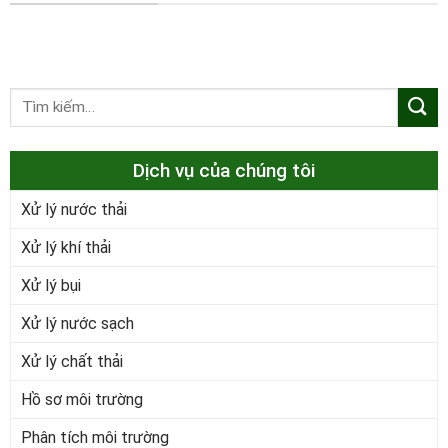
Dịch vụ của chúng tôi
Xử lý nước thải
Xử lý khí thải
Xử lý bụi
Xử lý nước sạch
Xử lý chất thải
Hồ sơ môi trường
Phân tích môi trường