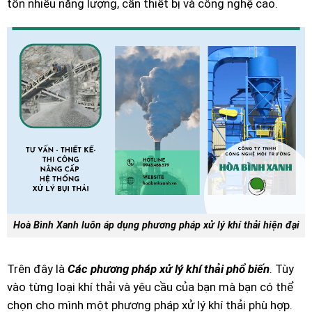
tốn nhiều năng lượng, cần thiết bị và công nghệ cao.
Hoà Bình Xanh luôn áp dụng phương pháp xử lý khí thải hiện đại
Trên đây là
Các phương pháp xử lý khí thải phổ biến
. Tùy
vào từng loại khí thải và yêu cầu của bạn mà bạn có thể
chọn cho mình một phương pháp xử lý khí thải phù hợp.