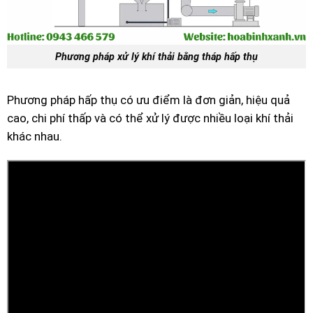
Phương pháp xử lý khí thải bằng tháp hấp thụ
Phương pháp hấp thụ có ưu điểm là đơn giản, hiệu quả
cao, chi phí thấp và có thể xử lý được nhiều loại khí thải
khác nhau.