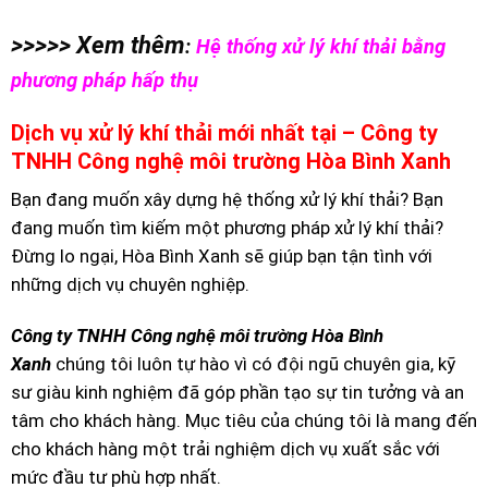
>>>>> Xem thêm
:
Hệ thống xử lý khí thải bằng
phương pháp hấp thụ
Dịch vụ xử lý khí thải mới nhất tại – Công ty
TNHH Công nghệ môi trường Hòa Bình Xanh
Bạn đang muốn xây dựng
hệ thống xử lý khí thải
? Bạn
đang muốn tìm kiếm một phương pháp xử lý khí thải?
Đừng lo ngại, Hòa Bình Xanh sẽ giúp bạn tận tình với
những dịch vụ chuyên nghiệp.
Công ty TNHH Công nghệ môi trường Hòa Bình
Xanh
chúng tôi luôn tự hào vì có đội ngũ chuyên gia, kỹ
sư giàu kinh nghiệm đã góp phần tạo sự tin tưởng và an
tâm cho khách hàng. Mục tiêu của chúng tôi là mang đến
cho khách hàng một trải nghiệm dịch vụ xuất sắc với
mức đầu tư phù hợp nhất.