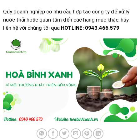
Qúy doanh nghiệp có nhu cầu hợp tác công ty để xử lý
nước thải hoặc quan tâm đến các hạng mục khác, hãy
liên hệ với chúng tôi qua
HOTLINE: 0943.466.579