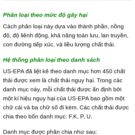
Phân loại theo mức độ gây hại
Cách phân loại này dựa vào thành phần, nồng
độ, độ liênh động, khả năng toàn lưu, lan truyền,
con đường tiếp xúc, và liều lượng chất thải.
Hệ thống phân loại theo danh sách
US-EPA đã liệt kê theo danh mục hơn 450 chất
thải được xem là chất thải nguy hại. Trong các
danh mục này, mỗi chất thải được ấn định bởi
một kí hiệu nguy hại của US-EPA bao gồm một
chữ cái và ba chữ số đi kèm. Các chất thải được
chia theo bốn danh mục: F.K, P, U.
Danh mục được phân chia như sau: