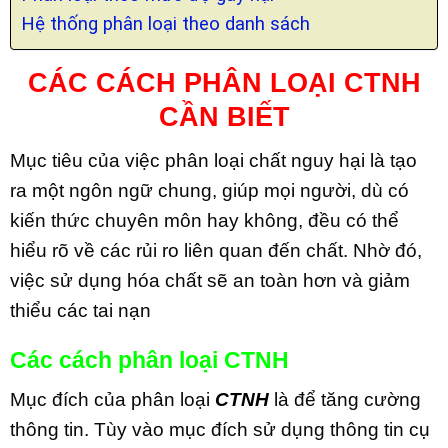
Hệ thống phân loại theo danh sách
CÁC CÁCH PHÂN LOẠI CTNH
CẦN BIẾT
Mục tiêu của việc phân loại chất nguy hại là tạo
ra một ngôn ngữ chung, giúp mọi người, dù có
kiến thức chuyên môn hay không, đều có thể
hiểu rõ về các rủi ro liên quan đến chất. Nhờ đó,
việc sử dụng hóa chất sẽ an toàn hơn và giảm
thiểu các tai nạn
Các cách phân loại CTNH
Mục đích của phân loại
CTNH
là để tăng cường
thông tin. Tùy vào mục đích sử dụng thông tin cụ