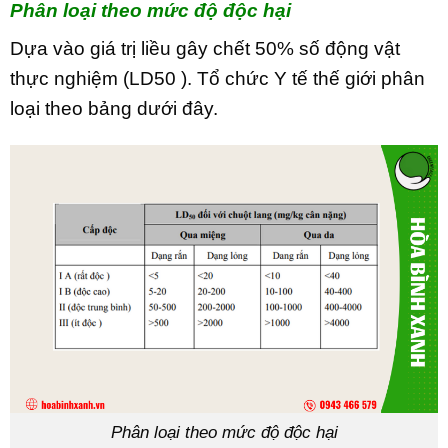
Phân loại theo mức độ độc hại
Dựa vào giá trị liều gây chết 50% số động vật
thực nghiệm (LD50 ). Tổ chức Y tế thế giới phân
loại theo bảng dưới đây.
Phân loại theo mức độ độc hại