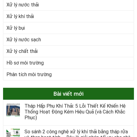
Xử lý nước thải
Xử lý khí thải
Xử lý bụi
Xử lý nước sạch
Xử lý chất thải
Hồ sơ môi trường
Phân tích môi trường
Bài viết mới
Tháp Hấp Phụ Khí Thải: 5 Lỗi Thiết Kế Khiến Hệ
Thống Hoạt Động Kém Hiệu Quả (và Cách Khắc
Phục)
So sánh 2 công nghệ xử lý khí thải bằng tháp rửa