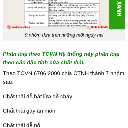
9 nhóm dựa trên những mối nguy hại
Phân loại theo TCVN Hệ thống này phân loại
theo các đặc tính của chất thải.
Theo TCVN 6706:2000 chia CTNH thành 7 nhóm
sau:
Chất thải dễ bắt lửa dễ cháy
Chất thải gây ăn mòn
Chất thải dễ nổ