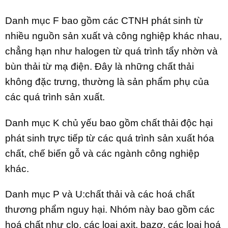
Danh mục F bao gồm các CTNH phát sinh từ
nhiều nguồn sản xuất và công nghiệp khác nhau,
chẳng hạn như halogen từ quá trình tẩy nhờn và
bùn thải từ mạ điện. Đây là những chất thải
không đặc trưng, thường là sản phẩm phụ của
các quá trình sản xuất.
Danh mục K chủ yếu bao gồm chất thải độc hại
phát sinh trực tiếp từ các quá trình sản xuất hóa
chất, chế biến gỗ và các ngành công nghiệp
khác.
Danh mục P và U:chất thải và các hoá chất
thương phẩm nguy hại. Nhóm này bao gồm các
hoá chất như clo, các loại axit, bazơ, các loại hoá