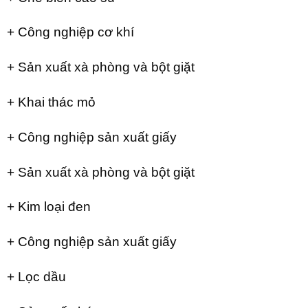
+ Công nghiệp cơ khí
+ Sản xuất xà phòng và bột giặt
+ Khai thác mỏ
+ Công nghiệp sản xuất giấy
+ Sản xuất xà phòng và bột giặt
+ Kim loại đen
+ Công nghiệp sản xuất giấy
+ Lọc dầu