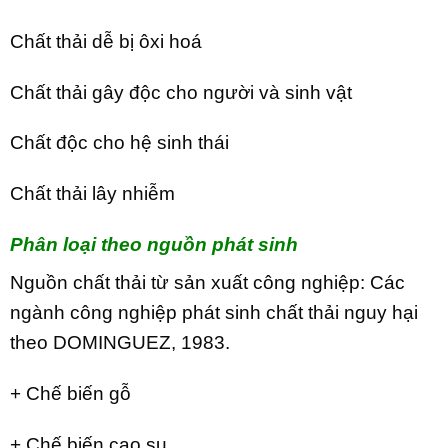
Chất thải dễ bị ôxi hoá
Chất thải gây độc cho người và sinh vật
Chất độc cho hệ sinh thái
Chất thải lây nhiễm
Phân loại theo nguồn phát sinh
Nguồn chất thải từ sản xuất công nghiệp: Các
ngành công nghiệp phát sinh chất thải nguy hại
theo DOMINGUEZ, 1983.
+ Chế biến gỗ
+ Chế biến cao su