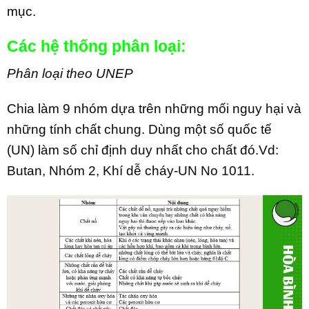
mục.
Các hệ thống phân loại:
Phân loại theo UNEP
Chia làm 9 nhóm dựa trên những mối nguy hại và
những tính chất chung. Dùng một số quốc tế
(UN) làm số chỉ định duy nhất cho chất đó.Vd:
Butan, Nhóm 2, Khí dễ cháy-UN No 1011.