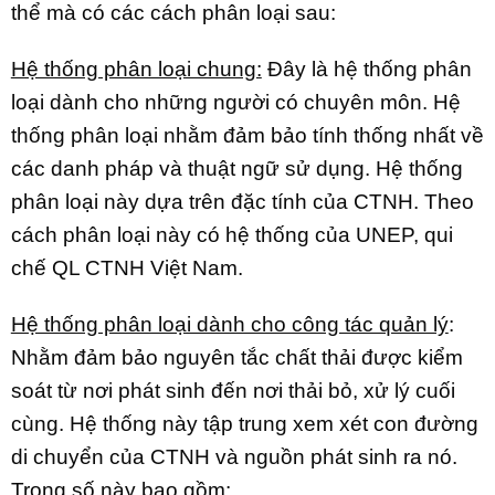
thể mà có các cách phân loại sau:
Hệ thống phân loại chung:
Đây là hệ thống phân
loại dành cho những người có chuyên môn. Hệ
thống phân loại nhằm đảm bảo tính thống nhất về
các danh pháp và thuật ngữ sử dụng. Hệ thống
phân loại này dựa trên đặc tính của CTNH. Theo
cách phân loại này có hệ thống của UNEP, qui
chế QL CTNH Việt Nam.
Hệ thống phân loại dành cho công tác quản lý
:
Nhằm đảm bảo nguyên tắc chất thải được kiểm
soát từ nơi phát sinh đến nơi thải bỏ, xử lý cuối
cùng. Hệ thống này tập trung xem xét con đường
di chuyển của CTNH và nguồn phát sinh ra nó.
Trong số này bao gồm: