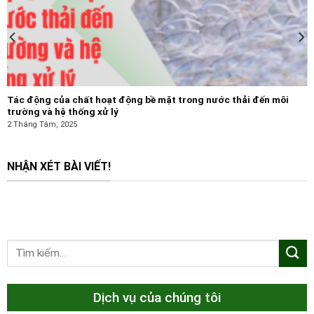
Tác động của chất hoạt động bề mặt trong nước thải đến môi
trường và hệ thống xử lý
2 Tháng Tám, 2025
NHẬN XÉT BÀI VIẾT!
Dịch vụ của chúng tôi