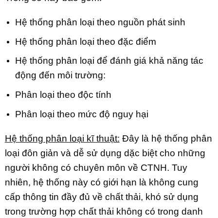
Hệ thống phân loại theo nguồn phát sinh
Hệ thống phân loại theo đặc điểm
Hệ thống phân loại để đánh giá khả năng tác
động đến môi trường:
Phân loại theo độc tính
Phân loại theo mức độ nguy hại
Hệ thống phân loại kĩ thuật:
Đây là hệ thống phân
loại đôn giản và dễ sử dụng dặc biệt cho những
người không có chuyên môn về CTNH. Tuy
nhiên, hệ thống này có giới hạn là không cung
cấp thông tin đầy đủ về chất thải, khó sử dụng
trong trường hợp chất thải không có trong danh