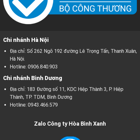
Chi nhánh Hà Nội
Địa chỉ: Số 262 Ngõ 192 đường Lê Trọng Tấn, Thanh Xuân,
Hà Nội.
Hotline:
0906.840.903
Chi nhánh Bình Dương
Địa chỉ: 183 Đường số 11, KDC Hiệp Thành 3, P. Hiệp
Thành, TP. TDM, Bình Dương
Hotline:
0943.466.579
Zalo Công ty Hòa Bình Xanh