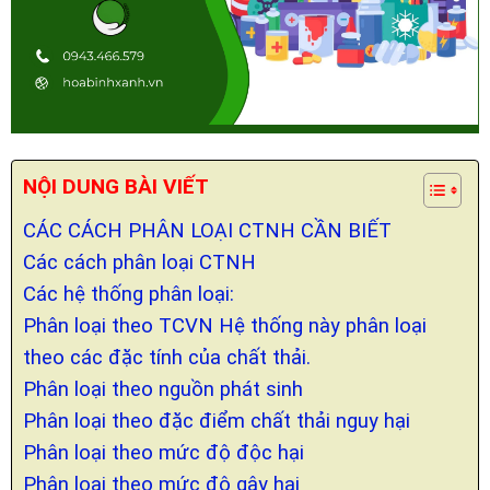
NỘI DUNG BÀI VIẾT
CÁC CÁCH PHÂN LOẠI CTNH CẦN BIẾT
Các cách phân loại CTNH
Các hệ thống phân loại:
Phân loại theo TCVN Hệ thống này phân loại
theo các đặc tính của chất thải.
Phân loại theo nguồn phát sinh
Phân loại theo đặc điểm chất thải nguy hại
Phân loại theo mức độ độc hại
Phân loại theo mức độ gây hại